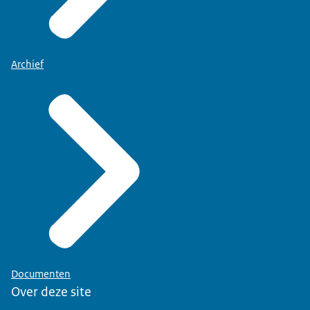
Archief
Documenten
Over deze site