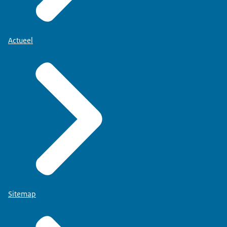
Actueel
Sitemap