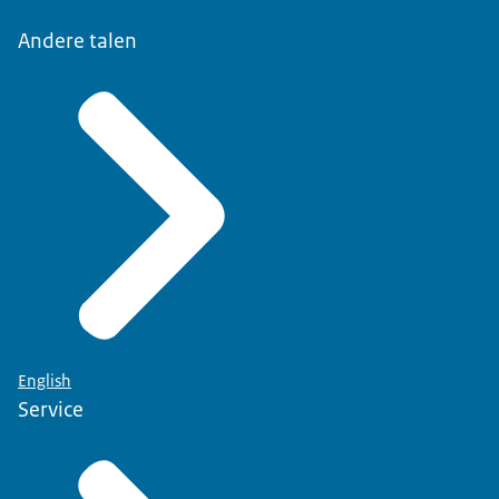
Andere talen
English
Service