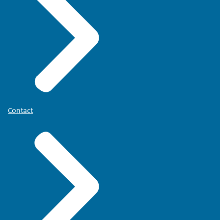
Contact