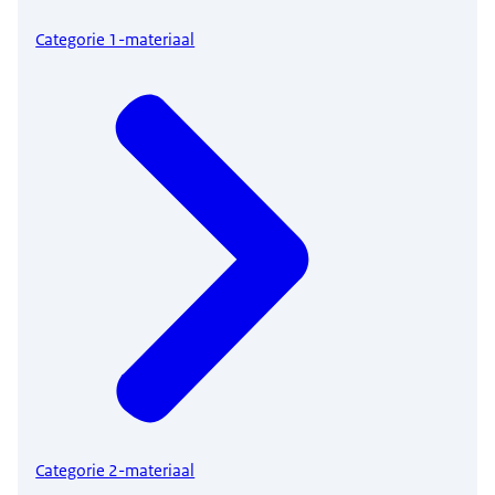
Categorie 1-materiaal
Categorie 2-materiaal