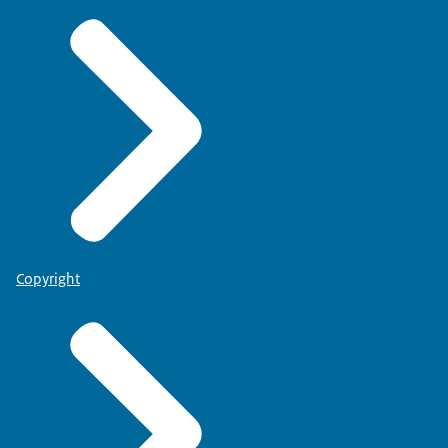
Copyright