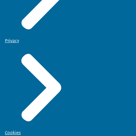
Privacy
Cookies