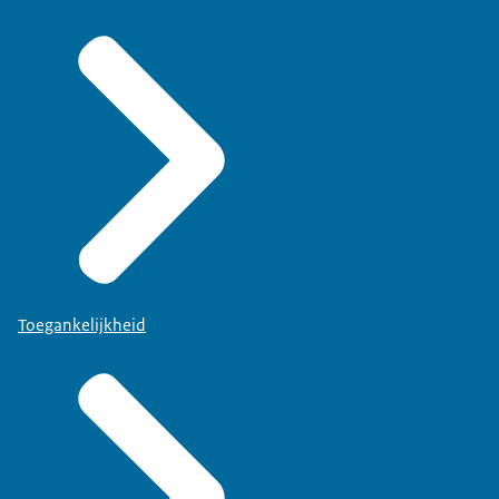
Toegankelijkheid