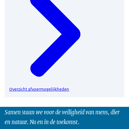
Overzicht afvoermogelijkheden
Samen staan we voor de veiligheid van mens, dier
en natuur. Nu en in de toekomst.