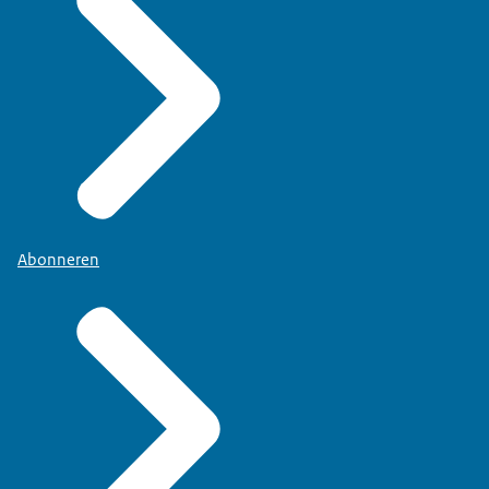
Abonneren