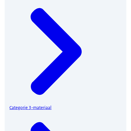
Categorie 3-materiaal