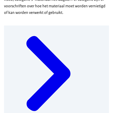
voorschriften over hoe het materiaal moet worden vernietigd
of kan worden verwerkt of gebruikt.