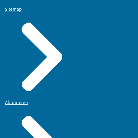
Sitemap
Abonneren