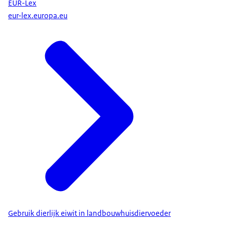
EUR-Lex
eur-lex.europa.eu
Gebruik dierlijk eiwit in landbouwhuisdiervoeder