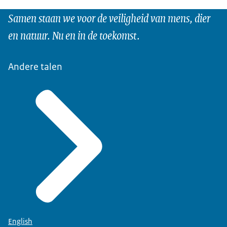
Samen staan we voor de veiligheid van mens, dier
en natuur. Nu en in de toekomst.
Andere talen
English