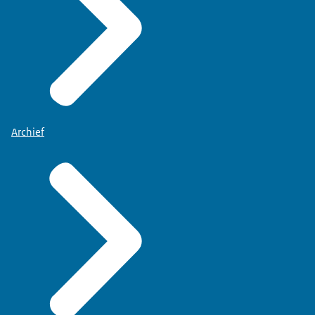
Archief