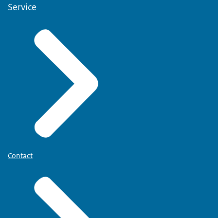
Service
Contact