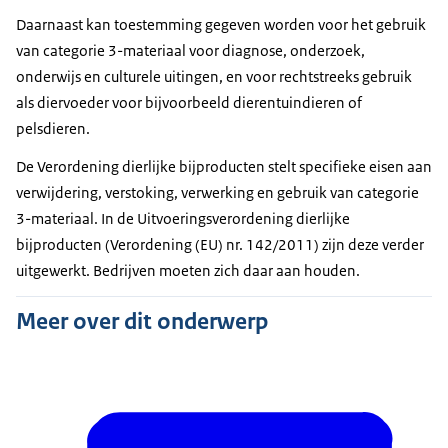
Daarnaast kan toestemming gegeven worden voor het gebruik
van categorie 3-materiaal voor diagnose, onderzoek,
onderwijs en culturele uitingen, en voor rechtstreeks gebruik
als diervoeder voor bijvoorbeeld dierentuindieren of
pelsdieren.
De Verordening dierlijke bijproducten stelt specifieke eisen aan
verwijdering, verstoking, verwerking en gebruik van categorie
3-materiaal. In de Uitvoeringsverordening dierlijke
bijproducten (Verordening (EU) nr. 142/2011) zijn deze verder
uitgewerkt. Bedrijven moeten zich daar aan houden.
Meer over dit onderwerp