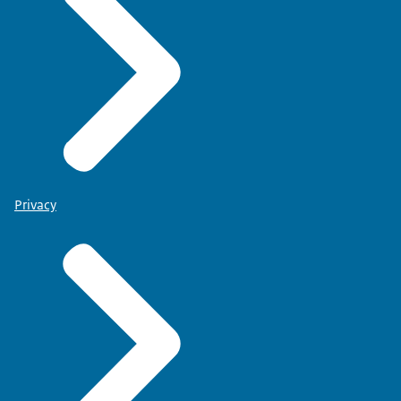
Privacy