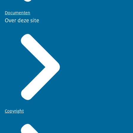
Documenten
Over deze site
Copyright