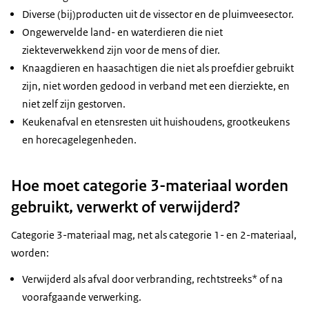
Diverse (bij)producten uit de vissector en de pluimveesector.
Ongewervelde land- en waterdieren die niet
ziekteverwekkend zijn voor de mens of dier.
Knaagdieren en haasachtigen die niet als proefdier gebruikt
zijn, niet worden gedood in verband met een dierziekte, en
niet zelf zijn gestorven.
Keukenafval en etensresten uit huishoudens, grootkeukens
en horecagelegenheden.
Hoe moet categorie 3-materiaal worden
gebruikt, verwerkt of verwijderd?
Categorie 3-materiaal mag, net als categorie 1- en 2-materiaal,
worden:
Verwijderd als afval door verbranding, rechtstreeks* of na
voorafgaande verwerking.