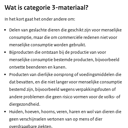
Wat is categorie 3-materiaal?
In het kort gaat het onder andere om:
Delen van geslachte dieren die geschikt zijn voor menselijke
consumptie, maar die om commerciële redenen niet voor
menselijke consumptie worden gebruikt.
Bijproducten die ontstaan bij de productie van voor
menselijke consumptie bestemde producten, bijvoorbeeld
ontvette beenderen en kanen.
Producten van dierlijke oorsprong of voedingsmiddelen die
dat bevatten, en die niet langer voor menselijke consumptie
bestemd zijn, bijvoorbeeld wegens verpakkingsfouten of
andere problemen die geen risico vormen voor de volks- of
diergezondheid.
Huiden, hoeven, hoorns, veren, haren en wol van dieren die
geen verschijnselen vertonen van op mens of dier
overdraagbare ziekten.