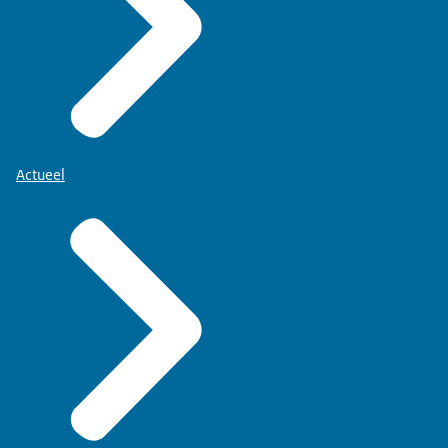
Actueel