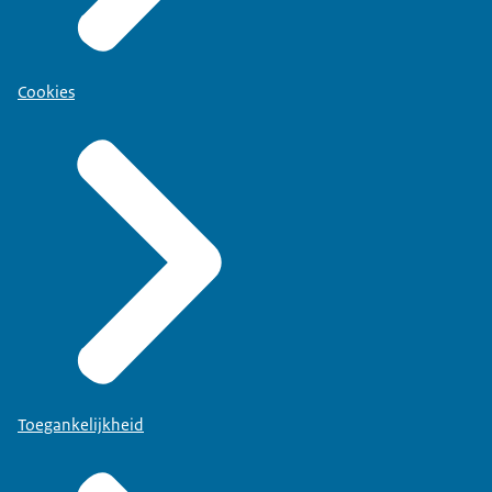
Cookies
Toegankelijkheid