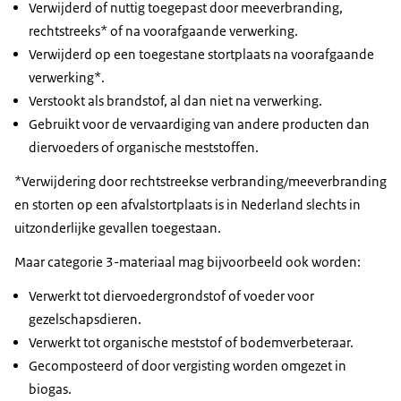
Verwijderd of nuttig toegepast door meeverbranding,
rechtstreeks* of na voorafgaande verwerking.
Verwijderd op een toegestane stortplaats na voorafgaande
verwerking*.
Verstookt als brandstof, al dan niet na verwerking.
Gebruikt voor de vervaardiging van andere producten dan
diervoeders of organische meststoffen.
*Verwijdering door rechtstreekse verbranding/meeverbranding
en storten op een afvalstortplaats is in Nederland slechts in
uitzonderlijke gevallen toegestaan.
Maar categorie 3-materiaal mag bijvoorbeeld ook worden:
Verwerkt tot diervoedergrondstof of voeder voor
gezelschapsdieren.
Verwerkt tot organische meststof of bodemverbeteraar.
Gecomposteerd of door vergisting worden omgezet in
biogas.