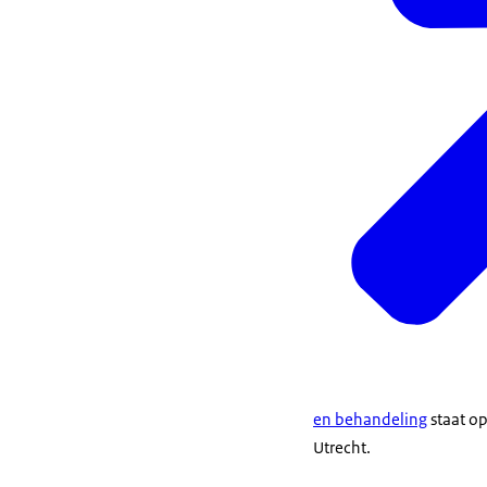
en behandeling
staat op
Utrecht.