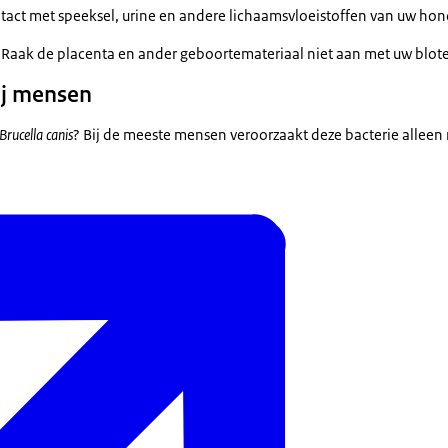
tact met speeksel, urine en andere lichaamsvloeistoffen van uw hon
 Raak de placenta en ander geboortemateriaal niet aan met uw blot
bij mensen
Brucella canis
? Bij de meeste mensen veroorzaakt deze bacterie alleen 