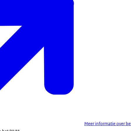
Meer informatie over b