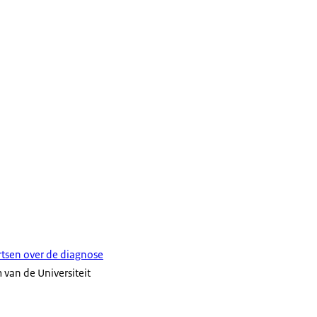
rtsen over de diagnose
 van de Universiteit