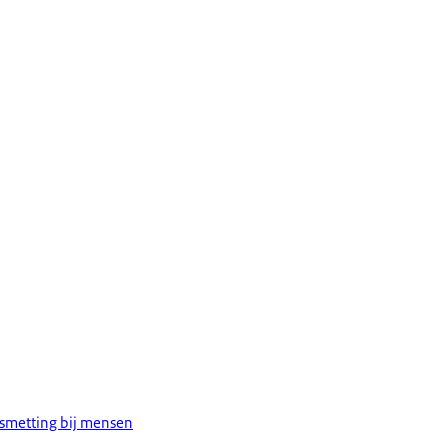
esmetting bij mensen