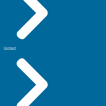
Contact