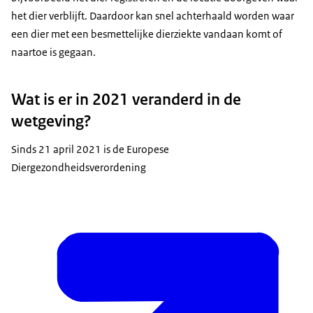
het dier verblijft. Daardoor kan snel achterhaald worden waar
een dier met een besmettelijke dierziekte vandaan komt of
naartoe is gegaan.
Wat is er in 2021 veranderd in de
wetgeving?
Sinds 21 april 2021 is de Europese
Diergezondheidsverordening