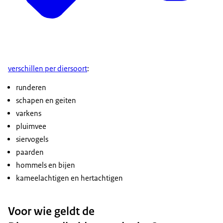
verschillen per diersoort
:
runderen
schapen en geiten
varkens
pluimvee
siervogels
paarden
hommels en bijen
kameelachtigen en hertachtigen
Voor wie geldt de