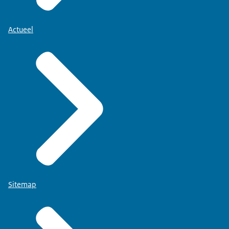
Actueel
Sitemap