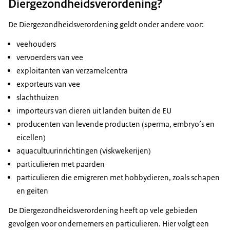
Diergezondheidsverordening?
De Diergezondheidsverordening geldt onder andere voor:
veehouders
vervoerders van vee
exploitanten van verzamelcentra
exporteurs van vee
slachthuizen
importeurs van dieren uit landen buiten de EU
producenten van levende producten (sperma, embryo’s en
eicellen)
aquacultuurinrichtingen (viskwekerijen)
particulieren met paarden
particulieren die emigreren met hobbydieren, zoals schapen
en geiten
De Diergezondheidsverordening heeft op vele gebieden
gevolgen voor ondernemers en particulieren. Hier volgt een