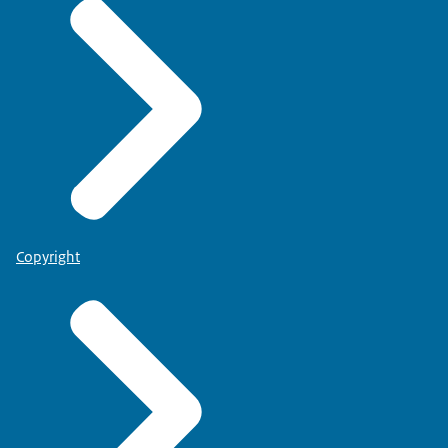
Copyright