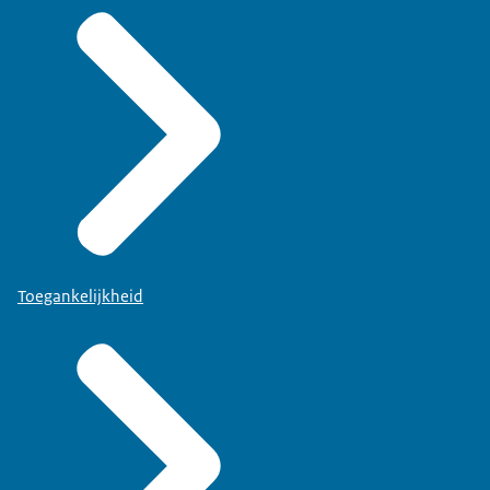
Toegankelijkheid