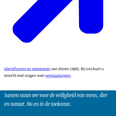
identificeren en registreren
van dieren (I&R). Bij ons kunt u
terecht met vragen over
verplaatsingen
.
Samen staan we voor de veiligheid van mens, dier
en natuur. Nu en in de toekomst.