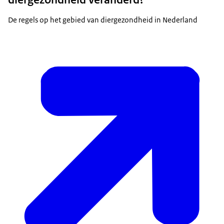
De regels op het gebied van diergezondheid in Nederland