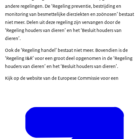
andere regelingen. De ‘Regeling preventie, bestrijding en
monitoring van besmettelijke dierziekten en zoönosen’ bestaat
niet meer. Delen uit deze regeling zijn vervangen door de
‘Regeling houders van dieren’ en het ‘Besluit houders van
dieren’.
Ook de ‘Regeling handel’ bestaat niet meer. Bovendien is de
‘Regeling I&R’ voor een groot deel opgenomen in de ‘Regeling
houders van dieren’ en het ‘Besluit houders van dieren’.
Kijk op de website van de Europese Commissie voor een