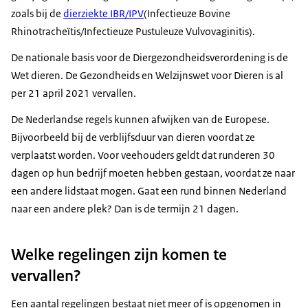
zoals bij de
dierziekte IBR/IPV
(Infectieuze Bovine
Rhinotracheïtis/Infectieuze Pustuleuze Vulvovaginitis).
De nationale basis voor de Diergezondheidsverordening is de
Wet dieren. De Gezondheids en Welzijnswet voor Dieren is al
per 21 april 2021 vervallen.
De Nederlandse regels kunnen afwijken van de Europese.
Bijvoorbeeld bij de verblijfsduur van dieren voordat ze
verplaatst worden. Voor veehouders geldt dat runderen 30
dagen op hun bedrijf moeten hebben gestaan, voordat ze naar
een andere lidstaat mogen. Gaat een rund binnen Nederland
naar een andere plek? Dan is de termijn 21 dagen.
Welke regelingen zijn komen te
vervallen?
Een aantal regelingen bestaat niet meer of is opgenomen in