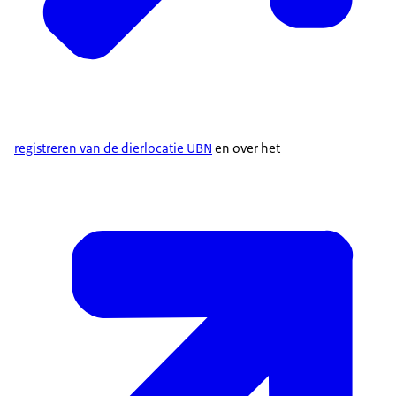
registreren van de dierlocatie UBN
en over het