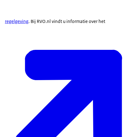
regelgeving
. Bij RVO.nl vindt u informatie over het