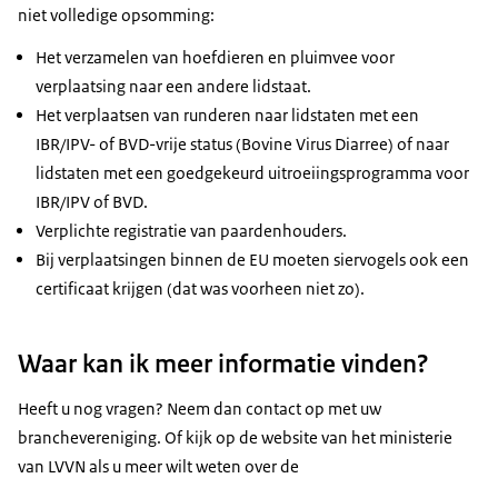
niet volledige opsomming:
Het verzamelen van hoefdieren en pluimvee voor
verplaatsing naar een andere lidstaat.
Het verplaatsen van runderen naar lidstaten met een
IBR/IPV- of BVD-vrije status (Bovine Virus Diarree) of naar
lidstaten met een goedgekeurd uitroeiingsprogramma voor
IBR/IPV of BVD.
Verplichte registratie van paardenhouders.
Bij verplaatsingen binnen de EU moeten siervogels ook een
certificaat krijgen (dat was voorheen niet zo).
Waar kan ik meer informatie vinden?
Heeft u nog vragen? Neem dan contact op met uw
branchevereniging. Of kijk op de website van het ministerie
van LVVN als u meer wilt weten over de