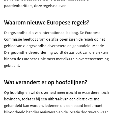
paardenbezitters, deze regels naleven.
Waarom nieuwe Europese regels?
Diergezondheid is van internationaal belang. De Europese
Commissie heeft daarom de afgelopen jaren de regels op het
gebied van diergezondheid verbeterd en gebundeld. Met de
Diergezondheidsverordening wordt de aanpak van dierziekten
binnen de Europese Unie meer met elkaar in overeenstemming
gebracht.
Wat verandert er op hoofdlijnen?
Op hoofdlijnen wil de overheid meer inzicht in waar dieren zich
bevinden, zodat er bij een uitbraak van een dierziekte snel
gehandeld kan worden. Iedereen die een paard heeft moet
bijvoorbeeld het dier registreren en de locatie doorgeven waar