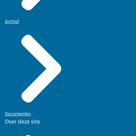
Archief
Documenten
Over deze site