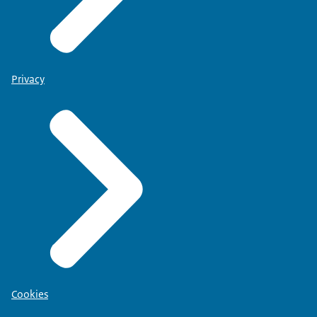
Privacy
Cookies