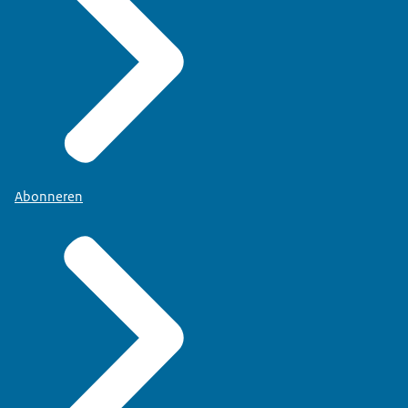
Abonneren