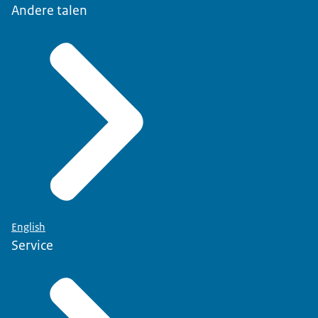
Andere talen
English
Service