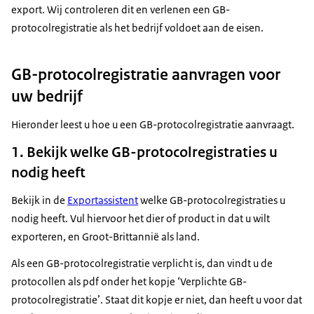
export. Wij controleren dit en verlenen een GB-
protocolregistratie als het bedrijf voldoet aan de eisen.
GB-protocolregistratie aanvragen voor
uw bedrijf
Hieronder leest u hoe u een GB-protocolregistratie aanvraagt.
1. Bekijk welke GB-protocolregistraties u
nodig heeft
Bekijk in de
Exportassistent
welke GB-protocolregistraties u
nodig heeft. Vul hiervoor het dier of product in dat u wilt
exporteren, en Groot-Brittannië als land.
Als een GB-protocolregistratie verplicht is, dan vindt u de
protocollen als pdf onder het kopje ‘Verplichte GB-
protocolregistratie’. Staat dit kopje er niet, dan heeft u voor dat