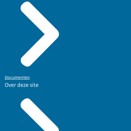
Documenten
Over deze site