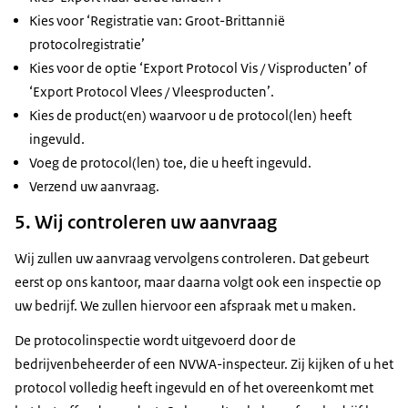
Kies voor ‘Registratie van: Groot-Brittannië
protocolregistratie’
Kies voor de optie ‘Export Protocol Vis / Visproducten’ of
‘Export Protocol Vlees / Vleesproducten’.
Kies de product(en) waarvoor u de protocol(len) heeft
ingevuld.
Voeg de protocol(len) toe, die u heeft ingevuld.
Verzend uw aanvraag.
5. Wij controleren uw aanvraag
Wij zullen uw aanvraag vervolgens controleren. Dat gebeurt
eerst op ons kantoor, maar daarna volgt ook een inspectie op
uw bedrijf. We zullen hiervoor een afspraak met u maken.
De protocolinspectie wordt uitgevoerd door de
bedrijvenbeheerder of een NVWA-inspecteur. Zij kijken of u het
protocol volledig heeft ingevuld en of het overeenkomt met