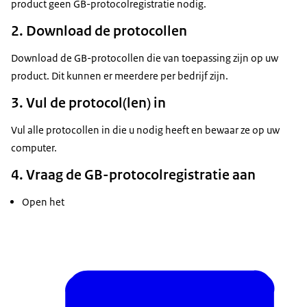
product geen GB-protocolregistratie nodig.
2. Download de protocollen
Download de GB-protocollen die van toepassing zijn op uw
product. Dit kunnen er meerdere per bedrijf zijn.
3. Vul de protocol(len) in
Vul alle protocollen in die u nodig heeft en bewaar ze op uw
computer.
4. Vraag de GB-protocolregistratie aan
Open het