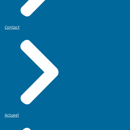
Contact
Actueel