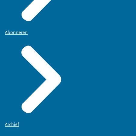
Abonneren
Archief