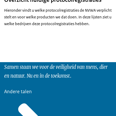
Hieronder vindt u welke protocolregistraties de NVWA verplicht
stelt en voor welke producten we dat doen. In deze lijsten ziet u
welke bedrijven deze protocolregistraties hebben.
Samen staan we voor de veiligheid van mens, dier
en natuur. Nu en in de toekomst.
Andere talen