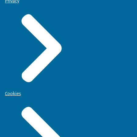
Privacy
Cookies