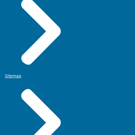
Sitemap