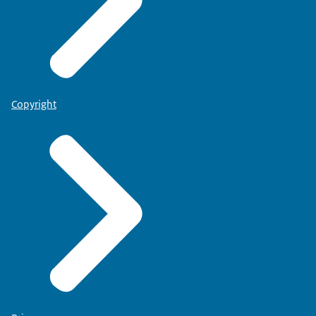
Copyright