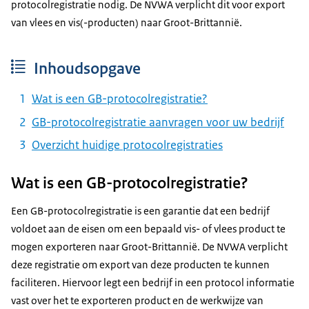
protocolregistratie nodig. De NVWA verplicht dit voor export
van vlees en vis(-producten) naar Groot-Brittannië.
Inhoudsopgave
Wat is een GB-protocolregistratie?
GB-protocolregistratie aanvragen voor uw bedrijf
Overzicht huidige protocolregistraties
Wat is een GB-protocolregistratie?
Een GB-protocolregistratie is een garantie dat een bedrijf
voldoet aan de eisen om een bepaald vis- of vlees product te
mogen exporteren naar Groot-Brittannië. De NVWA verplicht
deze registratie om export van deze producten te kunnen
faciliteren. Hiervoor legt een bedrijf in een protocol informatie
vast over het te exporteren product en de werkwijze van