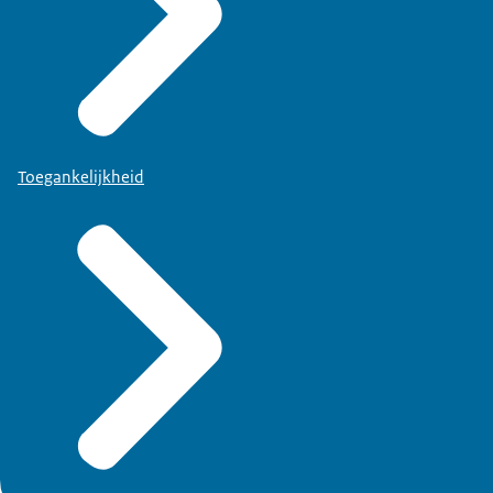
Toegankelijkheid