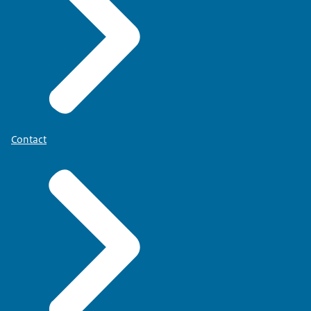
Contact