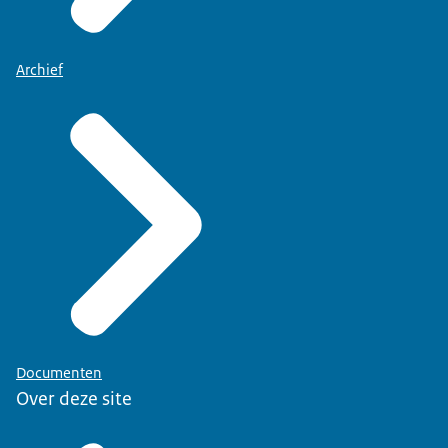
Archief
Documenten
Over deze site