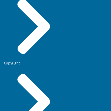
Copyright