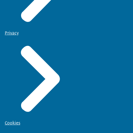
Privacy
Cookies