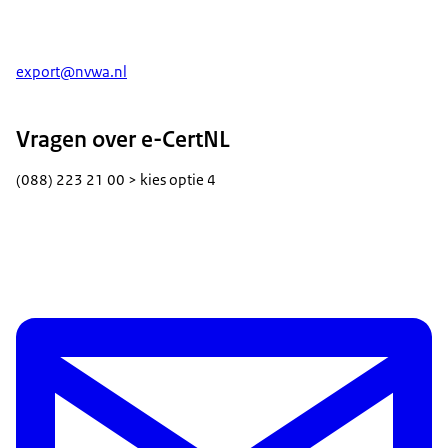
export@nvwa.nl
Vragen over e-CertNL
(088) 223 21 00 > kies optie 4