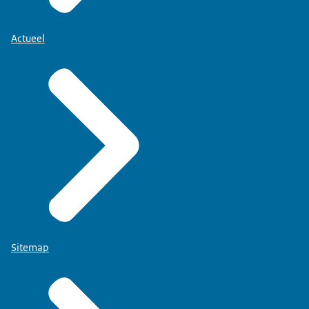
Actueel
Sitemap