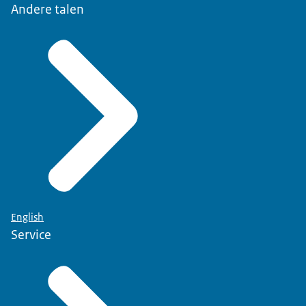
Andere talen
English
Service