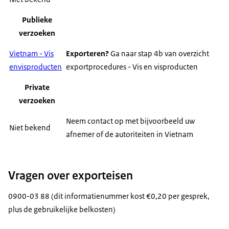
Publieke
verzoeken
Vietnam - Vis
Exporteren?
Ga naar stap 4b van overzicht
envisproducten
exportprocedures - Vis en visproducten
Private
verzoeken
Neem contact op met bijvoorbeeld uw
Niet bekend
afnemer of de autoriteiten in Vietnam
Vragen over exporteisen
0900-03 88 (dit informatienummer kost €0,20 per gesprek,
plus de gebruikelijke belkosten)