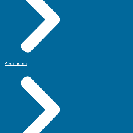
Abonneren