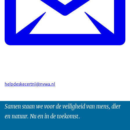
helpdeskecertnl@nvwa.nl
Samen staan we voor de veiligheid van mens, dier
en natuur. Nu en in de toekomst.