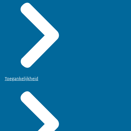
Toegankelijkheid