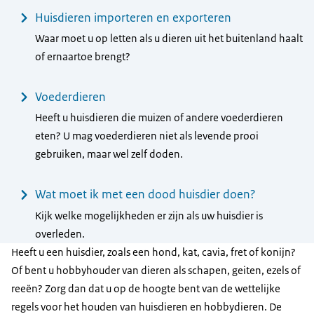
Huisdieren importeren en exporteren
Waar moet u op letten als u dieren uit het buitenland haalt
of ernaartoe brengt?
Voederdieren
Heeft u huisdieren die muizen of andere voederdieren
eten? U mag voederdieren niet als levende prooi
gebruiken, maar wel zelf doden.
Wat moet ik met een dood huisdier doen?
Kijk welke mogelijkheden er zijn als uw huisdier is
overleden.
Heeft u een huisdier, zoals een hond, kat, cavia, fret of konijn?
Of bent u hobbyhouder van dieren als schapen, geiten, ezels of
reeën? Zorg dan dat u op de hoogte bent van de wettelijke
regels voor het houden van huisdieren en hobbydieren. De