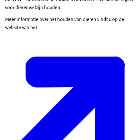
voor dierenwelzijn houden.
Meer informatie over het houden van dieren vindt u op de
website van het