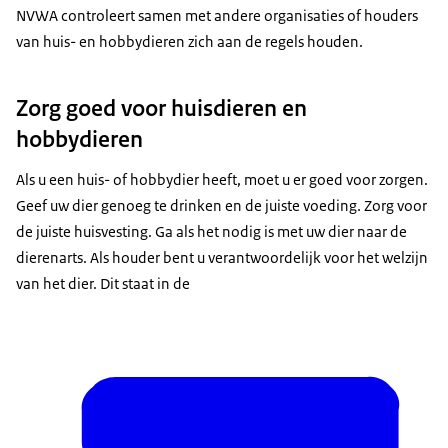
NVWA controleert samen met andere organisaties of houders
van huis- en hobbydieren zich aan de regels houden.
Zorg goed voor huisdieren en
hobbydieren
Als u een huis- of hobbydier heeft, moet u er goed voor zorgen.
Geef uw dier genoeg te drinken en de juiste voeding. Zorg voor
de juiste huisvesting. Ga als het nodig is met uw dier naar de
dierenarts. Als houder bent u verantwoordelijk voor het welzijn
van het dier. Dit staat in de