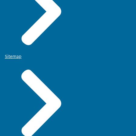
Sitemap