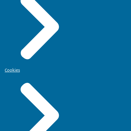
Cookies