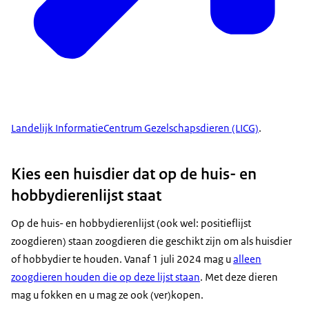
Landelijk InformatieCentrum Gezelschapsdieren (LICG)
.
Kies een huisdier dat op de huis- en
hobbydierenlijst staat
Op de huis- en hobbydierenlijst (ook wel: positieflijst
zoogdieren) staan zoogdieren die geschikt zijn om als huisdier
of hobbydier te houden. Vanaf 1 juli 2024 mag u
alleen
zoogdieren houden die op deze lijst staan
. Met deze dieren
mag u fokken en u mag ze ook (ver)kopen.