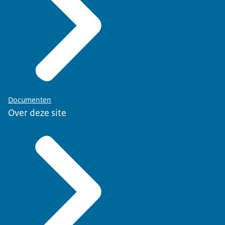
Documenten
Over deze site