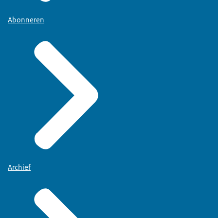
Abonneren
Archief