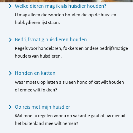
Menu
Welke dieren mag ik als huisdier houden?
U mag alleen diersoorten houden die op de huis- en
hobbydierenlijst staan.
Bedrijfsmatig huisdieren houden
Regels voor handelaren, fokkers en andere bedrijfsmatige
houders van huisdieren.
Honden en katten
Waar moet u op letten als u een hond of kat wilt houden
of ermee wilt fokken?
Op reis met mijn huisdier
Wat moet u regelen voor u op vakantie gaat of uw dier uit
het buitenland mee wilt nemen?