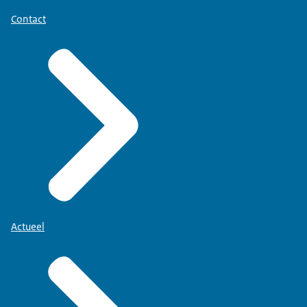
Contact
Actueel