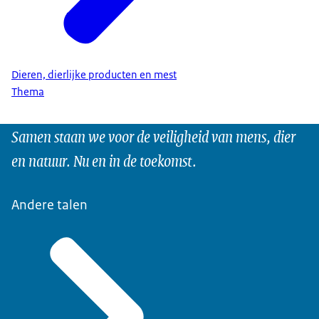
Dieren, dierlijke producten en mest
Thema
Samen staan we voor de veiligheid van mens, dier
en natuur. Nu en in de toekomst.
Andere talen