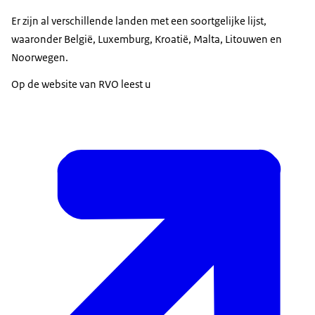
Er zijn al verschillende landen met een soortgelijke lijst,
waaronder België, Luxemburg, Kroatië, Malta, Litouwen en
Noorwegen.
Op de website van RVO leest u