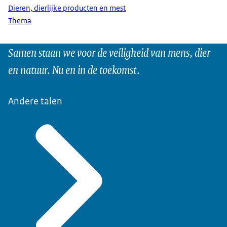
Dieren, dierlijke producten en mest
Thema
Samen staan we voor de veiligheid van mens, dier
en natuur. Nu en in de toekomst.
Andere talen