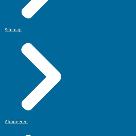
Sitemap
Abonneren