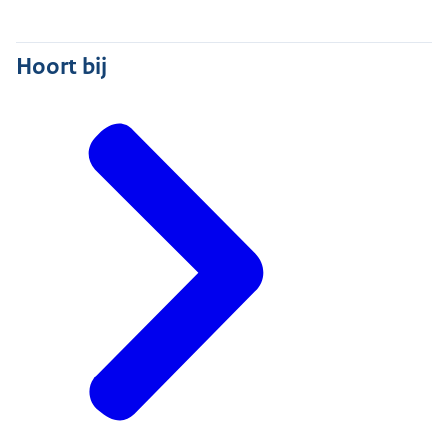
Hoort bij