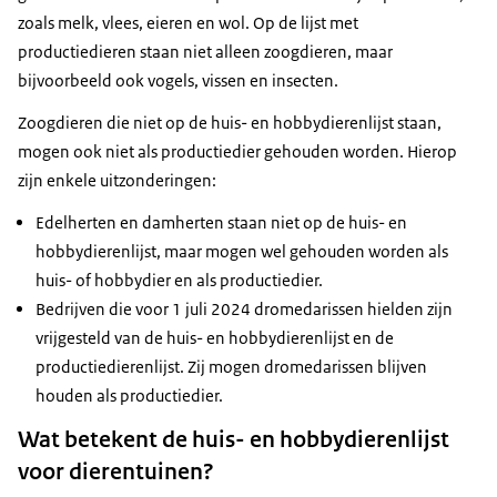
zoals melk, vlees, eieren en wol. Op de lijst met
productiedieren staan niet alleen zoogdieren, maar
bijvoorbeeld ook vogels, vissen en insecten.
Zoogdieren die niet op de huis- en hobbydierenlijst staan,
mogen ook niet als productiedier gehouden worden. Hierop
zijn enkele uitzonderingen:
Edelherten en damherten staan niet op de huis- en
hobbydierenlijst, maar mogen wel gehouden worden als
huis- of hobbydier en als productiedier.
Bedrijven die voor 1 juli 2024 dromedarissen hielden zijn
vrijgesteld van de huis- en hobbydierenlijst en de
productiedierenlijst. Zij mogen dromedarissen blijven
houden als productiedier.
Wat betekent de huis- en hobbydierenlijst
voor dierentuinen?