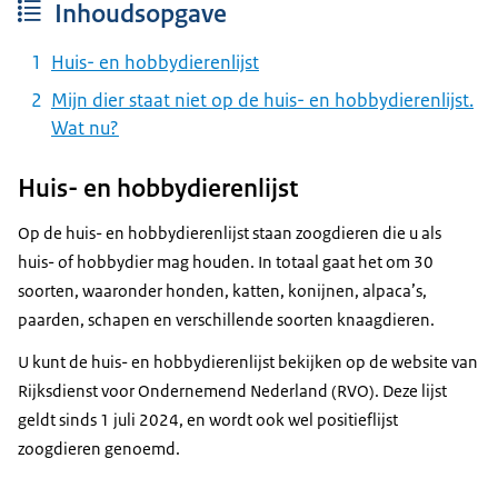
Inhoudsopgave
Huis- en hobbydierenlijst
Mijn dier staat niet op de huis- en hobbydierenlijst.
Wat nu?
Huis- en hobbydierenlijst
Op de huis- en hobbydierenlijst staan zoogdieren die u als
huis- of hobbydier mag houden. In totaal gaat het om 30
soorten, waaronder honden, katten, konijnen, alpaca’s,
paarden, schapen en verschillende soorten knaagdieren.
U kunt de huis- en hobbydierenlijst bekijken op de website van
Rijksdienst voor Ondernemend Nederland (RVO). Deze lijst
geldt sinds 1 juli 2024, en wordt ook wel positieflijst
zoogdieren genoemd.