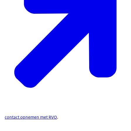
contact opnemen met RVO
.