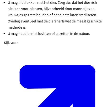
U mag niet fokken met het dier. Zorg dus dat het dier zich
niet kan voortplanten, bijvoorbeeld door mannetjes en
vrouwtjes apart te houden of het dier te laten steriliseren.
Overleg eventueel met de dierenarts wat de meest geschikte
methode is.
U mag het dier niet loslaten of uitzetten in de natuur.
Kijk voor