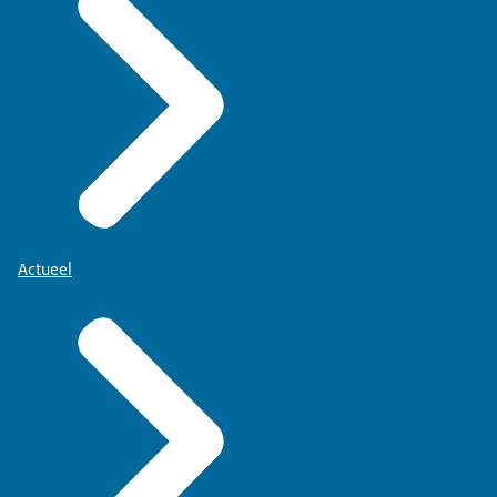
Actueel