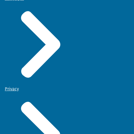
Privacy