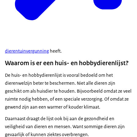
dierentuinvergunning
heeft.
Waarom is er een huis- en hobbydierenlijst?
De huis- en hobbydierenlijst is vooral bedoeld om het
dierenwelzijn beter te beschermen. Niet alle dieren zijn
geschikt om als huisdier te houden. Bijvoorbeeld omdat ze veel
ruimte nodig hebben, of een speciale verzorging. Of omdat ze
gewend zijn aan een warmer of kouder klimaat.
Daarnaast draagt de lijst ook bij aan de gezondheid en
veiligheid van dieren en mensen. Want sommige dieren zijn
gevaarlijk of kunnen ziektes overbrengen.