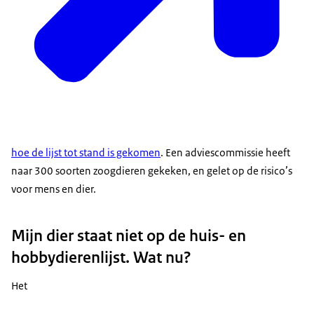
hoe de lijst tot stand is gekomen
. Een adviescommissie heeft
naar 300 soorten zoogdieren gekeken, en gelet op de risico’s
voor mens en dier.
Mijn dier staat niet op de huis- en
hobbydierenlijst. Wat nu?
Het