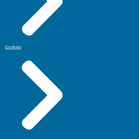
Cookies