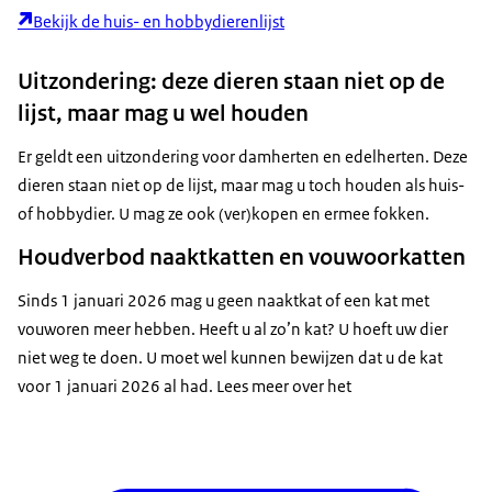
Bekijk de huis- en hobbydierenlijst
Uitzondering: deze dieren staan niet op de
lijst, maar mag u wel houden
Er geldt een uitzondering voor damherten en edelherten. Deze
dieren staan niet op de lijst, maar mag u toch houden als huis-
of hobbydier. U mag ze ook (ver)kopen en ermee fokken.
Houdverbod naaktkatten en vouwoorkatten
Sinds 1 januari 2026 mag u geen naaktkat of een kat met
vouworen meer hebben. Heeft u al zo’n kat? U hoeft uw dier
niet weg te doen. U moet wel kunnen bewijzen dat u de kat
voor 1 januari 2026 al had. Lees meer over het