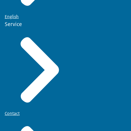
English
Service
Contact