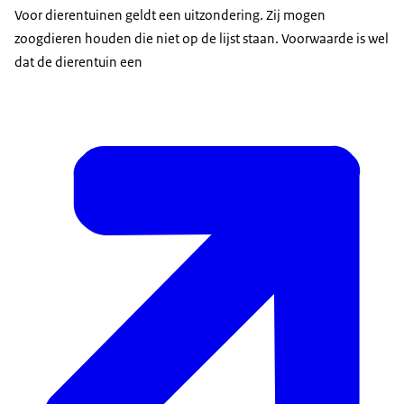
Voor dierentuinen geldt een uitzondering. Zij mogen
zoogdieren houden die niet op de lijst staan. Voorwaarde is wel
dat de dierentuin een