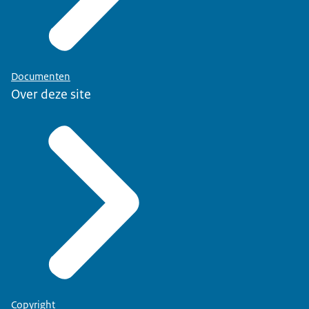
Documenten
Over deze site
Copyright