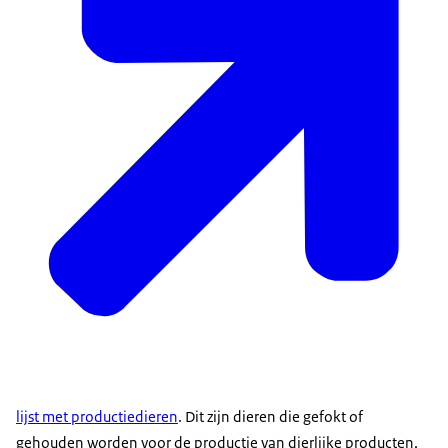
lijst met productiedieren
. Dit zijn dieren die gefokt of
gehouden worden voor de productie van dierlijke producten,