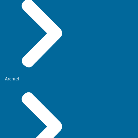
Archief