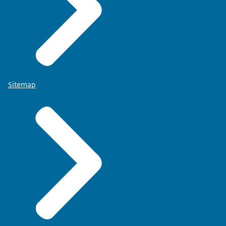
Sitemap