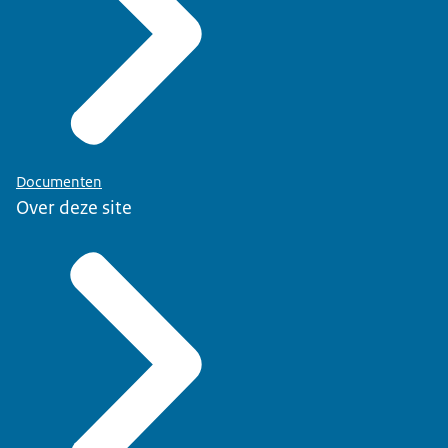
Documenten
Over deze site