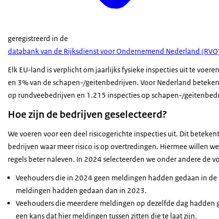
geregistreerd in de
databank van de Rijksdienst voor Ondernemend Nederland (RVO
Elk EU-land is verplicht om jaarlijks fysieke inspecties uit te voe
en 3% van de schapen-/geitenbedrijven. Voor Nederland beteken
op rundveebedrijven en 1.215 inspecties op schapen-/geitenbedr
Hoe zijn de bedrijven geselecteerd?
We voeren voor een deel risicogerichte inspecties uit. Dit beteken
bedrijven waar meer risico is op overtredingen. Hiermee willen w
regels beter naleven. In 2024 selecteerden we onder andere de v
Veehouders die in 2024 geen meldingen hadden gedaan in de 
meldingen hadden gedaan dan in 2023.
Veehouders die meerdere meldingen op dezelfde dag hadden g
een kans dat hier meldingen tussen zitten die te laat zijn.