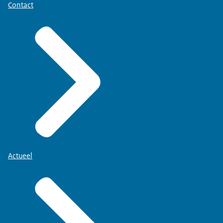
Contact
Actueel