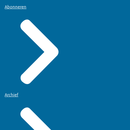
Abonneren
Archief