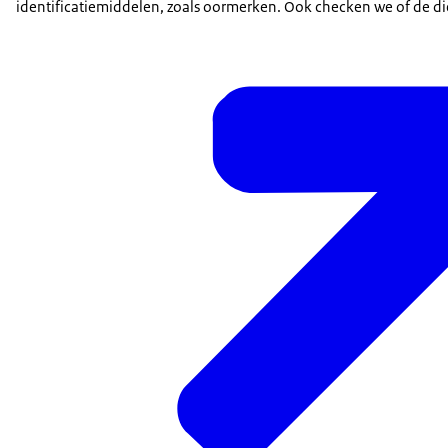
identificatiemiddelen, zoals oormerken. Ook checken we of de dier