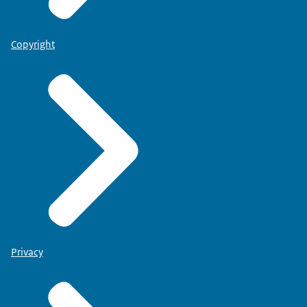
Copyright
Privacy