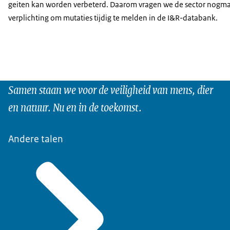
geiten kan worden verbeterd. Daarom vragen we de sector nogma
verplichting om mutaties tijdig te melden in de I&R-databank.
Samen staan we voor de veiligheid van mens, dier
en natuur. Nu en in de toekomst.
Andere talen