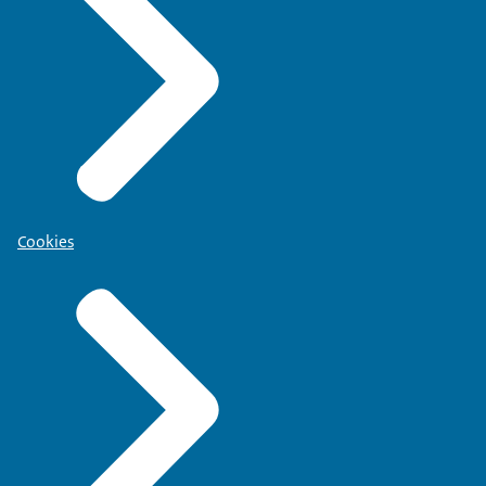
Cookies