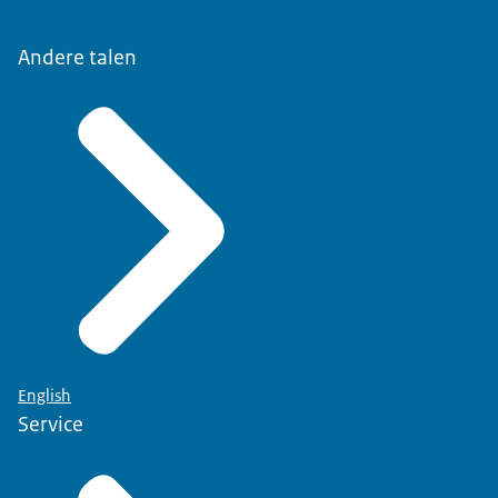
Andere talen
English
Service