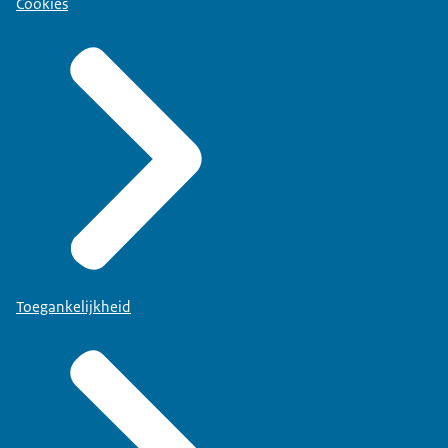
Cookies
Toegankelijkheid