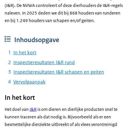
(I&R). De NVWA controleert of deze dierhouders de I&R-regels
naleven. In 2025 deden we dit bij 868 houders van runderen
en bij 1.249 houders van schapen en/of geiten.
Inhoudsopgave
In het kort
Inspectieresultaten I&R rund
Inspectieresultaten I&R schapen en geiten
Vervolgaanpak
In het kort
Het doel van
I&R
is om dieren en dierlijke producten snel te
kunnen traceren als dat nodig is. Bijvoorbeeld als er een
besmettelijke dierziekte uitbreekt of als vlees verontreinigd