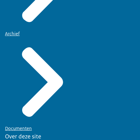
Archief
Documenten
Over deze site