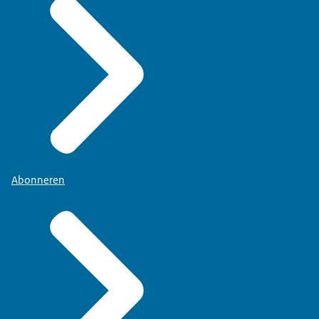
Abonneren