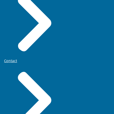
Contact