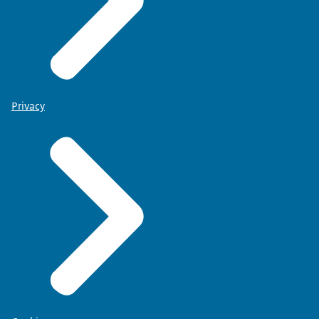
Privacy