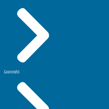
Copyright