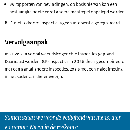
99 rapporten van bevindingen, op basis hiervan kan een
bestuurlijke boete en/of andere maatregel opgelegd worden
Bij 1 niet-akkoord inspectie is geen interventie geregistreerd.
Vervolgaanpak
In 2026 zijn vooral weer risicogerichte inspecties gepland.
Daarnaast worden I&R-inspecties in 2026 deels gecombineerd
met een aantal andere inspecties, zoals met een naleefmeting
in het kader van dierenwelzijn.
Samen staan we voor de veiligheid van mens, dier
en natuur. Nu en in de toekomst.