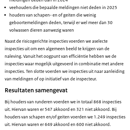
veehouders die bepaalde meldingen niet deden in 2025
houders van schapen- en of geiten die weinig
geboortemeldingen deden, terwijl er wel meer dan 30
volwassen dieren aanwezig waren
Naast de risicogerichte inspecties voerden we aselecte
inspecties uit om een algemeen beeld te krijgen van de
naleving. Vanuit het oogpunt van efficiëntie hebben we de
inspecties waar mogelijk uitgevoerd in combinatie met andere
inspecties. Ten slotte voerden we inspecties uit naar aanleiding
van meldingen of op initiatief van de inspecteur.
Resultaten samengevat
Bij houders van runderen voerden we in totaal 868 inspecties
uit. Hiervan waren er 547 akkoord en 321 niet akkoord. Bij
houders van schapen en/of geiten voerden we 1.249 inspecties
uit. Hiervan waren er 649 akkoord en 600 niet akkoord.