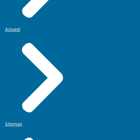
Actueel
Sitemap