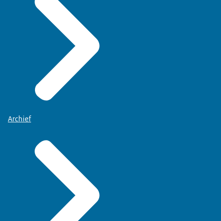
Archief