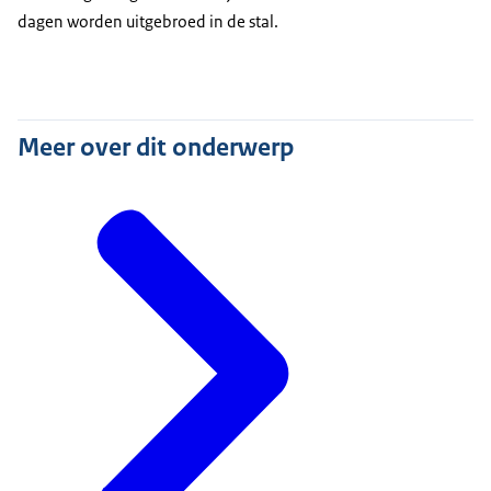
dagen worden uitgebroed in de stal.
Meer over dit onderwerp