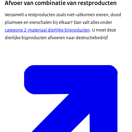
Afvoer van combinatie van restproducten
Verzamelt u restproducten zoals niet-uitkomen eieren, dood
pluimvee en eierschalen bij elkaar? Dan valt alles onder
categorie 2-materiaal dierlijke bijproducten
. U moet deze
dierlijke bijproducten afvoeren naar destructiebedrijf