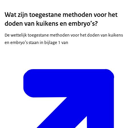
Wat zijn toegestane methoden voor het
doden van kuikens en embryo’s?
De wettelijk toegestane methoden voor het doden van kuikens
en embryo’s staan in bijlage 1 van