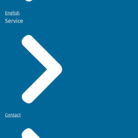
English
Service
Contact