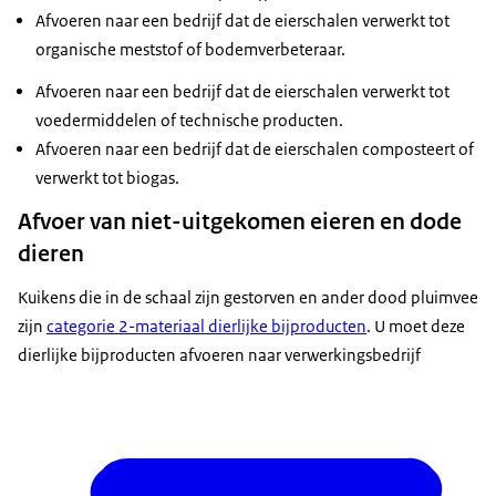
Afvoeren naar een bedrijf dat de eierschalen verwerkt tot
organische meststof of bodemverbeteraar.
Afvoeren naar een bedrijf dat de eierschalen verwerkt tot
voedermiddelen of technische producten.
Afvoeren naar een bedrijf dat de eierschalen composteert of
verwerkt tot biogas.
Afvoer van niet-uitgekomen eieren en dode
dieren
Kuikens die in de schaal zijn gestorven en ander dood pluimvee
zijn
categorie 2-materiaal dierlijke bijproducten
. U moet deze
dierlijke bijproducten afvoeren naar verwerkingsbedrijf