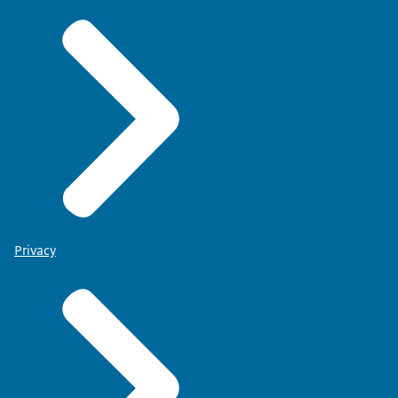
Privacy