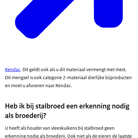
Rendac
. Dit geldt ook als u dit materiaal vermengt met mest.
Dit mengsel is ook categorie 2-materiaal dierlijke bijproducten
en moet u afvoeren naar Rendac.
Heb ik bij stalbroed een erkenning nodig
als broederij?
U heeft als houder van vleeskuikens bij stalbroed geen
erkenning nodig als broederij. Ook niet als de eieren de laatste