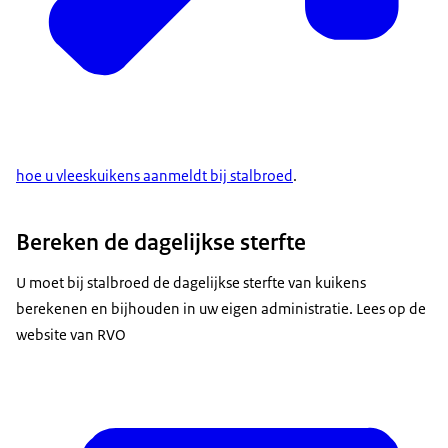
hoe u vleeskuikens aanmeldt bij stalbroed
.
Bereken de dagelijkse sterfte
U moet bij stalbroed de dagelijkse sterfte van kuikens
berekenen en bijhouden in uw eigen administratie. Lees op de
website van RVO