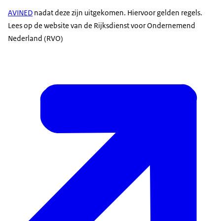
AVINED
nadat deze zijn uitgekomen. Hiervoor gelden regels.
Lees op de website van de Rijksdienst voor Ondernemend
Nederland (RVO)