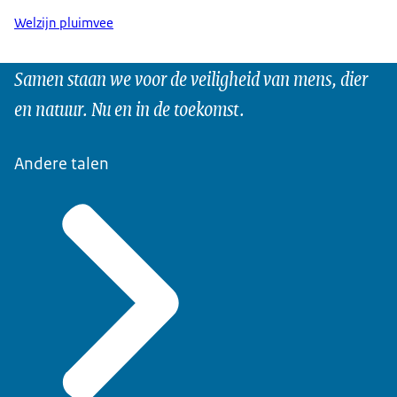
Welzijn pluimvee
Samen staan we voor de veiligheid van mens, dier
en natuur. Nu en in de toekomst.
Andere talen