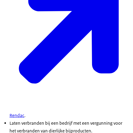
Rendac
.
Laten verbranden bij een bedrijf met een vergunning voor
het verbranden van dierlijke bijproducten.