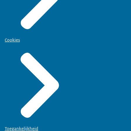
Cookies
Toegankelijkheid