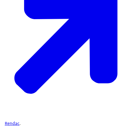
Rendac
.