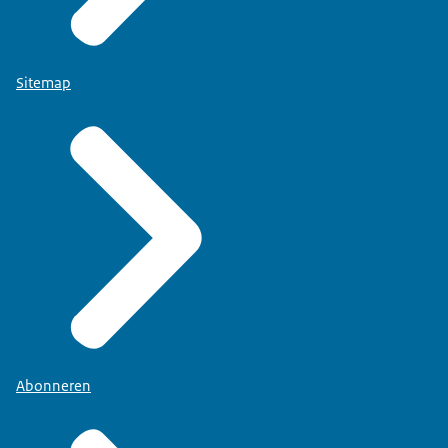
Sitemap
Abonneren