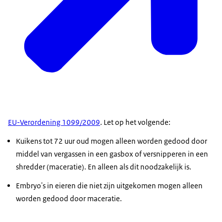
EU-Verordening 1099/2009
. Let op het volgende:
Kuikens tot 72 uur oud mogen alleen worden gedood door
middel van vergassen in een gasbox of versnipperen in een
shredder (maceratie). En alleen als dit noodzakelijk is.
Embryo's in eieren die niet zijn uitgekomen mogen alleen
worden gedood door maceratie.