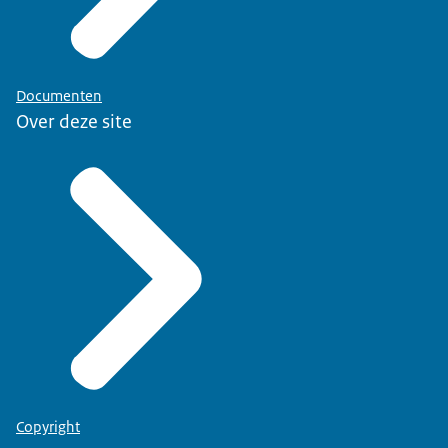
Documenten
Over deze site
Copyright