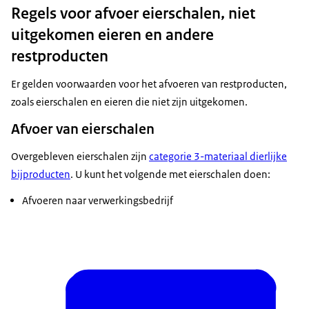
Regels voor afvoer eierschalen, niet
uitgekomen eieren en andere
restproducten
Er gelden voorwaarden voor het afvoeren van restproducten,
zoals eierschalen en eieren die niet zijn uitgekomen.
Afvoer van eierschalen
Overgebleven eierschalen zijn
categorie 3-materiaal dierlijke
bijproducten
. U kunt het volgende met eierschalen doen:
Afvoeren naar verwerkingsbedrijf