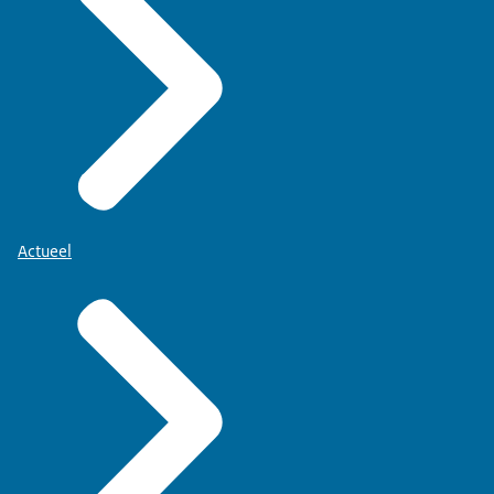
Actueel