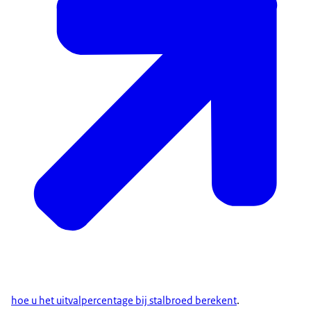
hoe u het uitvalpercentage bij stalbroed berekent
.