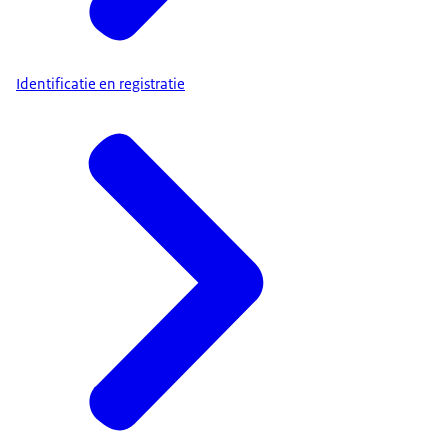
Identificatie en registratie