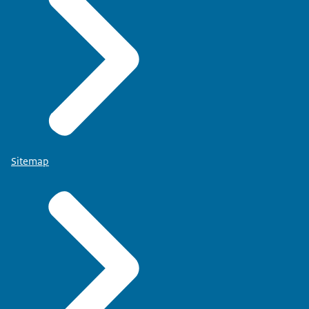
Sitemap