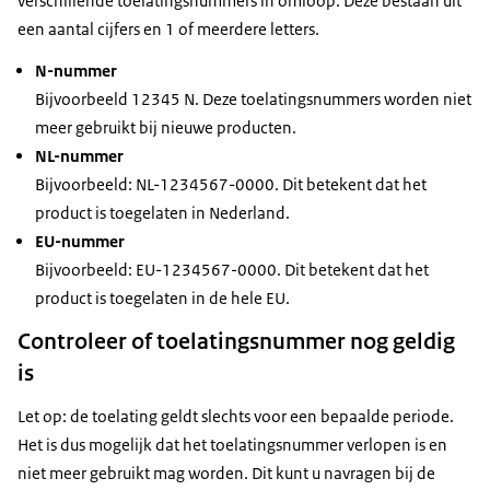
verschillende toelatingsnummers in omloop. Deze bestaan uit
een aantal cijfers en 1 of meerdere letters.
N-nummer
Bijvoorbeeld 12345 N. Deze toelatingsnummers worden niet
meer gebruikt bij nieuwe producten.
NL-nummer
Bijvoorbeeld: NL-1234567-0000. Dit betekent dat het
product is toegelaten in Nederland.
EU-nummer
Bijvoorbeeld: EU-1234567-0000. Dit betekent dat het
product is toegelaten in de hele EU.
Controleer of toelatingsnummer nog geldig
is
Let op: de toelating geldt slechts voor een bepaalde periode.
Het is dus mogelijk dat het toelatingsnummer verlopen is en
niet meer gebruikt mag worden. Dit kunt u navragen bij de