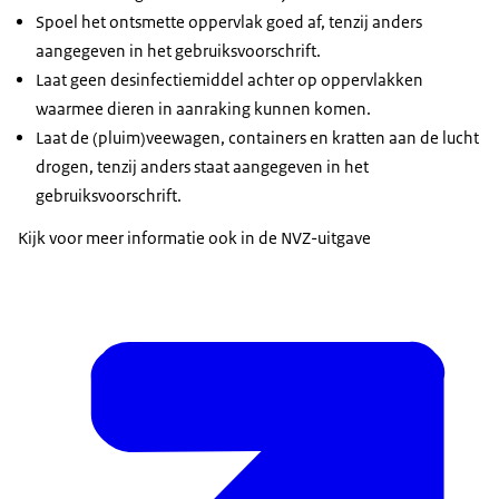
Spoel het ontsmette oppervlak goed af, tenzij anders
aangegeven in het gebruiksvoorschrift.
Laat geen desinfectiemiddel achter op oppervlakken
waarmee dieren in aanraking kunnen komen.
Laat de (pluim)veewagen, containers en kratten aan de lucht
drogen, tenzij anders staat aangegeven in het
gebruiksvoorschrift.
Kijk voor meer informatie ook in de NVZ-uitgave