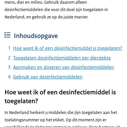
mens, dier en milieu. Gebruik daarom alleen
desinfectiemiddelen die voor dit doel zijn toegelaten in
Nederland, en gebruik ze op de juiste manier.
Inhoudsopgave
Hoe weet ik of een desinfectiemiddel is toegelaten?
Toegelaten desinfectiemiddelen per dierziekte
Aanmaken en doseren van desinfectiemiddelen
Gebruik van desinfectiemiddelen
Hoe weet ik of een desinfectiemiddel is
toegelaten?
In Nederland herkent u middelen die zijn toegelaten aan het
toelatingsnummer op het etiket. Op dit moment zijn er