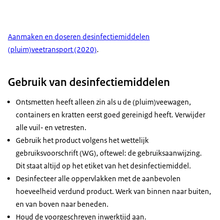
Aanmaken en doseren desinfectiemiddelen
(pluim)veetransport (2020)
.
Gebruik van desinfectiemiddelen
Ontsmetten heeft alleen zin als u de (pluim)veewagen,
containers en kratten eerst goed gereinigd heeft. Verwijder
alle vuil- en vetresten.
Gebruik het product volgens het wettelijk
gebruiksvoorschrift (WG), oftewel: de gebruiksaanwijzing.
Dit staat altijd op het etiket van het desinfectiemiddel.
Desinfecteer alle oppervlakken met de aanbevolen
hoeveelheid verdund product. Werk van binnen naar buiten,
en van boven naar beneden.
Houd de voorgeschreven inwerktijd aan.