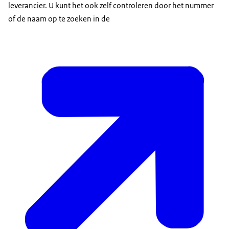
leverancier. U kunt het ook zelf controleren door het nummer
of de naam op te zoeken in de