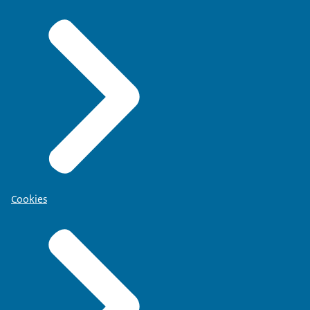
Cookies