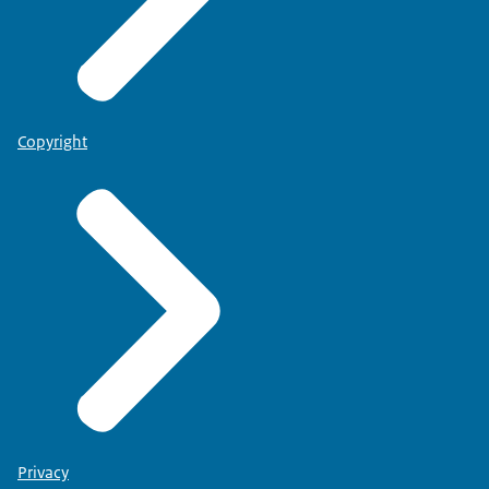
Copyright
Privacy