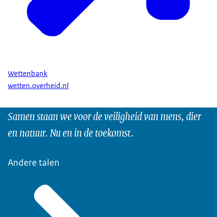
Wettenbank
wetten.overheid.nl
Samen staan we voor de veiligheid van mens, dier
en natuur. Nu en in de toekomst.
Andere talen