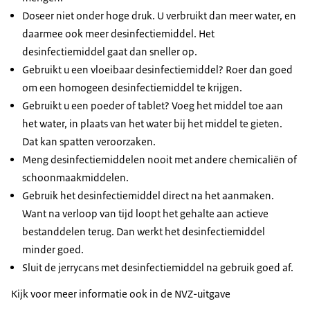
Doseer niet onder hoge druk. U verbruikt dan meer water, en
daarmee ook meer desinfectiemiddel. Het
desinfectiemiddel gaat dan sneller op.
Gebruikt u een vloeibaar desinfectiemiddel? Roer dan goed
om een homogeen desinfectiemiddel te krijgen.
Gebruikt u een poeder of tablet? Voeg het middel toe aan
het water, in plaats van het water bij het middel te gieten.
Dat kan spatten veroorzaken.
Meng desinfectiemiddelen nooit met andere chemicaliën of
schoonmaakmiddelen.
Gebruik het desinfectiemiddel direct na het aanmaken.
Want na verloop van tijd loopt het gehalte aan actieve
bestanddelen terug. Dan werkt het desinfectiemiddel
minder goed.
Sluit de jerrycans met desinfectiemiddel na gebruik goed af.
Kijk voor meer informatie ook in de NVZ-uitgave