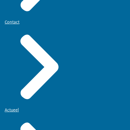
Contact
Actueel