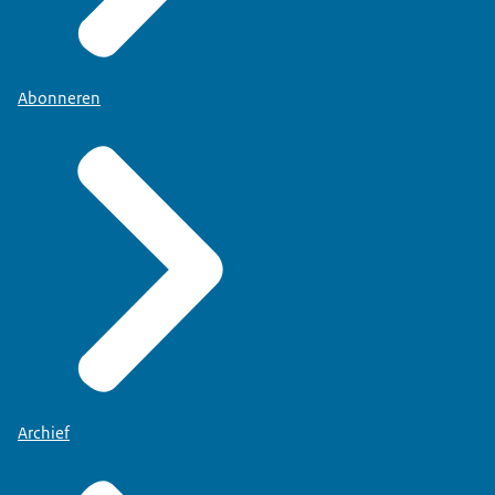
Abonneren
Archief