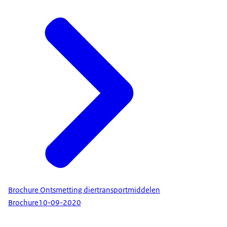
Brochure Ontsmetting diertransportmiddelen
Brochure
10-09-2020