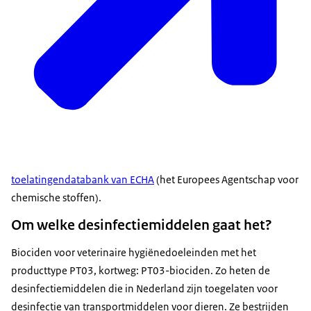
toelatingendatabank van ECHA
(het Europees Agentschap voor
chemische stoffen).
Om welke desinfectiemiddelen gaat het?
Biociden voor veterinaire hygiënedoeleinden met het
producttype PT03, kortweg: PT03-biociden. Zo heten de
desinfectiemiddelen die in Nederland zijn toegelaten voor
desinfectie van transportmiddelen voor dieren. Ze bestrijden