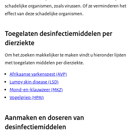
schadelijke organismen, zoals virussen. Of ze verminderen het
effect van deze schadelijke organismen.
Toegelaten desinfectiemiddelen per
dierziekte
Om het zoeken makkelijker te maken vindt u hieronder lijsten
met toegelaten middelen per dierziekte.
Afrikaanse varkenspest (AVP)
Lumpy skin disease (LSD)
Mond-en-klauwzeer (MKZ)
Vogelgriep (HPAI)
Aanmaken en doseren van
desinfectiemiddelen