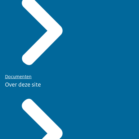
Documenten
Over deze site