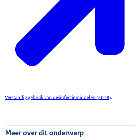
Verstandig gebruik van desinfectiemiddelen (2018)
.
Meer over dit onderwerp