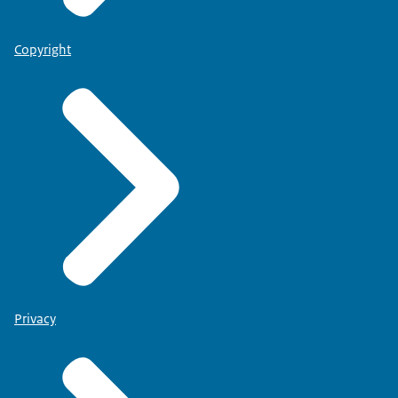
Copyright
Privacy