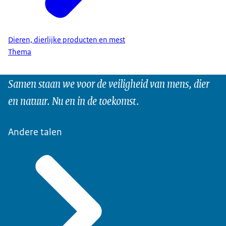
Dieren, dierlijke producten en mest
Thema
Samen staan we voor de veiligheid van mens, dier
en natuur. Nu en in de toekomst.
Andere talen