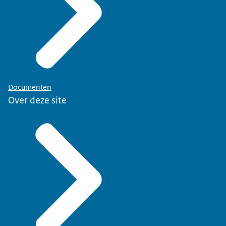
Documenten
Over deze site