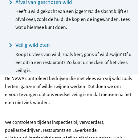
Afval van geschoten wild
Heeft u wild gekocht van een jager? Na de slacht blijft er
afval over, zoals de huid, de kop en de ingewanden. Lees
wat u hiermee kunt doen.
Veilig wild eten
Koopt u vlees van wild, zoals hert, gans of wild zwijn? Of u
eet dit in een restaurant? Zo kunt u checken of het vlees
veilig is.
De NVWA controleert bedrijven die met vlees van vrij wild zoals
herten, ganzen of wilde zwijnen werken. Dat doen we om
ervoor te zorgen dat ons voedsel veilig is en dat mensen na het
eten niet ziek worden.
We controleren tijdens inspecties bij vervoerders,
poeliersbedrijven, restaurants en EG-erkende