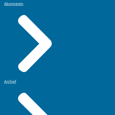
Abonneren
Archief