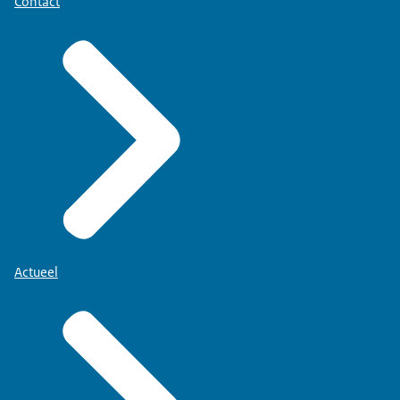
Contact
Actueel