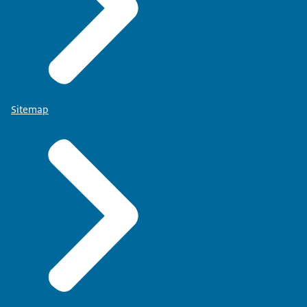
Sitemap