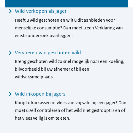
Menu
Wild verkopen als jager
Heeft u wild geschoten en wilt u dit aanbieden voor
menselijke consumptie? Dan moet u een Verklaring van
eerste onderzoek overleggen.
Vervoeren van geschoten wild
Breng geschoten wild zo snel mogelijk naar een koeling,
bijvoorbeeld bij uw afnemer of bij een
wildverzamelplaats.
Wild inkopen bij jagers
Koopt u karkassen of vlees van vrij wild bij een jager? Dan
moet u zelf controleren of het wild niet gestroopt is en of
het vlees veilig is om te eten.