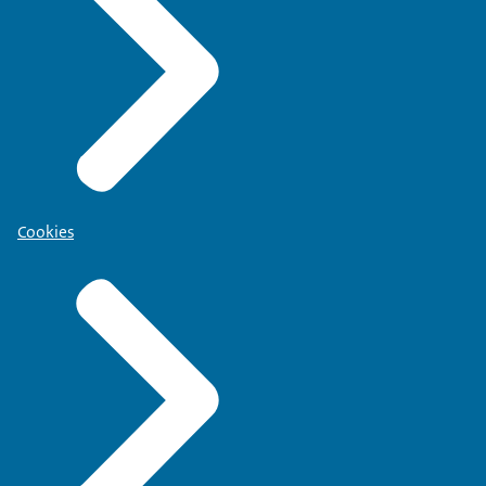
Cookies