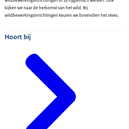
wildbewerkingsinrichtingen of zij hygiënisch werken. Ook
kijken we naar de herkomst van het wild. Bij
wildbewerkingsinrichtingen keuren we bovendien het vlees.
Hoort bij