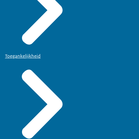
Toegankelijkheid