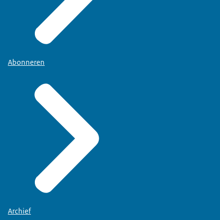
Abonneren
Archief