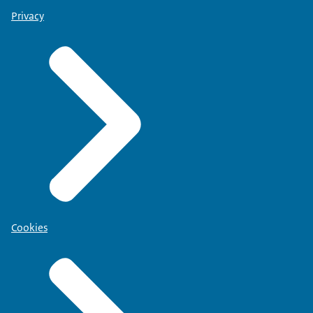
Privacy
Cookies