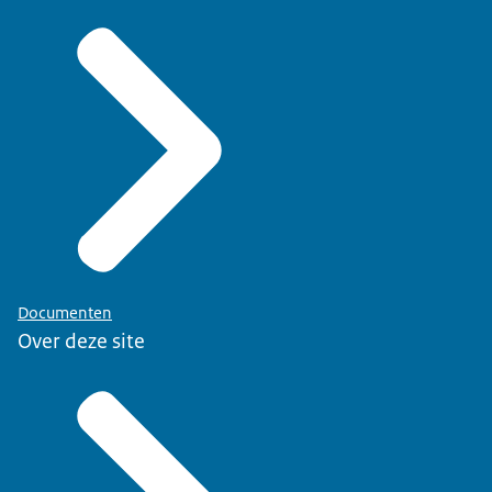
Documenten
Over deze site