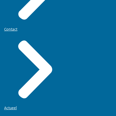
Contact
Actueel