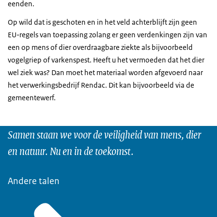
eenden.
Op wild dat is geschoten en in het veld achterblijft zijn geen
EU-regels van toepassing zolang er geen verdenkingen zijn van
een op mens of dier overdraagbare ziekte als bijvoorbeeld
vogelgriep of varkenspest. Heeft u het vermoeden dat het dier
wel ziek was? Dan moet het materiaal worden afgevoerd naar
het verwerkingsbedrijf Rendac. Dit kan bijvoorbeeld via de
gemeentewerf.
Samen staan we voor de veiligheid van mens, dier
en natuur. Nu en in de toekomst.
Andere talen