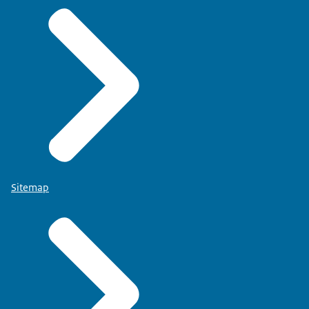
Sitemap