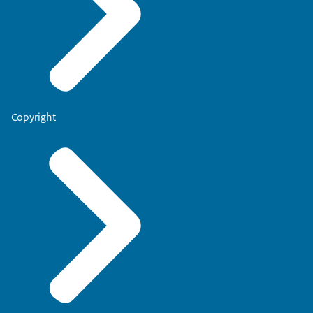
Copyright