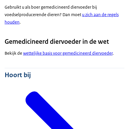
Gebruikt u als boer gemedicineerd diervoeder bij
voedselproducerende dieren? Dan moet
u zich aan de regels
houden
.
Gemedicineerd diervoeder in de wet
Bekijk de
wettelijke basis voor gemedicineerd diervoeder
.
Hoort bij