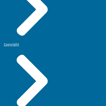
Copyright