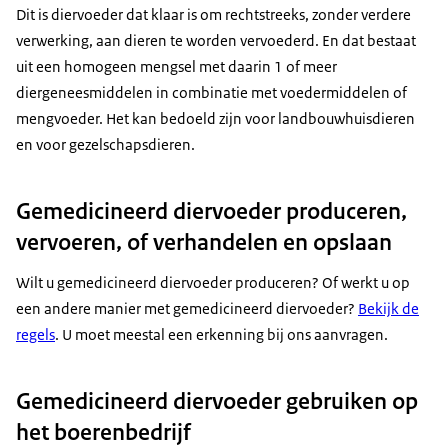
Dit is diervoeder dat klaar is om rechtstreeks, zonder verdere
verwerking, aan dieren te worden vervoederd. En dat bestaat
uit een homogeen mengsel met daarin 1 of meer
diergeneesmiddelen in combinatie met voedermiddelen of
mengvoeder. Het kan bedoeld zijn voor landbouwhuisdieren
en voor gezelschapsdieren.
Gemedicineerd diervoeder produceren,
vervoeren, of verhandelen en opslaan
Wilt u gemedicineerd diervoeder produceren? Of werkt u op
een andere manier met gemedicineerd diervoeder?
Bekijk de
regels
. U moet meestal een erkenning bij ons aanvragen.
Gemedicineerd diervoeder gebruiken op
het boerenbedrijf