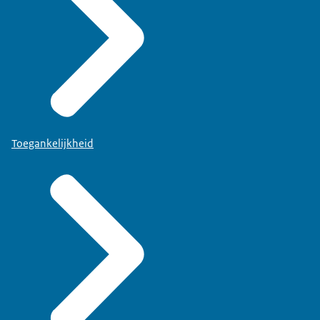
Toegankelijkheid