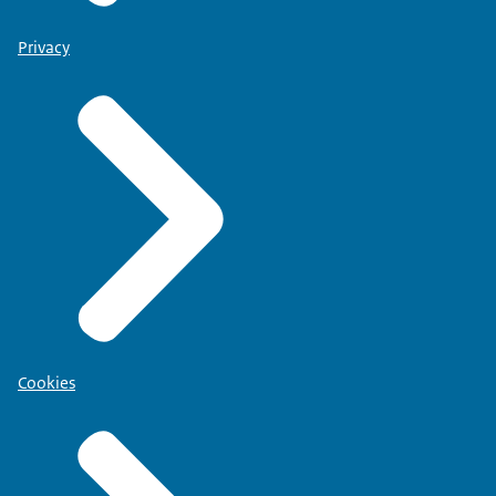
Privacy
Cookies