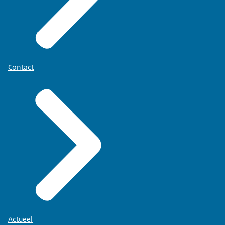
Contact
Actueel