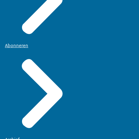
Abonneren