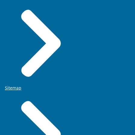
Sitemap