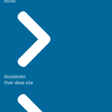
Archief
Documenten
Over deze site