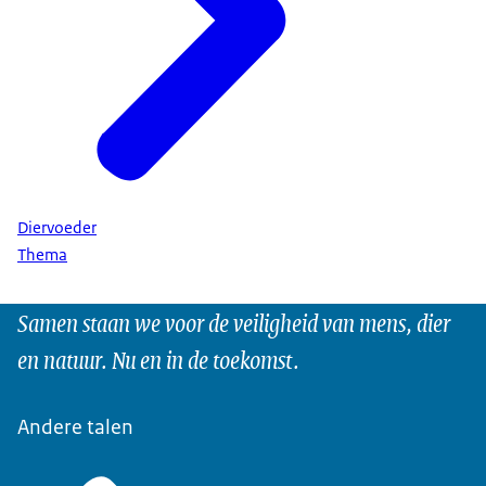
Diervoeder
Thema
Samen staan we voor de veiligheid van mens, dier
en natuur. Nu en in de toekomst.
Andere talen