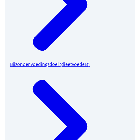
Bijzonder voedingsdoel (dieetvoeders)