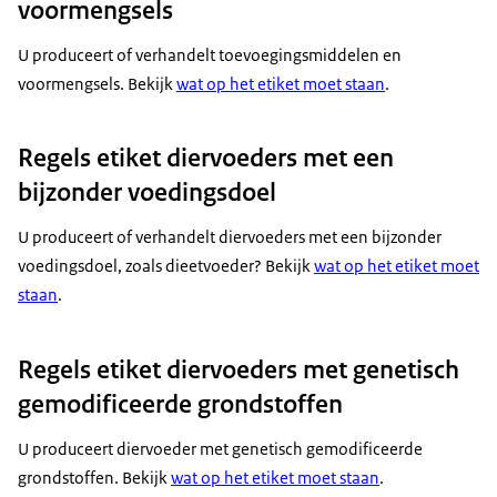
voormengsels
U produceert of verhandelt toevoegingsmiddelen en
voormengsels. Bekijk
wat op het etiket moet staan
.
Regels etiket diervoeders met een
bijzonder voedingsdoel
U produceert of verhandelt diervoeders met een bijzonder
voedingsdoel, zoals dieetvoeder? Bekijk
wat op het etiket moet
staan
.
Regels etiket diervoeders met genetisch
gemodificeerde grondstoffen
U produceert diervoeder met genetisch gemodificeerde
grondstoffen. Bekijk
wat op het etiket moet staan
.