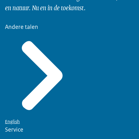
en natuur. Nu en in de toekomst.
Andere talen
English
Service