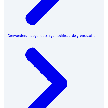
Diervoeders met genetisch gemodificeerde grondstoffen