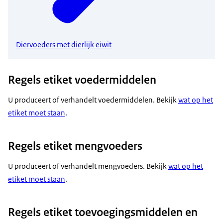
Diervoeders met dierlijk eiwit
Regels etiket voedermiddelen
U produceert of verhandelt voedermiddelen. Bekijk
wat op het
etiket moet staan
.
Regels etiket mengvoeders
U produceert of verhandelt mengvoeders. Bekijk
wat op het
etiket moet staan
.
Regels etiket toevoegingsmiddelen en