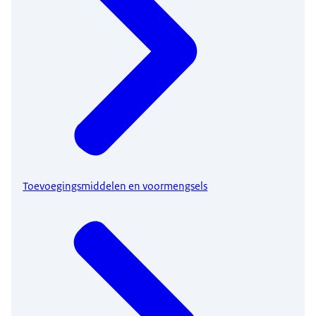
Toevoegingsmiddelen en voormengsels