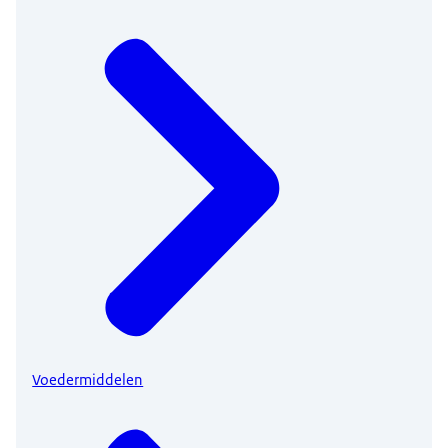
Voedermiddelen