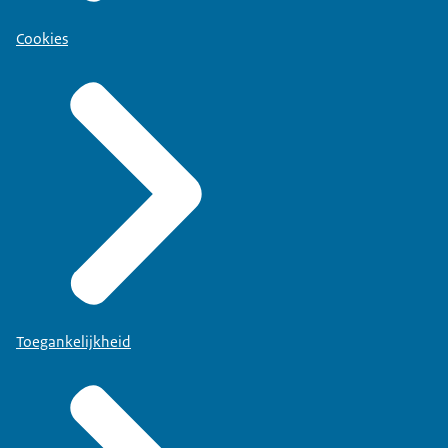
Cookies
Toegankelijkheid