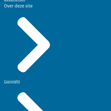
Over deze site
Copyright