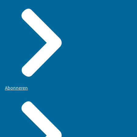
Abonneren