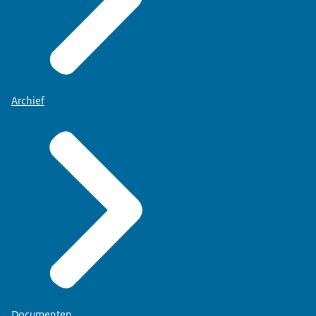
Archief
Documenten