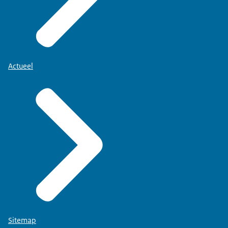
Actueel
Sitemap