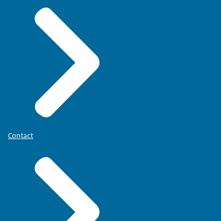
Contact