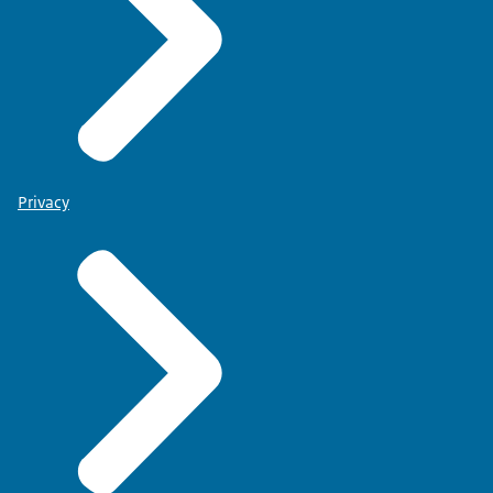
Privacy