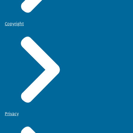
Copyright
Privacy