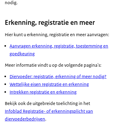
nodig.
Erkenning, registratie en meer
Hier kunt u erkenning, registratie en meer aanvragen:
Aanvragen erkenning, registratie, toestemming en
goedkeuring
Meer informatie vindt u op de volgende pagina's:
Diervoeder: registratie, erkenning of meer nodig?
Wettelijke eisen registratie en erkenning
Intrekken registratie en erkenning
Bekijk ook de uitgebreide toelichting in het
Infoblad Registratie- of erkenningsplicht van
diervoederbedrijven
.