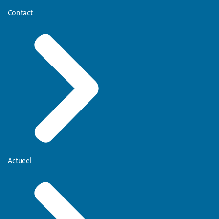
Contact
Actueel