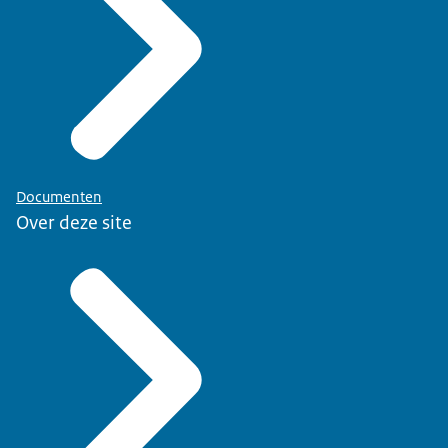
Documenten
Over deze site