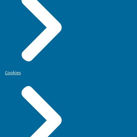
Cookies