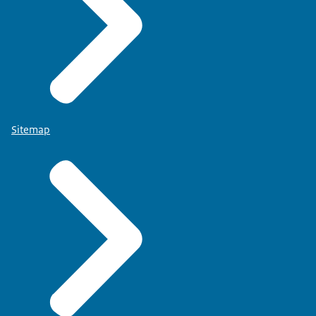
Sitemap