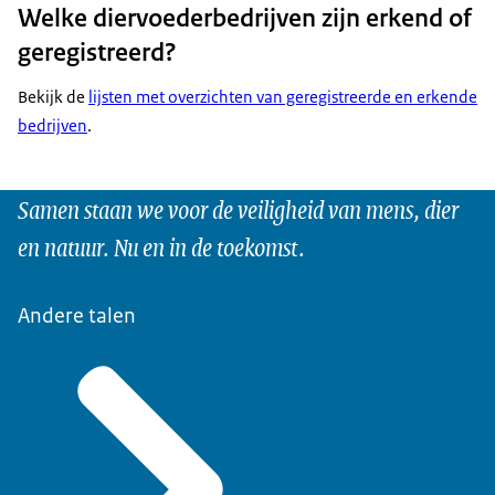
Welke diervoederbedrijven zijn erkend of
geregistreerd?
Bekijk de
lijsten met overzichten van geregistreerde en erkende
bedrijven
.
Samen staan we voor de veiligheid van mens, dier
en natuur. Nu en in de toekomst.
Andere talen