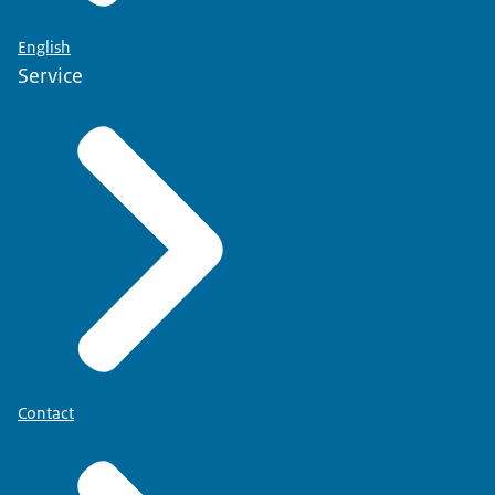
English
Service
Contact