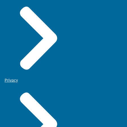
Privacy