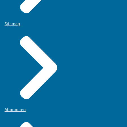
Sitemap
Abonneren