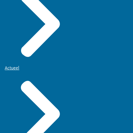
Actueel