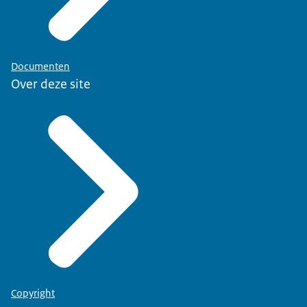
Documenten
Over deze site
Copyright