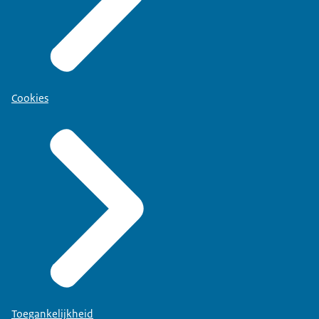
Cookies
Toegankelijkheid