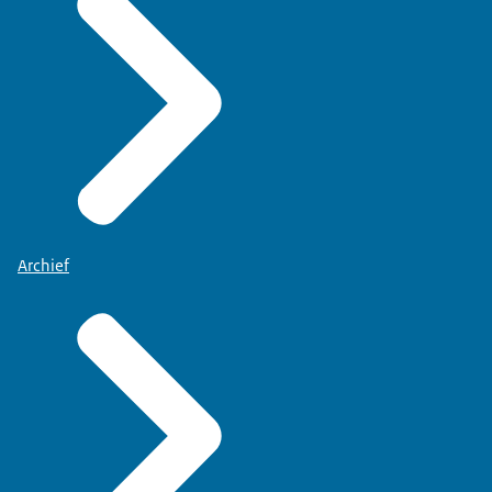
Archief