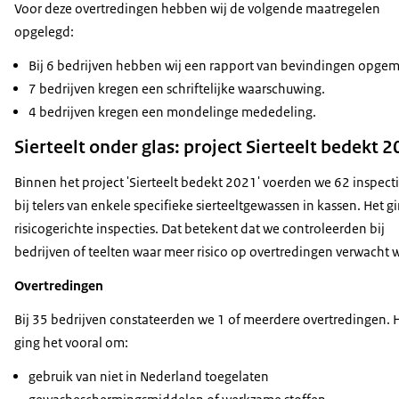
Voor deze overtredingen hebben wij de volgende maatregelen
opgelegd:
Bij 6 bedrijven hebben wij een rapport van bevindingen opgem
7 bedrijven kregen een schriftelijke waarschuwing.
4 bedrijven kregen een mondelinge mededeling.
Sierteelt onder glas: project Sierteelt bedekt 
Binnen het project 'Sierteelt bedekt 2021' voerden we 62 inspecti
bij telers van enkele specifieke sierteeltgewassen in kassen. Het 
risicogerichte inspecties. Dat betekent dat we controleerden bij
bedrijven of teelten waar meer risico op overtredingen verwacht 
Overtredingen
Bij 35 bedrijven constateerden we 1 of meerdere overtredingen. H
ging het vooral om:
gebruik van niet in Nederland toegelaten