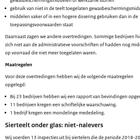
gewasbeschermingsmiddelen of werkzame stoffen
gebruik van niet in de teelt toegelaten gewasbeschermingsmid
middelen vaker of in een hogere dosering gebruiken dan in de
toepassingsvoorwaarden staat
Daarnaast zagen we andere overtredingen. Sommige bedrijven h
zich niet aan de administratieve voorschriften of hadden nog mi
op voorraad die niet meer toegelaten waren.
Maatregelen
Voor deze overtredingen hebben wij de volgende maatregelen
opgelegd:
Bij 23 bedrijven hebben wij een rapport van bevindingen opg
11 bedrijven kregen een schriftelijke waarschuwing.
1 bedrijf kregen een mondelinge mededeling.
Sierteelt onder glas: niet-nalevers
Wij voerden 13 inspecties uit bij siertelers die de periode 2018-