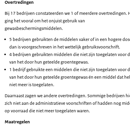
Overtredingen
Bij 17 bedrijven constateerden we 1 of meerdere overtredingen. H
ging het vooral om het onjuist gebruik van
gewasbeschermingsmiddelen.
5 bedrijven gebruikten de middelen vaker of in een hogere dos
dan is voorgeschreven in het wettelijk gebruiksvoorschrift.
4 bedrijven gebruikten middelen die niet zijn toegelaten voor d
van het door hun geteelde groentegewas.
1 bedrijf gebruikte een middelen die niet zijn toegelaten voor d
van het door hun geteelde groentegewas én een middel dat he
niet meer is toegelaten.
Daarnaast zagen we andere overtredingen. Sommige bedrijven h
zich niet aan de administratieve voorschriften of hadden nog mi
op voorraad die niet meer toegelaten waren.
Maatregelen