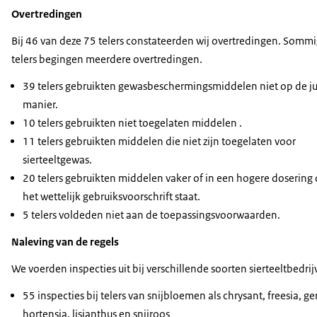
Overtredingen
Bij 46 van deze 75 telers constateerden wij overtredingen. Somm
telers begingen meerdere overtredingen.
39 telers gebruikten gewasbeschermingsmiddelen niet op de ju
manier.
10 telers gebruikten niet toegelaten middelen .
11 telers gebruikten middelen die niet zijn toegelaten voor
sierteeltgewas.
20 telers gebruikten middelen vaker of in een hogere dosering 
het wettelijk gebruiksvoorschrift staat.
5 telers voldeden niet aan de toepassingsvoorwaarden.
Naleving van de regels
We voerden inspecties uit bij verschillende soorten sierteeltbedrij
55 inspecties bij telers van snijbloemen als chrysant, freesia, ge
hortensia, lisianthus en snijroos