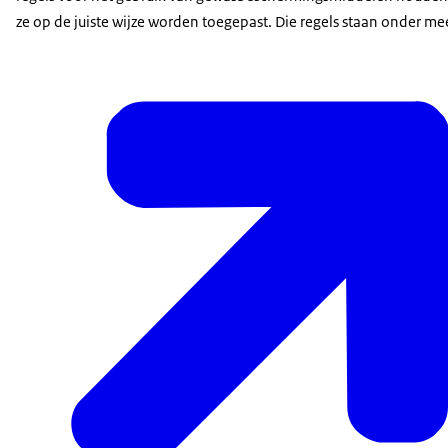
ze op de juiste wijze worden toegepast. Die regels staan onder mee