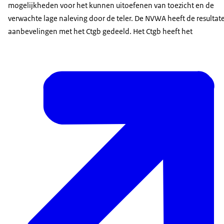
mogelijkheden voor het kunnen uitoefenen van toezicht en de
verwachte lage naleving door de teler. De NVWA heeft de resultat
aanbevelingen met het Ctgb gedeeld. Het Ctgb heeft het