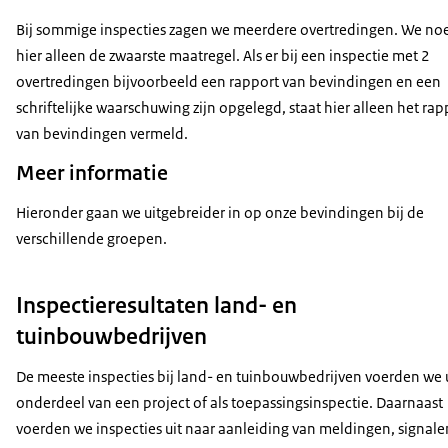
Bij sommige inspecties zagen we meerdere overtredingen. We n
hier alleen de zwaarste maatregel. Als er bij een inspectie met 2
overtredingen bijvoorbeeld een rapport van bevindingen en een
schriftelijke waarschuwing zijn opgelegd, staat hier alleen het rap
van bevindingen vermeld.
Meer informatie
Hieronder gaan we uitgebreider in op onze bevindingen bij de
verschillende groepen.
Inspectieresultaten land- en
tuinbouwbedrijven
De meeste inspecties bij land- en tuinbouwbedrijven voerden we u
onderdeel van een project of als toepassingsinspectie. Daarnaast
voerden we inspecties uit naar aanleiding van meldingen, signale