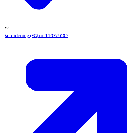
de
Verordening (EG) nr. 1107/2009
,