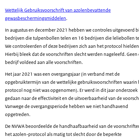
Wettelijk Gebruiksvoorschrift van azolenbevattende
gewasbeschermingsmiddelen
.
In augustus en december 2021 hebben we controles uitgevoerd bi
bedrijven die tulpenbollen telen en 16 bedrijven die leliebollen t
We controleerden of deze bedrijven zich aan het protocol hielden
Hierbij bleek dat de voorschriften slecht werden nageleefd. Geen
bedrijf voldeed aan alle voorschriften.
Het jaar 2021 was een overgangsjaar (in verband met de
opgebruiktermijn van de wettelijke gebruiksvoorschriften waarin 
protocol nog niet was opgenomen). Er werd in dit jaar onderzoek
gedaan naar de effectiviteit en de uitvoerbaarheid van de voorsch
Vanwege de overgangsperiode hebben we niet handhavend
opgetreden.
De NVWA beoordeelde de handhaafbaarheid van de voorschriften
het azolen-protocol als matig tot slecht door de beperkte