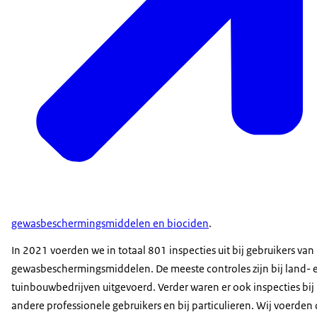
gewasbeschermingsmiddelen en biociden
.
In 2021 voerden we in totaal 801 inspecties uit bij gebruikers van
gewasbeschermingsmiddelen. De meeste controles zijn bij land- 
tuinbouwbedrijven uitgevoerd. Verder waren er ook inspecties bij
andere professionele gebruikers en bij particulieren. Wij voerden