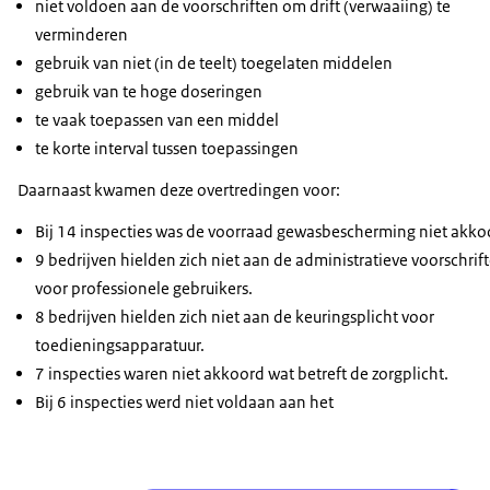
niet voldoen aan de voorschriften om drift (verwaaiing) te
verminderen
gebruik van niet (in de teelt) toegelaten middelen
gebruik van te hoge doseringen
te vaak toepassen van een middel
te korte interval tussen toepassingen
Daarnaast kwamen deze overtredingen voor:
Bij 14 inspecties was de voorraad gewasbescherming niet akko
9 bedrijven hielden zich niet aan de administratieve voorschrif
voor professionele gebruikers.
8 bedrijven hielden zich niet aan de keuringsplicht voor
toedieningsapparatuur.
7 inspecties waren niet akkoord wat betreft de zorgplicht.
Bij 6 inspecties werd niet voldaan aan het