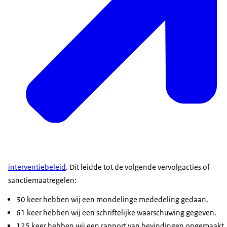
interventiebeleid
. Dit leidde tot de volgende vervolgacties of
sanctiemaatregelen:
30 keer hebben wij een mondelinge mededeling gedaan.
61 keer hebben wij een schriftelijke waarschuwing gegeven.
125 keer hebben wij een rapport van bevindingen opgemaakt,