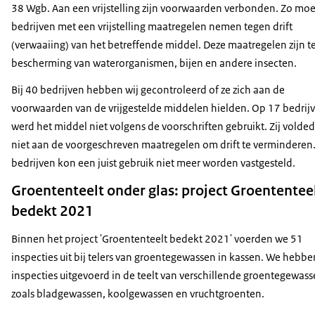
38 Wgb. Aan een vrijstelling zijn voorwaarden verbonden. Zo mo
bedrijven met een vrijstelling maatregelen nemen tegen drift
(verwaaiing) van het betreffende middel. Deze maatregelen zijn t
bescherming van waterorganismen, bijen en andere insecten.
Bij 40 bedrijven hebben wij gecontroleerd of ze zich aan de
voorwaarden van de vrijgestelde middelen hielden. Op 17 bedrij
werd het middel niet volgens de voorschriften gebruikt. Zij volde
niet aan de voorgeschreven maatregelen om drift te verminderen
bedrijven kon een juist gebruik niet meer worden vastgesteld.
Groententeelt onder glas: project Groententee
bedekt 2021
Binnen het project 'Groententeelt bedekt 2021' voerden we 51
inspecties uit bij telers van groentegewassen in kassen. We hebbe
inspecties uitgevoerd in de teelt van verschillende groentegewass
zoals bladgewassen, koolgewassen en vruchtgroenten.