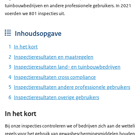
tuinbouwbedrijven en andere professionele gebruikers. In 2021
voerden we 801 inspecties uit.
Inhoudsopgave
In het kort
Inspectieresultaten en maatregelen
Inspectieresultaten land- en tuinbouwbedrijven
Inspectieresultaten cross compliance
Inspectieresultaten andere professionele gebruikers
Inspectieresultaten overige gebruikers
In het kort
Bij onze inspecties controleren we of bedrijven zich aan de wettel
regels voor het gebruik van gewasbeschermingsmiddelen houden