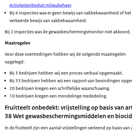
Activiteitenbesluit milieubeheer
.
Bij 4 inspecties was er geen bewijs van vakbekwaamheid of het
verkeerde bewijs van vakbekwaamheid.
Bij 2 inspecties was de gewasbeschermingsmonitor niet akkoord.
Maatregelen
Voor deze overtredingen hebben wij de volgende maatregelen
opgelegd:
Bij 3 bedrijven hebben wij een proces-verbaal opgemaakt.
Bij 33 bedrijven hebben wij een rapport van bevindingen opg
20 bedrijven kregen een schriftelijke waarschuwing.
10 bedrijven kregen een mondelinge mededeling.
Fruitteelt onbedekt: vrijstelling op basis van ar
38 Wet gewasbeschermingsmiddelen en bioci
In de fruitteelt zijn een aantal vrijstellingen verleend op basis van 