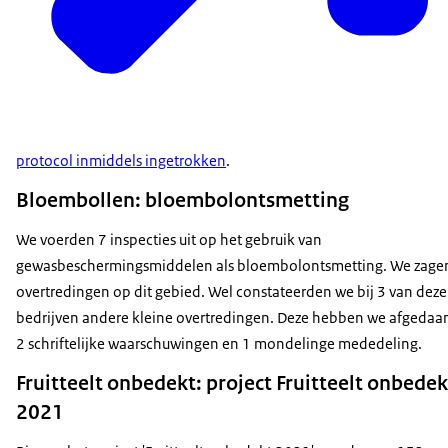
protocol inmiddels ingetrokken
.
Bloembollen: bloembolontsmetting
We voerden 7 inspecties uit op het gebruik van
gewasbeschermingsmiddelen als bloembolontsmetting. We zage
overtredingen op dit gebied. Wel constateerden we bij 3 van deze
bedrijven andere kleine overtredingen. Deze hebben we afgedaa
2 schriftelijke waarschuwingen en 1 mondelinge mededeling.
Fruitteelt onbedekt: project Fruitteelt onbedek
2021