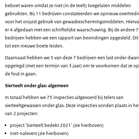
beboet waren omdat ze niet (in de teelt) toegelaten middelen
gebruikten. Bij 11 bedrijven constateerden we opnieuw overtred
voor het onjuist gebruik van gewasbeschermingsmiddelen. Hierva
er 4 afgedaan met een schriftelijke waarschuwing. Bij de andere 7
bedrijven hebben we een rapport van bevindingen opgesteld. Dit
tot een nieuwe boete leiden.
Daarnaast hebben we 5 van deze 7 bedrijven een last onder dw
opgelegd (met een termijn van 3 jaar) om te voorkomen dat ze o
de fout in gaan.
Sierteelt onder glas: algemeen
In totaal hebben we 75 inspecties uitgevoerd bij telers van
sierteeltgewassen onder glas. Deze inspecties vonden plaats in he
van 2 projecten:
project 'Sierteelt bedekt 2021' (zie hierboven)
niet-nalevers (zie hierboven)