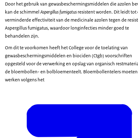
Door het gebruik van gewasbeschermingsmiddelen die azolen be
kan de schimmel
Aspergillus fumigatus
resistent worden. Dit leidt tot
verminderde effectiviteit van de medicinale azolen tegen de resis
Aspergillus fumigatus, waardoor longinfecties minder goed te
behandelen zijn.
Om dit te voorkomen heeft het College voor de toelating van
gewasbeschermingsmiddelen en biociden (Ctgb) voorschriften
opgesteld voor de verwerking en opslag van organisch restmateria
de bloembollen- en bolbloementeelt. Bloembollentelers moeten
werken volgens het