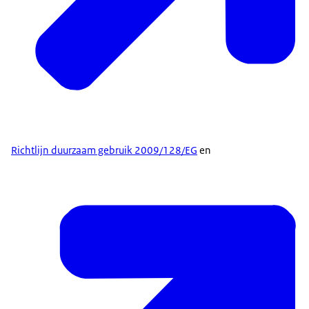
Richtlijn duurzaam gebruik 2009/128/EG
en