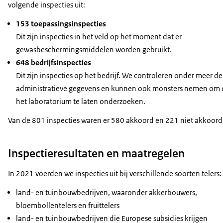
volgende inspecties uit:
153 toepassingsinspecties
Dit zijn inspecties in het veld op het moment dat er
gewasbeschermingsmiddelen worden gebruikt.
648 bedrijfsinspecties
Dit zijn inspecties op het bedrijf. We controleren onder meer de
administratieve gegevens en kunnen ook monsters nemen om 
het laboratorium te laten onderzoeken.
Van de 801 inspecties waren er 580 akkoord en 221 niet akkoord
Inspectieresultaten en maatregelen
In 2021 voerden we inspecties uit bij verschillende soorten telers:
land- en tuinbouwbedrijven, waaronder akkerbouwers,
bloembollentelers en fruittelers
land- en tuinbouwbedrijven die Europese subsidies krijgen