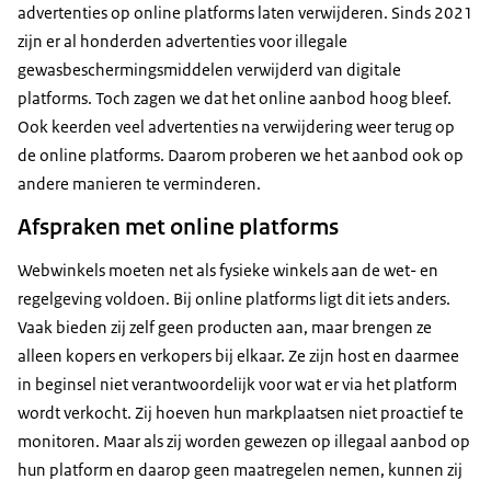
advertenties op online platforms laten verwijderen. Sinds 2021
zijn er al honderden advertenties voor illegale
gewasbeschermingsmiddelen verwijderd van digitale
platforms. Toch zagen we dat het online aanbod hoog bleef.
Ook keerden veel advertenties na verwijdering weer terug op
de online platforms. Daarom proberen we het aanbod ook op
andere manieren te verminderen.
Afspraken met online platforms
Webwinkels moeten net als fysieke winkels aan de wet- en
regelgeving voldoen. Bij online platforms ligt dit iets anders.
Vaak bieden zij zelf geen producten aan, maar brengen ze
alleen kopers en verkopers bij elkaar. Ze zijn host en daarmee
in beginsel niet verantwoordelijk voor wat er via het platform
wordt verkocht. Zij hoeven hun markplaatsen niet proactief te
monitoren. Maar als zij worden gewezen op illegaal aanbod op
hun platform en daarop geen maatregelen nemen, kunnen zij