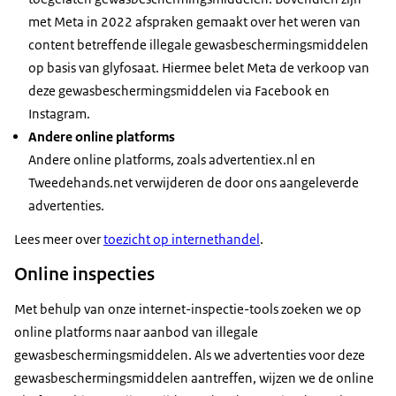
met Meta in 2022 afspraken gemaakt over het weren van
content betreffende illegale gewasbeschermingsmiddelen
op basis van glyfosaat. Hiermee belet Meta de verkoop van
deze gewasbeschermingsmiddelen via Facebook en
Instagram.
Andere online platforms
Andere online platforms, zoals advertentiex.nl en
Tweedehands.net verwijderen de door ons aangeleverde
advertenties.
Lees meer over
toezicht op internethandel
.
Online inspecties
Met behulp van onze internet-inspectie-tools zoeken we op
online platforms naar aanbod van illegale
gewasbeschermingsmiddelen. Als we advertenties voor deze
gewasbeschermingsmiddelen aantreffen, wijzen we de online