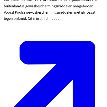
buitenlandse gewasbeschermingsmiddelen aangeboden.
Vooral Poolse gewasbeschermingsmiddelen met glyfosaat
tegen onkruid. Dit is in strijd met de