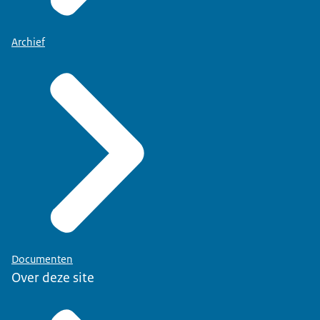
Archief
Documenten
Over deze site