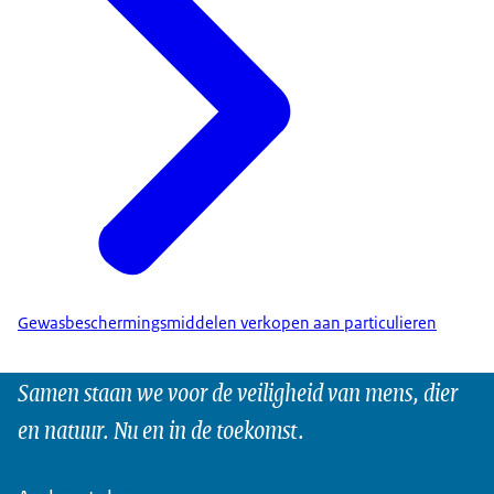
Gewasbeschermingsmiddelen verkopen aan particulieren
Samen staan we voor de veiligheid van mens, dier
en natuur. Nu en in de toekomst.