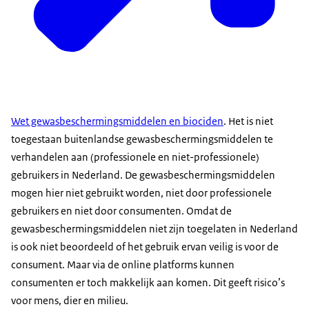
Wet gewasbeschermingsmiddelen en biociden
. Het is niet
toegestaan buitenlandse gewasbeschermingsmiddelen te
verhandelen aan (professionele en niet-professionele)
gebruikers in Nederland. De gewasbeschermingsmiddelen
mogen hier niet gebruikt worden, niet door professionele
gebruikers en niet door consumenten. Omdat de
gewasbeschermingsmiddelen niet zijn toegelaten in Nederland
is ook niet beoordeeld of het gebruik ervan veilig is voor de
consument. Maar via de online platforms kunnen
consumenten er toch makkelijk aan komen. Dit geeft risico’s
voor mens, dier en milieu.