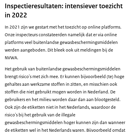
Inspectieresultaten: intensiever toezicht
in 2022
In 2021 zijn we gestart met het toezicht op online platforms.
Onze inspecteurs constateerden namelijk dat er via online
platforms veel buitenlandse gewasbeschermingsmiddelen
werden aangeboden. Dit bleek ook uit meldingen bij de
NVWA.
Het gebruik van buitenlandse gewasbeschermingsmiddelen
brengt risico's met zich mee. Er kunnen bijvoorbeeld (te) hoge
gehaltes aan werkzame stoffen in zitten, en misschien ook
stoffen die niet gebruikt mogen worden in Nederland. De
gebruikers en het milieu worden daar dan aan blootgesteld.
Ook zijn de etiketten niet in het Nederlands, waardoor de
risico's bij het gebruik van de illegale
gewasbeschermingsmiddelen hoger kunnen zijn dan wanneer
de etiketten wel in het Nederlands waren. Bijvoorbeeld omdat