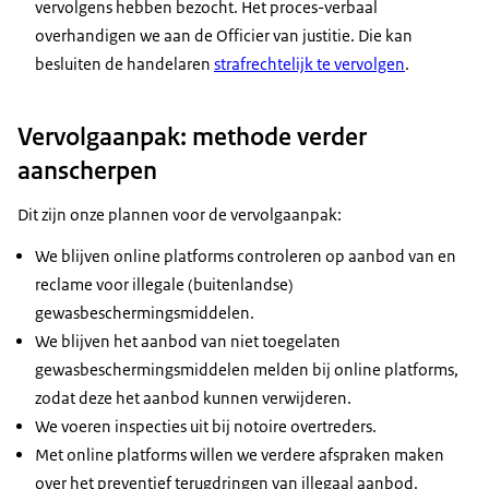
vervolgens hebben bezocht. Het proces-verbaal
overhandigen we aan de Officier van justitie. Die kan
besluiten de handelaren
strafrechtelijk te vervolgen
.
Vervolgaanpak: methode verder
aanscherpen
Dit zijn onze plannen voor de vervolgaanpak:
We blijven online platforms controleren op aanbod van en
reclame voor illegale (buitenlandse)
gewasbeschermingsmiddelen.
We blijven het aanbod van niet toegelaten
gewasbeschermingsmiddelen melden bij online platforms,
zodat deze het aanbod kunnen verwijderen.
We voeren inspecties uit bij notoire overtreders.
Met online platforms willen we verdere afspraken maken
over het preventief terugdringen van illegaal aanbod.