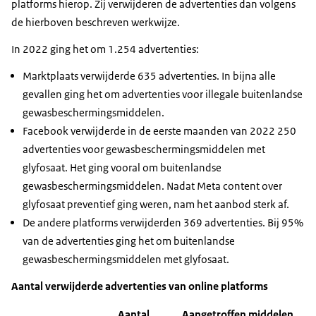
platforms hierop. Zij verwijderen de advertenties dan volgens
de hierboven beschreven werkwijze.
In 2022 ging het om 1.254 advertenties:
Marktplaats verwijderde 635 advertenties. In bijna alle
gevallen ging het om advertenties voor illegale buitenlandse
gewasbeschermingsmiddelen.
Facebook verwijderde in de eerste maanden van 2022 250
advertenties voor gewasbeschermingsmiddelen met
glyfosaat. Het ging vooral om buitenlandse
gewasbeschermingsmiddelen. Nadat Meta content over
glyfosaat preventief ging weren, nam het aanbod sterk af.
De andere platforms verwijderden 369 advertenties. Bij 95%
van de advertenties ging het om buitenlandse
gewasbeschermingsmiddelen met glyfosaat.
Aantal verwijderde advertenties van online platforms
Aantal
Aangetroffen middelen