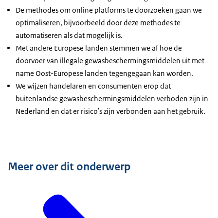
De methodes om online platforms te doorzoeken gaan we
optimaliseren, bijvoorbeeld door deze methodes te
automatiseren als dat mogelijk is.
Met andere Europese landen stemmen we af hoe de
doorvoer van illegale gewasbeschermingsmiddelen uit met
name Oost-Europese landen tegengegaan kan worden.
We wijzen handelaren en consumenten erop dat
buitenlandse gewasbeschermingsmiddelen verboden zijn in
Nederland en dat er risico's zijn verbonden aan het gebruik.
Meer over dit onderwerp