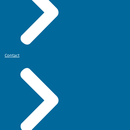
Contact