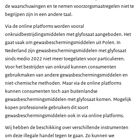
de waarschuwingen en te nemen voorzorgsmaatregelen niet te
begrijpen zijn in een andere taal.
Via de online platforms worden vooral
onkruidbestrijdingsmiddelen met glyfosaat aangeboden. Het
gaat vaak om gewasbeschermingsmiddelen uit Polen. In
Nederland zijn gewasbeschermingsmiddelen met glyfosaat
sinds medio 2022 niet meer toegelaten voor particulieren.
Voor het bestrijden van onkruid kunnen consumenten
gebruikmaken van andere gewasbeschermingsmiddelen en
niet-chemische methoden. Maar via de online platforms
kunnen consumenten toch aan buitenlandse
gewasbeschermingsmiddelen met glyfosaat komen. Mogelijk
kopen professionele gebruikers dit soort
gewasbeschermingsmiddelen ook in via online platforms.
Wij hebben de beschikking over verschillende instrumenten
om deze illegale handel tegen te gaan. Zo kunnen we