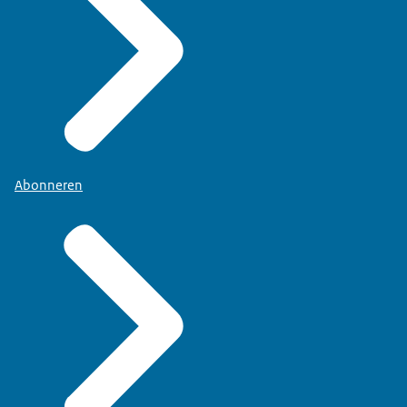
Abonneren