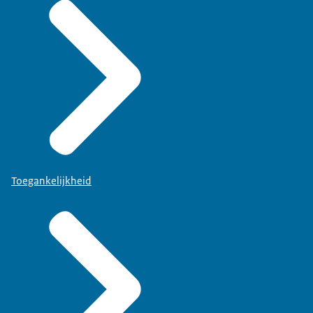
Toegankelijkheid