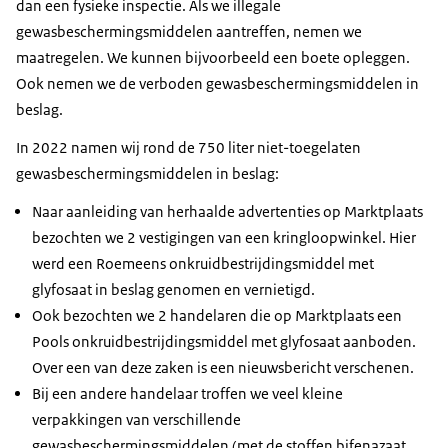
dan een fysieke inspectie. Als we illegale
gewasbeschermingsmiddelen aantreffen, nemen we
maatregelen. We kunnen bijvoorbeeld een boete opleggen.
Ook nemen we de verboden gewasbeschermingsmiddelen in
beslag.
In 2022 namen wij rond de 750 liter niet-toegelaten
gewasbeschermingsmiddelen in beslag:
Naar aanleiding van herhaalde advertenties op Marktplaats
bezochten we 2 vestigingen van een kringloopwinkel. Hier
werd een Roemeens onkruidbestrijdingsmiddel met
glyfosaat in beslag genomen en vernietigd.
Ook bezochten we 2 handelaren die op Marktplaats een
Pools onkruidbestrijdingsmiddel met glyfosaat aanboden.
Over een van deze zaken is een nieuwsbericht verschenen.
Bij een andere handelaar troffen we veel kleine
verpakkingen van verschillende
gewasbeschermingsmiddelen (met de stoffen bifenazaat,