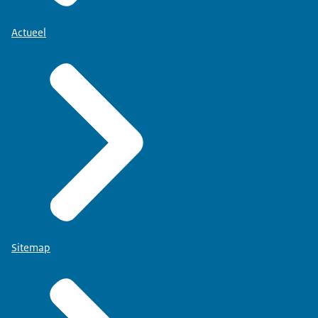
Actueel
Sitemap