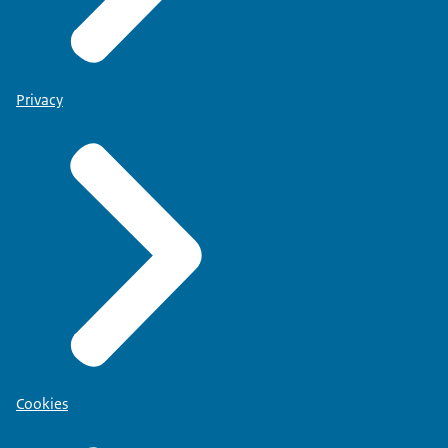
Privacy
Cookies