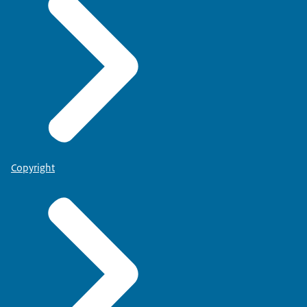
Copyright