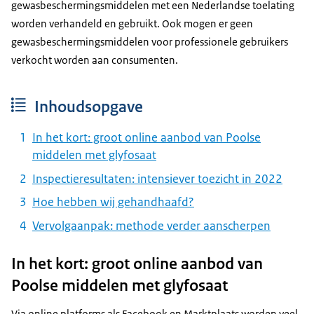
gewasbeschermingsmiddelen met een Nederlandse toelating
worden verhandeld en gebruikt. Ook mogen er geen
gewasbeschermingsmiddelen voor professionele gebruikers
verkocht worden aan consumenten.
Inhoudsopgave
In het kort: groot online aanbod van Poolse
middelen met glyfosaat
Inspectieresultaten: intensiever toezicht in 2022
Hoe hebben wij gehandhaafd?
Vervolgaanpak: methode verder aanscherpen
In het kort: groot online aanbod van
Poolse middelen met glyfosaat
Via online platforms als Facebook en Marktplaats worden veel