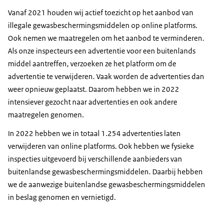
Vanaf 2021 houden wij actief toezicht op het aanbod van
illegale gewasbeschermingsmiddelen op online platforms.
Ook nemen we maatregelen om het aanbod te verminderen.
Als onze inspecteurs een advertentie voor een buitenlands
middel aantreffen, verzoeken ze het platform om de
advertentie te verwijderen. Vaak worden de advertenties dan
weer opnieuw geplaatst. Daarom hebben we in 2022
intensiever gezocht naar advertenties en ook andere
maatregelen genomen.
In 2022 hebben we in totaal 1.254 advertenties laten
verwijderen van online platforms. Ook hebben we fysieke
inspecties uitgevoerd bij verschillende aanbieders van
buitenlandse gewasbeschermingsmiddelen. Daarbij hebben
we de aanwezige buitenlandse gewasbeschermingsmiddelen
in beslag genomen en vernietigd.