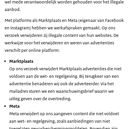
wel mede verantwoordelijk worden gehouden voor het illegale
aanbod.
Met platforms als Marktplaats en Meta (eigenaar van Facebook
en Instagram) hebben we werkafspraken gemaakt. Op ons
verzoek verwijderen zij illegale content van hun websites. De
werkwijze voor het verwijderen en weren van advertenties
verschilt per online platform:
Marktplaats
Op ons verzoek verwijdert Marktplaats advertenties die niet
voldoen aan de wet- en regelgeving. Bij terugkeer van een
advertentie benaderen wij ook de adverteerder. Via het
mailadres sturen we een waarschuwingsbrief waarin we
uitleg geven over de overtreding.
Meta
Meta verwijdert op ons aangeven content die niet voldoet
aan wet- en regelgeving, zoals aanbiedingen van niet
toegelaten gewasbeschermingsmiddelen. Bovendien zijn