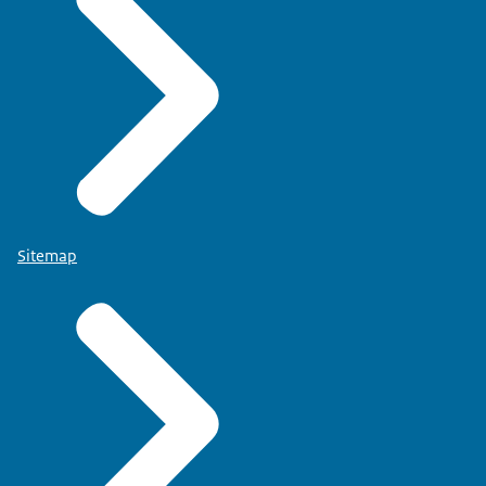
Sitemap