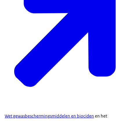
Wet gewasbeschermingsmiddelen en biociden
en het