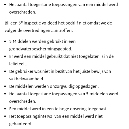
Het aantal toegestane toepassingen van een middel werd
overschreden.
e
Bij een 3
inspectie voldeed het bedrijf niet omdat we de
volgende overtredingen aantroffen:
5 Middelen werden gebruikt in een
grondwaterbeschermingsgebied.
Er werd een middel gebruikt dat niet toegelaten is in de
lelieteelt.
De gebruiker was niet in bezit van het juiste bewijs van
vakbekwaamheid.
De middelen werden onzorgvuldig opgeslagen.
Het aantal toegestane toepassingen van 5 middelen werd
overschreden.
Een middel werd in een te hoge dosering toegepast.
Het toepassingsinterval van een middel werd niet
gehanteerd.