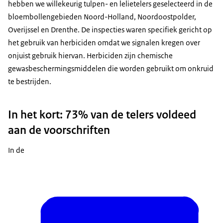
hebben we willekeurig tulpen- en lelietelers geselecteerd in de
bloembollengebieden Noord-Holland, Noordoostpolder,
Overijssel en Drenthe. De inspecties waren specifiek gericht op
het gebruik van herbiciden omdat we signalen kregen over
onjuist gebruik hiervan. Herbiciden zijn chemische
gewasbeschermingsmiddelen die worden gebruikt om onkruid
te bestrijden.
In het kort: 73% van de telers voldeed
aan de voorschriften
In de