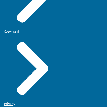
Copyright
Privacy