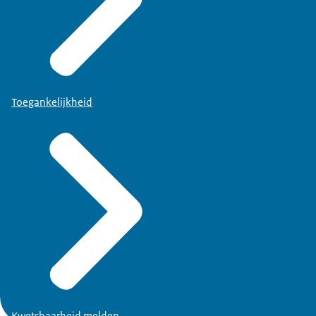
Toegankelijkheid