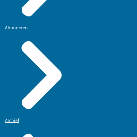
Abonneren
Archief