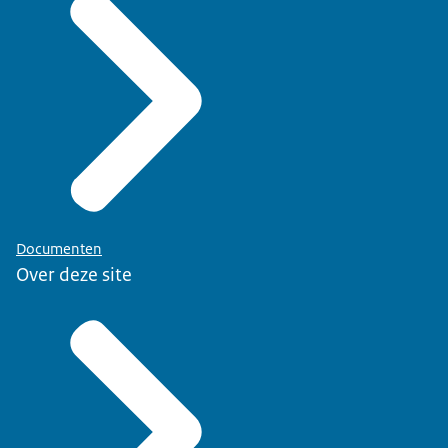
Documenten
Over deze site