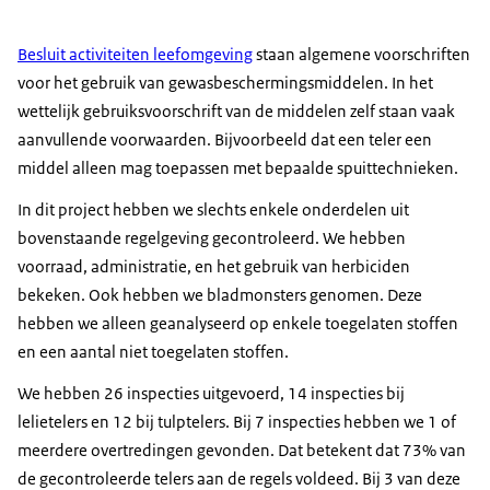
Besluit activiteiten leefomgeving
staan algemene voorschriften
voor het gebruik van gewasbeschermingsmiddelen. In het
wettelijk gebruiksvoorschrift van de middelen zelf staan vaak
aanvullende voorwaarden. Bijvoorbeeld dat een teler een
middel alleen mag toepassen met bepaalde spuittechnieken.
In dit project hebben we slechts enkele onderdelen uit
bovenstaande regelgeving gecontroleerd. We hebben
voorraad, administratie, en het gebruik van herbiciden
bekeken. Ook hebben we bladmonsters genomen. Deze
hebben we alleen geanalyseerd op enkele toegelaten stoffen
en een aantal niet toegelaten stoffen.
We hebben 26 inspecties uitgevoerd, 14 inspecties bij
lelietelers en 12 bij tulptelers. Bij 7 inspecties hebben we 1 of
meerdere overtredingen gevonden. Dat betekent dat 73% van
de gecontroleerde telers aan de regels voldeed. Bij 3 van deze