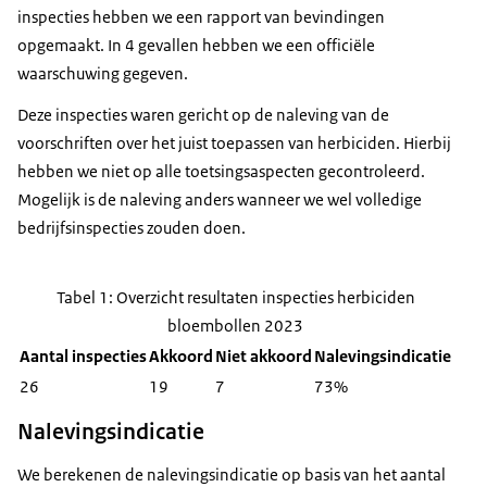
inspecties hebben we een rapport van bevindingen
opgemaakt. In 4 gevallen hebben we een officiële
waarschuwing gegeven.
Deze inspecties waren gericht op de naleving van de
voorschriften over het juist toepassen van herbiciden. Hierbij
hebben we niet op alle toetsingsaspecten gecontroleerd.
Mogelijk is de naleving anders wanneer we wel volledige
bedrijfsinspecties zouden doen.
Tabel 1: Overzicht resultaten inspecties herbiciden
bloembollen 2023
Aantal inspecties
Akkoord
Niet akkoord
Nalevingsindicatie
26
19
7
73%
Nalevingsindicatie
We berekenen de nalevingsindicatie op basis van het aantal