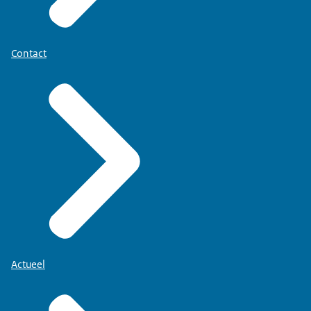
Contact
Actueel