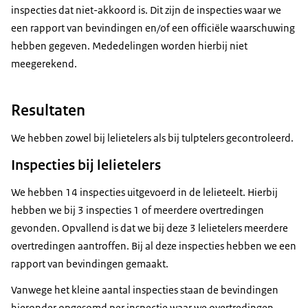
inspecties dat niet-akkoord is. Dit zijn de inspecties waar we
een rapport van bevindingen en/of een officiële waarschuwing
hebben gegeven. Mededelingen worden hierbij niet
meegerekend.
Resultaten
We hebben zowel bij lelietelers als bij tulptelers gecontroleerd.
Inspecties bij lelietelers
We hebben 14 inspecties uitgevoerd in de lelieteelt. Hierbij
hebben we bij 3 inspecties 1 of meerdere overtredingen
gevonden. Opvallend is dat we bij deze 3 lelietelers meerdere
overtredingen aantroffen. Bij al deze inspecties hebben we een
rapport van bevindingen gemaakt.
Vanwege het kleine aantal inspecties staan de bevindingen
hieronder opgesomd per inspectie waar we overtredingen