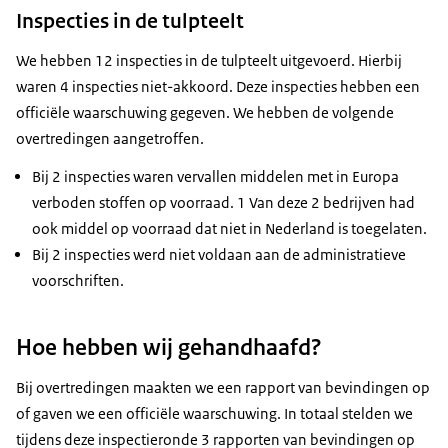
Inspecties in de tulpteelt
We hebben 12 inspecties in de tulpteelt uitgevoerd. Hierbij
waren 4 inspecties niet-akkoord. Deze inspecties hebben een
officiële waarschuwing gegeven. We hebben de volgende
overtredingen aangetroffen.
Bij 2 inspecties waren vervallen middelen met in Europa
verboden stoffen op voorraad. 1 Van deze 2 bedrijven had
ook middel op voorraad dat niet in Nederland is toegelaten.
Bij 2 inspecties werd niet voldaan aan de administratieve
voorschriften.
Hoe hebben wij gehandhaafd?
Bij overtredingen maakten we een rapport van bevindingen op
of gaven we een officiële waarschuwing. In totaal stelden we
tijdens deze inspectieronde 3 rapporten van bevindingen op