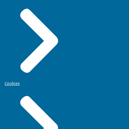
Cookies