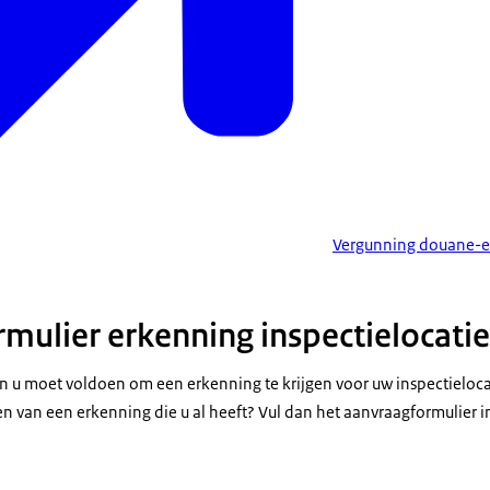
Vergunning douane-e
mulier erkenning inspectielocatie
n u moet voldoen om een erkenning te krijgen voor uw inspectielocat
 van een erkenning die u al heeft? Vul dan het aanvraagformulier in