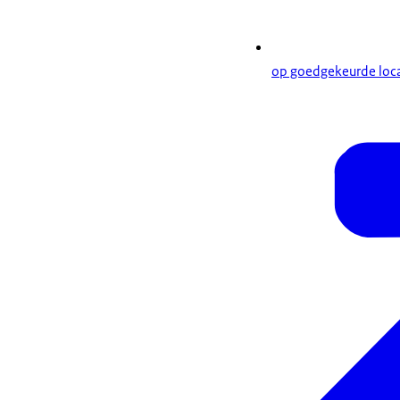
op goedgekeurde loca