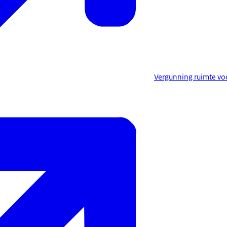
Vergunning ruimte voo