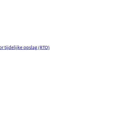
r tijdelijke opslag (RTO)