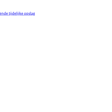
nde tijdelijke opslag