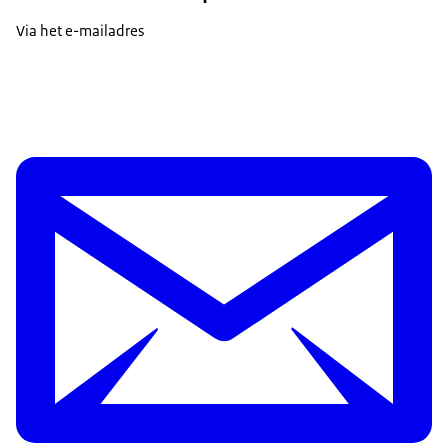
Via het e-mailadres