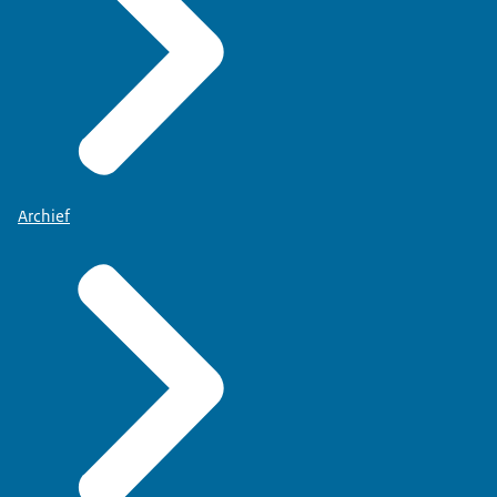
Archief