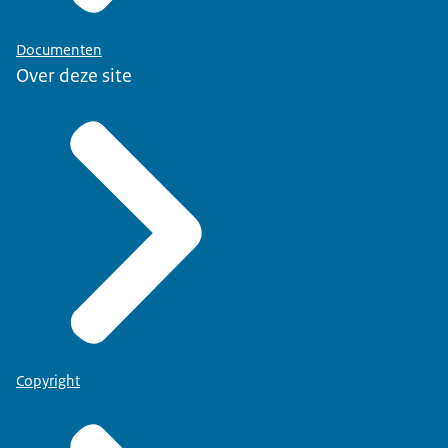
Documenten
Over deze site
Copyright