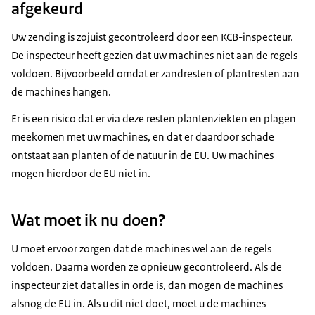
afgekeurd
Uw zending is zojuist gecontroleerd door een KCB-inspecteur.
De inspecteur heeft gezien dat uw machines niet aan de regels
voldoen. Bijvoorbeeld omdat er zandresten of plantresten aan
de machines hangen.
Er is een risico dat er via deze resten plantenziekten en plagen
meekomen met uw machines, en dat er daardoor schade
ontstaat aan planten of de natuur in de EU. Uw machines
mogen hierdoor de EU niet in.
Wat moet ik nu doen?
U moet ervoor zorgen dat de machines wel aan de regels
voldoen. Daarna worden ze opnieuw gecontroleerd. Als de
inspecteur ziet dat alles in orde is, dan mogen de machines
alsnog de EU in. Als u dit niet doet, moet u de machines