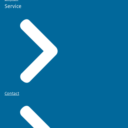
Service
Contact