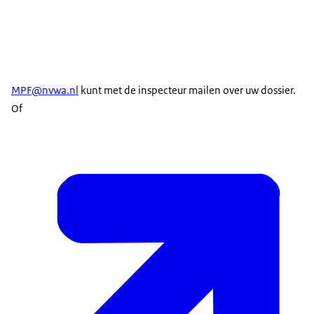
MPF@nvwa.nl
kunt met de inspecteur mailen over uw dossier.
Of