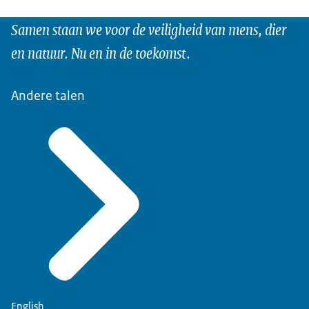
Samen staan we voor de veiligheid van mens, dier
en natuur. Nu en in de toekomst.
Andere talen
English