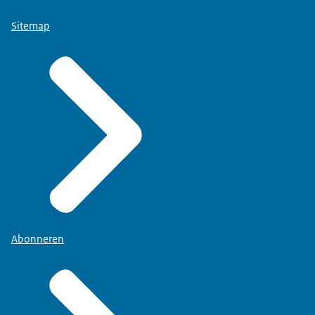
Sitemap
Abonneren