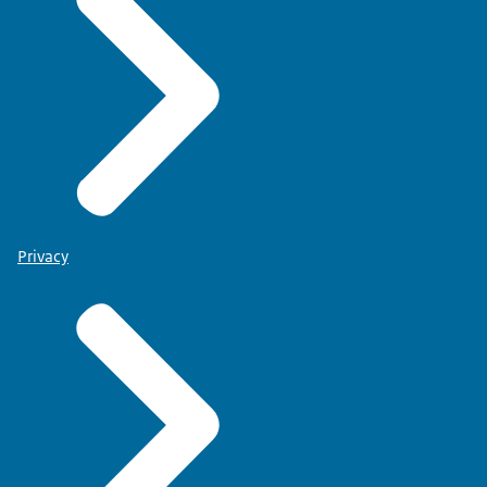
Privacy