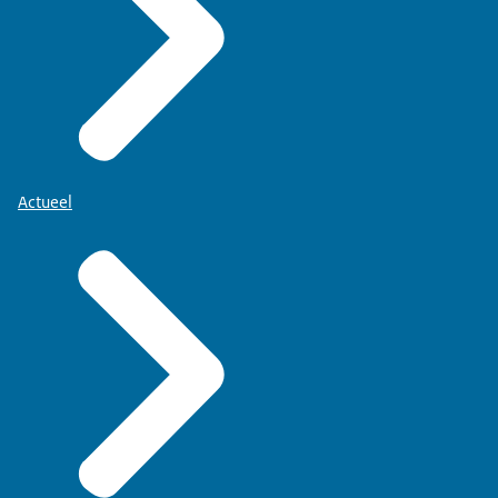
Actueel