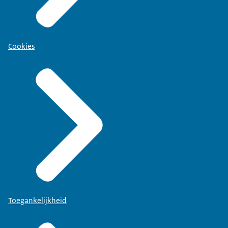
Cookies
Toegankelijkheid