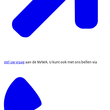
stel uw vraag
aan de NVWA. U kunt ook met ons bellen via