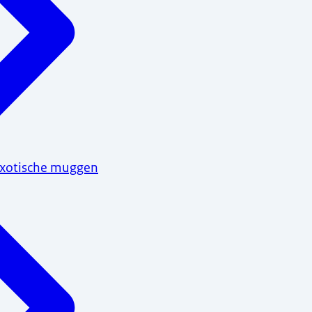
 exotische muggen