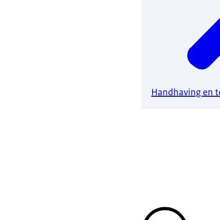
Handhaving en t