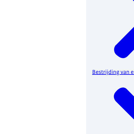
Bestrijding van