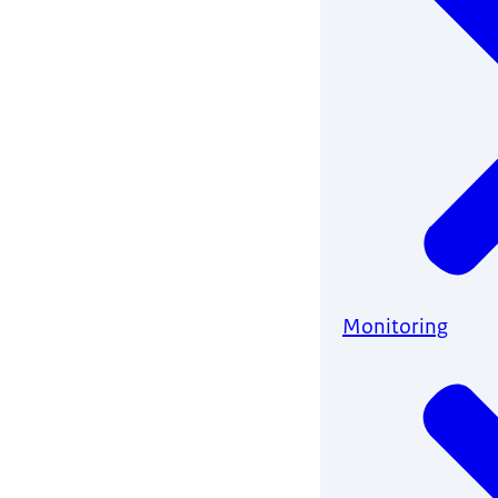
Monitoring