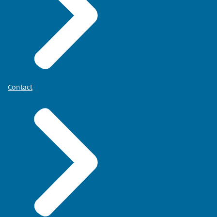
Contact