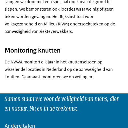
vangen we door met een speciaal doek over de grond te
slepen. We bemonsteren ook locaties waar weinig of geen
teken worden gevangen. Het Rijksinstituut voor
Volksgezondheid en Milieu (RIVM) onderzoekt teken op de
aanwezigheid van ziekteverwekkers.
Monitoring knutten
De NVWA monitort elk jaar in het knuttenseizoen op
wisselende locaties in Nederland op de aanwezigheid van
knutten. Daarnaast monitoren we op veilingen.
Samen staan we voor de veiligheid van mens, dier
en natuur. Nu en in de toekomst.
Andere talen