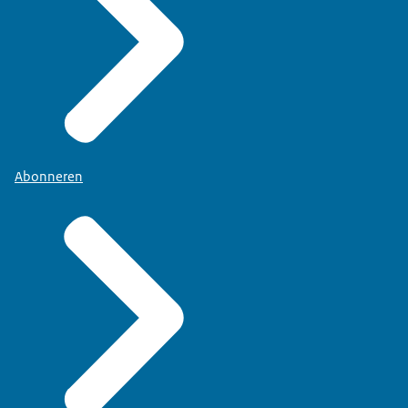
Abonneren