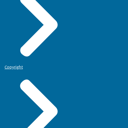
Copyright