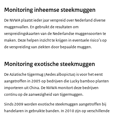
Monitoring inheemse steekmuggen
De NVWA plaatst ieder jaar verspreid over Nederland diverse
muggenvallen. En gebruikt de resultaten om
verspreidingskaarten van de Nederlandse muggensoorten te
maken. Deze helpen inzicht te krijgen in eventuele risico’s op
de verspreiding van ziekten door bepaalde muggen.
Monitoring exotische steekmuggen
De Aziatische tijgermug (Aedes albopictus) is voor het eerst
aangetroffen in 2005 op bedrijven die Lucky bamboo planten
importeren uit China. De NVWA monitort deze bedrijven
continu op de aanwezigheid van tijgermuggen.
Sinds 2009 worden exotische steekmuggen aangetroffen bij
handelaren in gebruikte banden. In 2010 zijn op verschillende