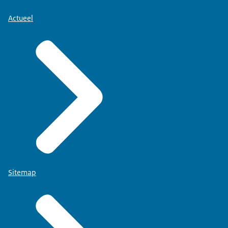
Actueel
Sitemap