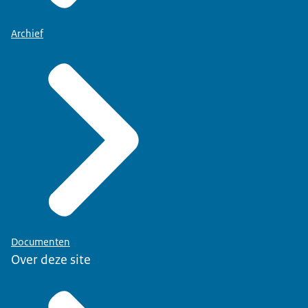
Archief
Documenten
Over deze site