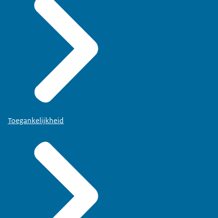
Toegankelijkheid