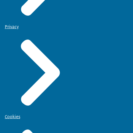
Privacy
Cookies