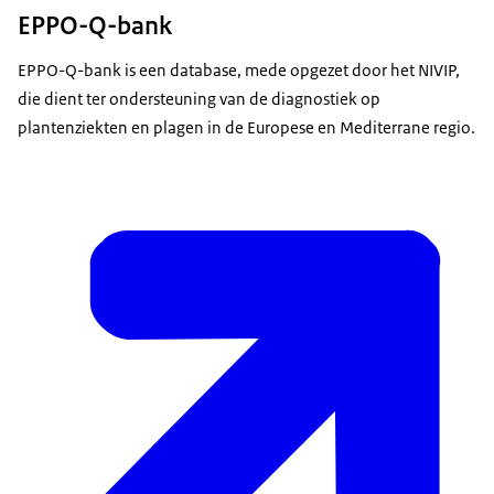
EPPO-Q-bank
EPPO-Q-bank is een database, mede opgezet door het NIVIP,
die dient ter ondersteuning van de diagnostiek op
plantenziekten en plagen in de Europese en Mediterrane regio.