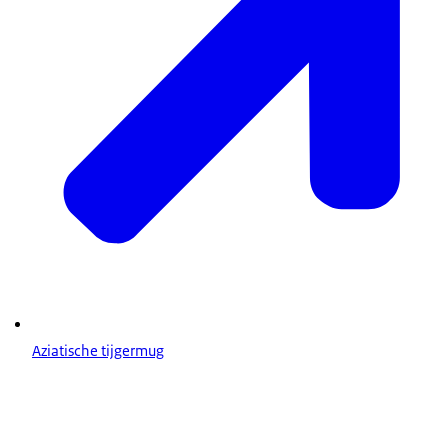
Aziatische tijgermug