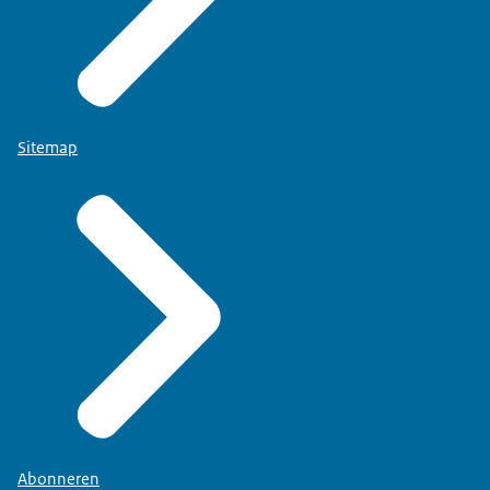
Sitemap
Abonneren