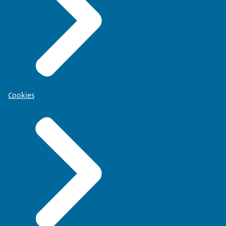
Cookies