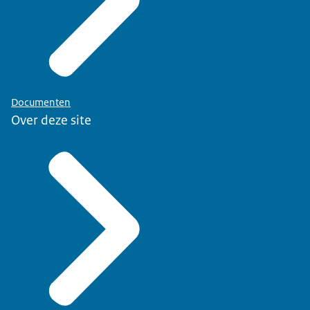
Documenten
Over deze site