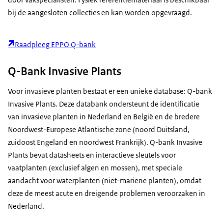
bij de aangesloten collecties en kan worden opgevraagd.
Raadpleeg EPPO Q-bank
Q-Bank Invasive Plants
Voor invasieve planten bestaat er een unieke database: Q-bank
Invasive Plants. Deze databank ondersteunt de identificatie
van invasieve planten in Nederland en België en de bredere
Noordwest-Europese Atlantische zone (noord Duitsland,
zuidoost Engeland en noordwest Frankrijk). Q-bank Invasive
Plants bevat datasheets en interactieve sleutels voor
vaatplanten (exclusief algen en mossen), met speciale
aandacht voor waterplanten (niet-mariene planten), omdat
deze de meest acute en dreigende problemen veroorzaken in
Nederland.