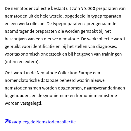
De nematodencollectie bestaat uit zo’n 55.000 preparaten van
nematoden uit de hele wereld, opgedeeld in typepreparaten
en een werkcollectie. De typepreparaten zijn zogenaamde
naamdragende preparaten die worden gemaakt bij het
beschrijven van een nieuwe nematode. De werkcollectie wordt
gebruikt voor identificatie en bij het stellen van diagnoses,
voor taxonomisch onderzoek en bij het geven van trainingen
(intern en extern).
Ook wordt in de Nematode Collection Europe een
nomenclatorische database beheerd waarin nieuwe
nematodennamen worden opgenomen, naamsveranderingen
bijgehouden, en de synoniemen- en homoniemenhistorie
worden vastgelegd.
Raadpleeg de Nematodencollectie