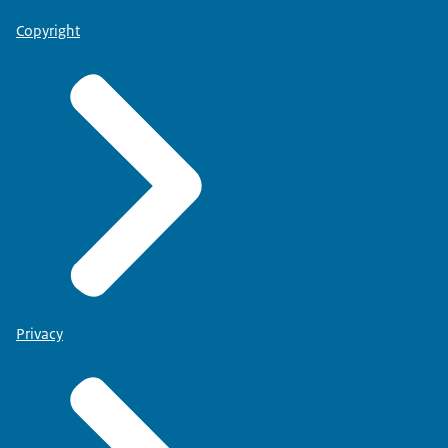
Copyright
Privacy