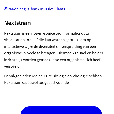
Raadpleeg Q-bank Invasive Plants
Nextstrain
Nextstrain is een ‘open-source bioinformatics data
visualization toolkit’ die kan worden gebruikt om op
interactieve wijze de diversiteit en verspreiding van een
organisme in beeld te brengen. Hiermee kan snel en helder
inzichtelijk worden gemaakt hoe een organisme zich heeft
verspreid.
De vakgebieden Moleculaire Biologie en Virologie hebben
Nextstrain succesvol toegepast voor de