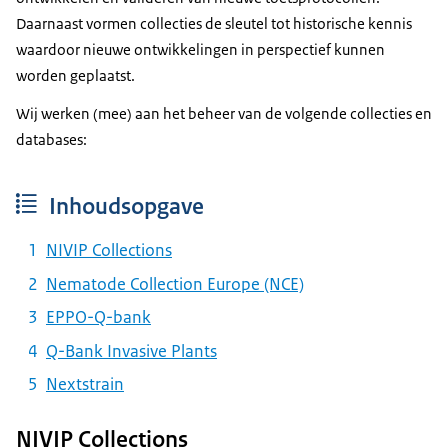
Daarnaast vormen collecties de sleutel tot historische kennis
waardoor nieuwe ontwikkelingen in perspectief kunnen
worden geplaatst.
Wij werken (mee) aan het beheer van de volgende collecties en
databases:
Inhoudsopgave
NIVIP Collections
Nematode Collection Europe (NCE)
EPPO-Q-bank
Q-Bank Invasive Plants
Nextstrain
NIVIP Collections