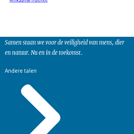
Afrikaanse fruitmot
Samen staan we voor de veiligheid van mens, dier
en natuur. Nu en in de toekomst.
Andere talen