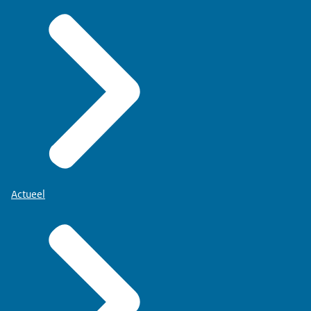
Actueel