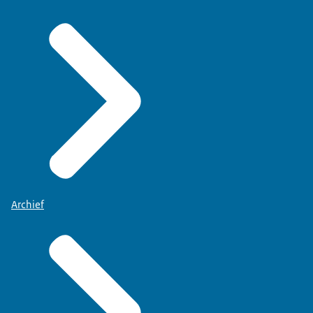
Archief