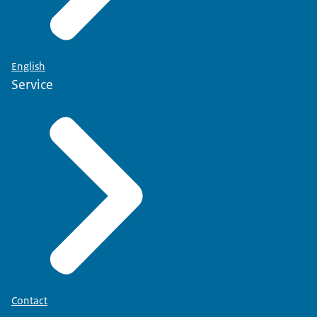
English
Service
Contact