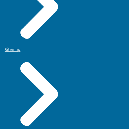
Sitemap