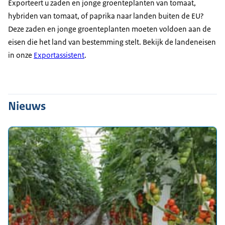
Exporteert u zaden en jonge groenteplanten van tomaat,
hybriden van tomaat, of paprika naar landen buiten de EU?
Deze zaden en jonge groenteplanten moeten voldoen aan de
eisen die het land van bestemming stelt. Bekijk de landeneisen
in onze
Exportassistent
.
Nieuws