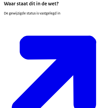
Waar staat dit in de wet?
De gewijzigde status is vastgelegd in