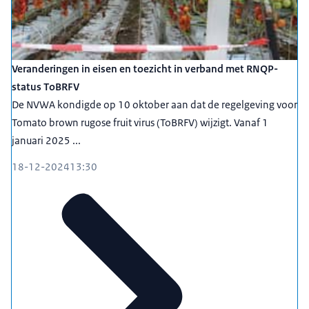
Veranderingen in eisen en toezicht in verband met RNQP-
status ToBRFV
De NVWA kondigde op 10 oktober aan dat de regelgeving voor
Tomato brown rugose fruit virus (ToBRFV) wijzigt. Vanaf 1
januari 2025 ...
18-12-2024
13:30