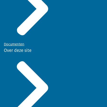
Documenten
Over deze site