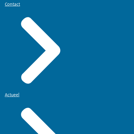
Contact
Actueel