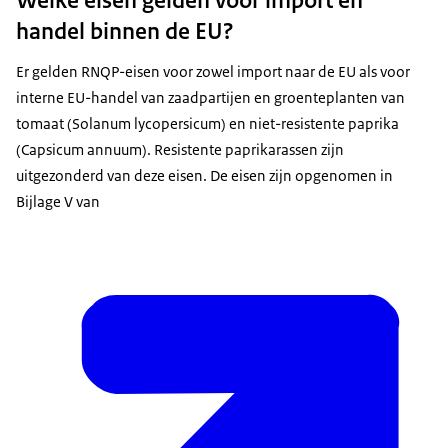
Welke eisen gelden voor import en
handel binnen de EU?
Er gelden RNQP-eisen voor zowel import naar de EU als voor
interne EU-handel van zaadpartijen en groenteplanten van
tomaat (Solanum lycopersicum) en niet-resistente paprika
(Capsicum annuum). Resistente paprikarassen zijn
uitgezonderd van deze eisen. De eisen zijn opgenomen in
Bijlage V van