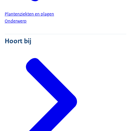
Plantenziekten en plagen
Onderwerp
Hoort bij