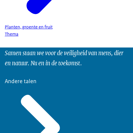
Planten, groente en fruit
Thema
Samen staan we voor de veiligheid van mens, dier
en natuur. Nu en in de toekomst.
Andere talen