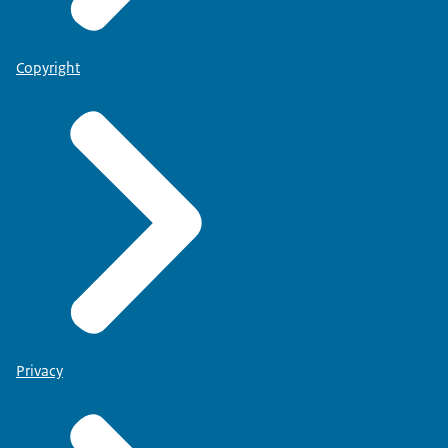
Copyright
Privacy