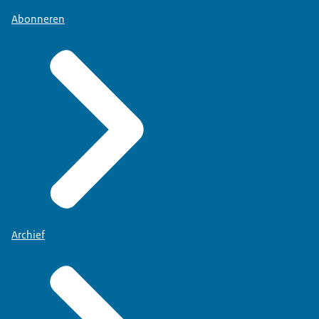
Abonneren
Archief