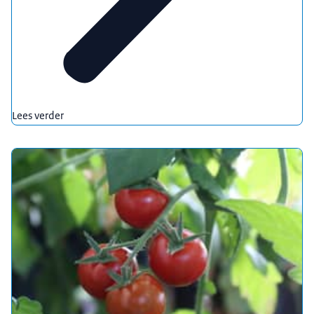
Lees verder