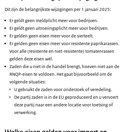
Dit zijn de belangrijkste wijzigingen per 1 januari 2025:
Er geldt geen meldplicht meer voor bedrijven.
Er geldt geen uitroeiingsplicht meer voor bedrijven.
Er gelden geen eisen meer voor de sierteelt.
Er gelden geen eisen meer voor resistente paprikarassen.
Voor alle (resistente en niet-resistente) tomatenrassen
gelden deze eisen wél.
Zaden die u niet in de handel brengt, hoeven niet aan de
RNQP-eisen te voldoen. Het gaat bijvoorbeeld om de
volgende situaties:
U gebruikt de zaden voor onderzoek of veredeling.
De partij zaden is in de EU geproduceerd en u vervoert
deze partij naar een andere locatie voor toetsing of
verwerking.