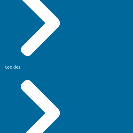
Cookies