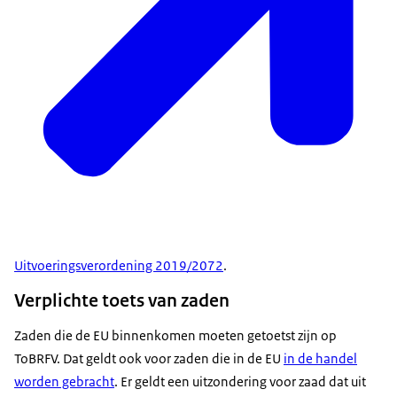
Uitvoeringsverordening 2019/2072
.
Verplichte toets van zaden
Zaden die de EU binnenkomen moeten getoetst zijn op
ToBRFV. Dat geldt ook voor zaden die in de EU
in de handel
worden gebracht
. Er geldt een uitzondering voor zaad dat uit