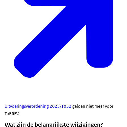
Uitvoeringsverordening 2023/1032
gelden niet meer voor
ToBRFV.
Wat zijn de belangrijkste wijzigingen?