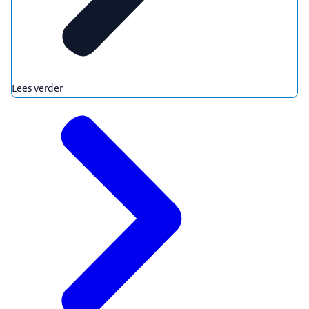
Lees verder