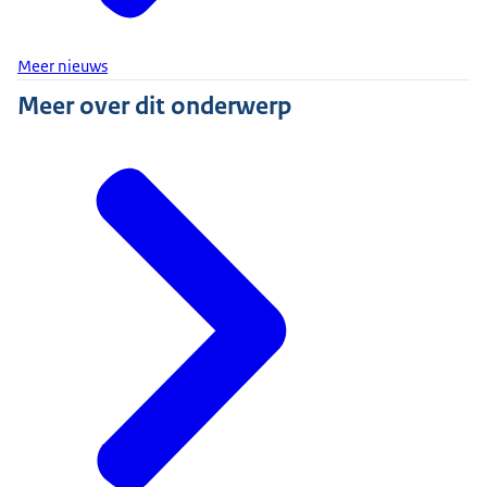
Meer nieuws
Meer over dit onderwerp