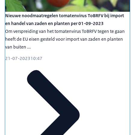
Nieuwe noodmaatregelen tomatenvirus ToBRFV bij import
en handel van zaden en planten per 01-09-2023
Om verspreiding van het tomatenvirus ToBRFV tegen te gaan
heeft de EU eisen gesteld voor import van zaden en planten
van buiten ...
21-07-2023
10:47