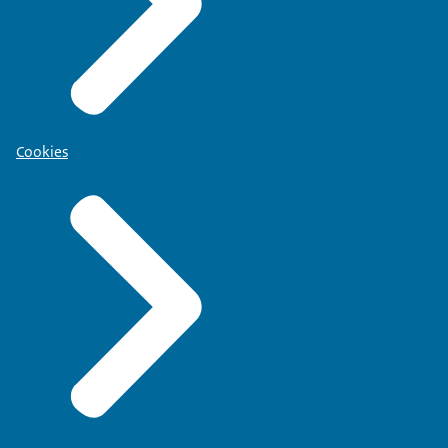
Cookies