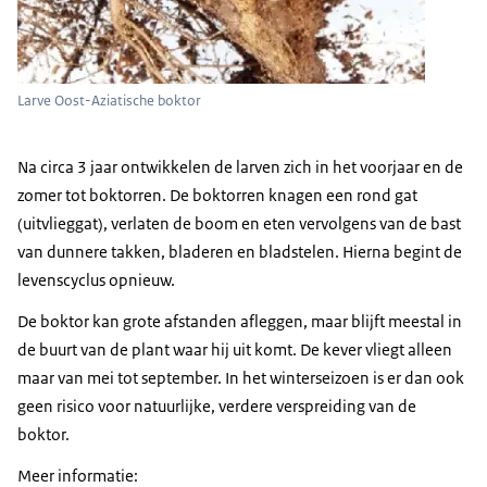
Larve Oost-Aziatische boktor
Na circa 3 jaar ontwikkelen de larven zich in het voorjaar en de
zomer tot boktorren. De boktorren knagen een rond gat
(uitvlieggat), verlaten de boom en eten vervolgens van de bast
van dunnere takken, bladeren en bladstelen. Hierna begint de
levenscyclus opnieuw.
De boktor kan grote afstanden afleggen, maar blijft meestal in
de buurt van de plant waar hij uit komt. De kever vliegt alleen
maar van mei tot september. In het winterseizoen is er dan ook
geen risico voor natuurlijke, verdere verspreiding van de
boktor.
Meer informatie: