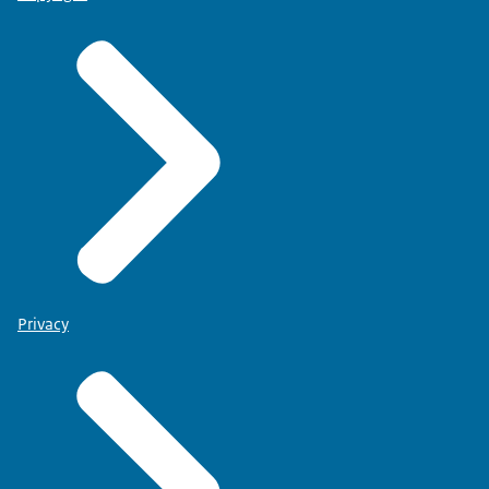
Privacy