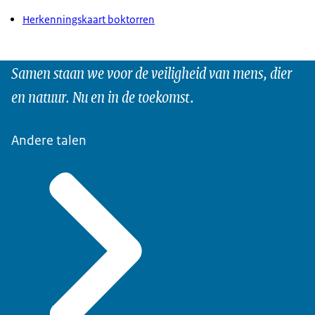
Herkenningskaart boktorren
Samen staan we voor de veiligheid van mens, dier
en natuur. Nu en in de toekomst.
Andere talen