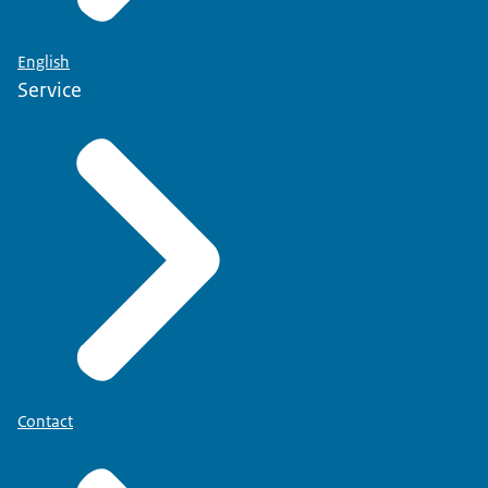
English
Service
Contact