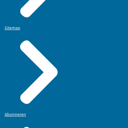
Sitemap
Abonneren