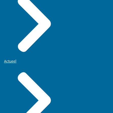
Actueel