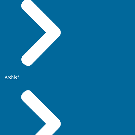
Archief