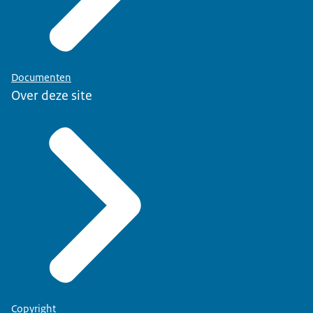
Documenten
Over deze site
Copyright