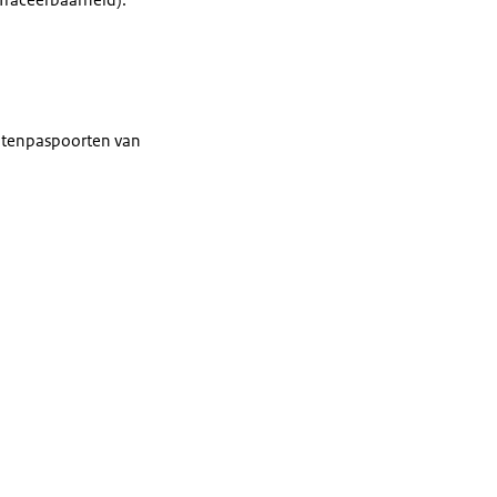
antenpaspoorten van