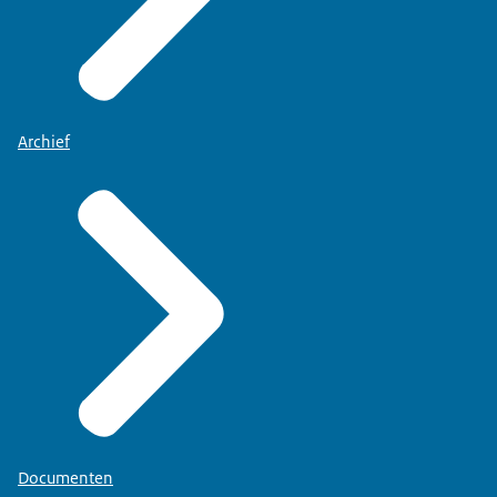
Archief
Documenten