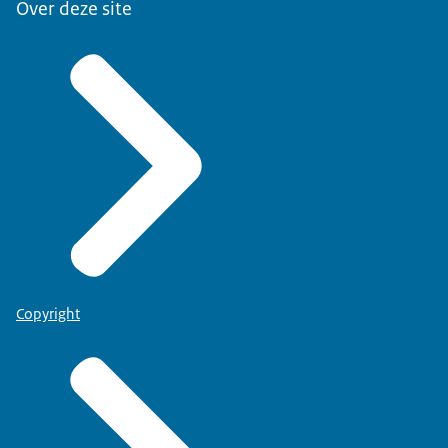
Over deze site
Copyright