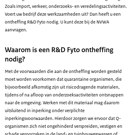
Zoals import, verkeer, onderzoeks- en veredelingsactiviteiten.
Voert uw bedrijf deze werkzaamheden uit? Dan heeft u een
ontheffing R&D Fyto nodig. U kunt deze bij de NVWA
aanvragen.
Waarom is een R&D Fyto ontheffing
nodig?
Met de voorwaarden die aan de ontheffing worden gesteld
moet worden voorkomen dat quarantaine organismen, die
bijvoorbeeld afkomstig zijn uit risicodragende materialen,
tijdens of na afloop van onderzoeksactiviteiten ontsnappen
naar de omgeving. Werken met dit materiaal mag daarom
uitsluitend in inperking onder verplichte
inperkingsvoorwaarden. Hierdoor zorgen we ervoor dat Q-
organismen zich niet ongehinderd verspreiden, vestigen en
schade veroorzaken in de land- en tuinbouwgewassen of