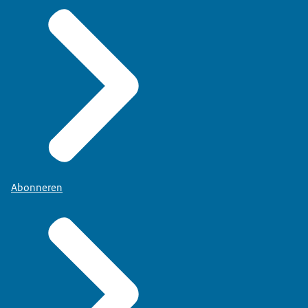
Abonneren