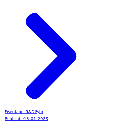
Eisentabel R&D Fyto
Publicatie
18-01-2023