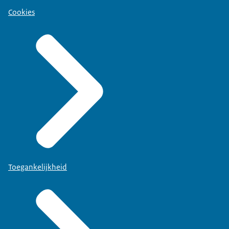
Cookies
Toegankelijkheid