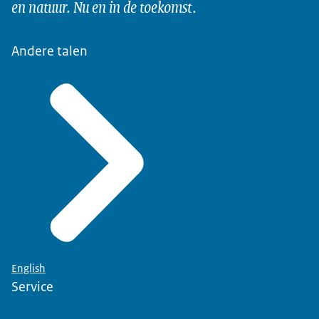
en natuur. Nu en in de toekomst.
Andere talen
English
Service