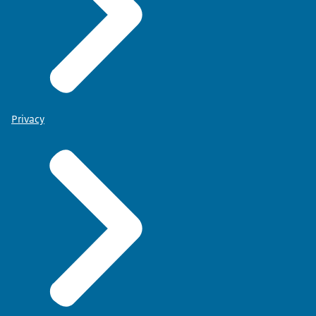
Privacy