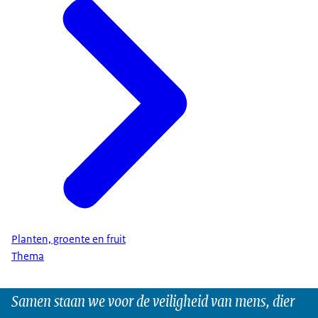
Planten, groente en fruit
Thema
Samen staan we voor de veiligheid van mens, dier