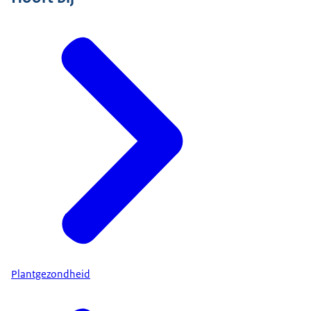
Plantgezondheid