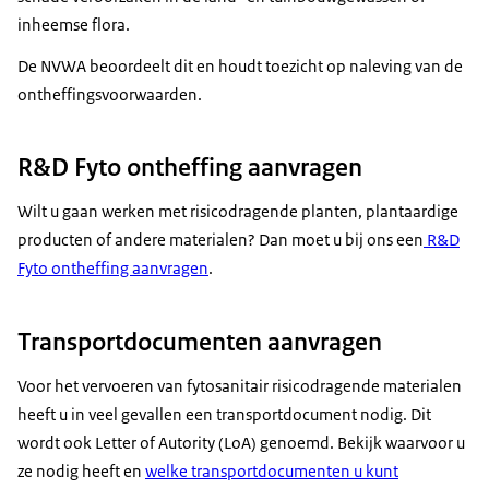
inheemse flora.
De NVWA beoordeelt dit en houdt toezicht op naleving van de
ontheffingsvoorwaarden.
R&D Fyto ontheffing aanvragen
Wilt u gaan werken met risicodragende planten, plantaardige
producten of andere materialen? Dan moet u bij ons een
R&D
Fyto ontheffing aanvragen
.
Transportdocumenten aanvragen
Voor het vervoeren van fytosanitair risicodragende materialen
heeft u in veel gevallen een transportdocument nodig. Dit
wordt ook Letter of Autority (LoA) genoemd. Bekijk waarvoor u
ze nodig heeft en
welke transportdocumenten u kunt