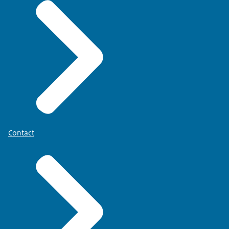
Contact