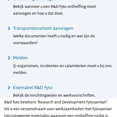
Bekijk wanneer u een R&D Fyto ontheffing moet
aanvragen en hoe u dat doet.
Transportdocument aanvragen
Welke documenten heeft u nodig en wat zijn de
voorwaarden?
Melden
Q-organismen, incidenten en calamiteiten moet u bij ons
melden.
Eisentabel R&D Fyto
Bekijk de inrichtingseisen en werkvoorschriften.
R&D fyto betekent ‘Research and Development Fytosanitair’.
Dit is een verzamelnaam voor werkzaamheden met fytosanitair
risicodragende materialen waarvoor een ontheffing nodig is.