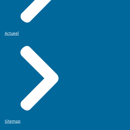
Actueel
Sitemap