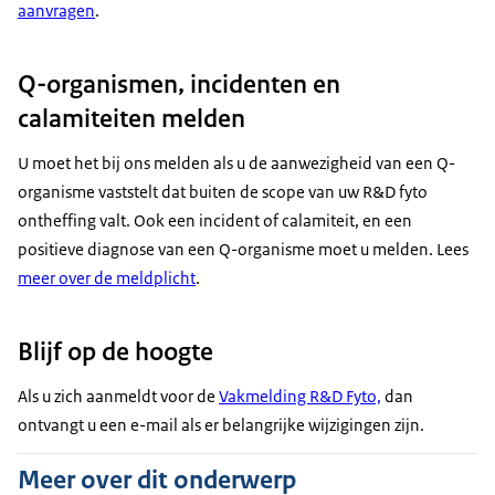
aanvragen
.
Q-organismen, incidenten en
calamiteiten melden
U moet het bij ons melden als u de aanwezigheid van een Q-
organisme vaststelt dat buiten de scope van uw R&D fyto
ontheffing valt. Ook een incident of calamiteit, en een
positieve diagnose van een Q-organisme moet u melden. Lees
meer over de meldplicht
.
Blijf op de hoogte
Als u zich aanmeldt voor de
Vakmelding R&D Fyto,
dan
ontvangt u een e-mail als er belangrijke wijzigingen zijn.
Meer over dit onderwerp