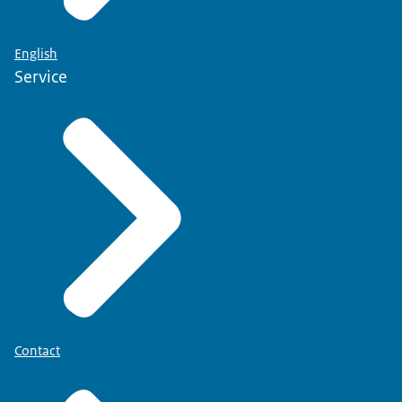
English
Service
Contact