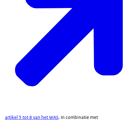
artikel 5 tot 8 van het WAS
. In combinatie met