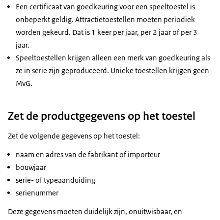
Een certificaat van goedkeuring voor een speeltoestel is
onbeperkt geldig. Attractietoestellen moeten periodiek
worden gekeurd. Dat is 1 keer per jaar, per 2 jaar of per 3
jaar.
Speeltoestellen krijgen alleen een merk van goedkeuring als
ze in serie zijn geproduceerd. Unieke toestellen krijgen geen
MvG.
Zet de productgegevens op het toestel
Zet de volgende gegevens op het toestel:
naam en adres van de fabrikant of importeur
bouwjaar
serie- of typeaanduiding
serienummer
Deze gegevens moeten duidelijk zijn, onuitwisbaar, en