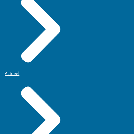
Actueel