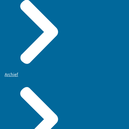
Archief