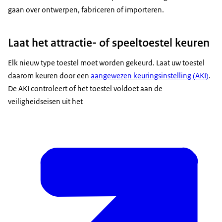
gaan over ontwerpen, fabriceren of importeren.
Laat het attractie- of speeltoestel keuren
Elk nieuw type toestel moet worden gekeurd. Laat uw toestel
daarom keuren door een
aangewezen keuringsinstelling (AKI)
.
De AKI controleert of het toestel voldoet aan de
veiligheidseisen uit het