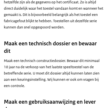
hetzelfde zijn als de gegevens op het certificaat. Zo is altijd
direct duidelijk waar het toestel vandaan komt en wanneer het
gemaakt is. Dit is bijvoorbeeld belangrijk als het toestel een
fabricagefout blijkt te hebben. Toestellen uit dezelfde serie
kunnen dan snel opgespoord worden.
Maak een technisch dossier en bewaar
dit
Maak een technisch constructiedossier. Bewaar dit minimaal
10 jaar na de verkoop van het laatste speeltoestel van de
betreffende serie. U moet dit dossier altijd kunnen laten zien
aan een keuringsinstelling. Wij kunnen er ook om vragen bij
een controle.
Maak een gebruiksaanwijzing en lever