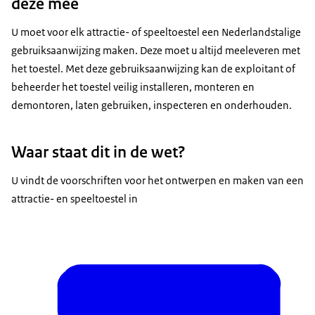
deze mee
U moet voor elk attractie- of speeltoestel een Nederlandstalige
gebruiksaanwijzing maken. Deze moet u altijd meeleveren met
het toestel. Met deze gebruiksaanwijzing kan de exploitant of
beheerder het toestel veilig installeren, monteren en
demontoren, laten gebruiken, inspecteren en onderhouden.
Waar staat dit in de wet?
U vindt de voorschriften voor het ontwerpen en maken van een
attractie- en speeltoestel in