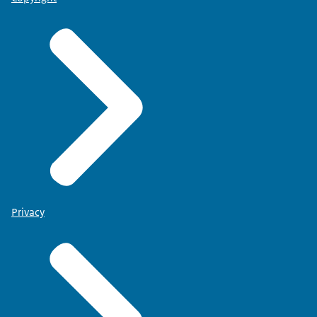
Privacy