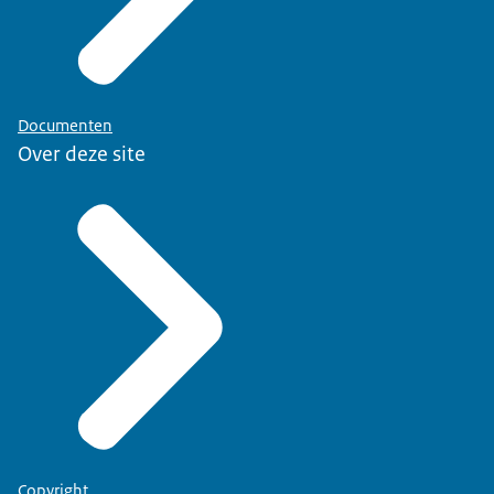
Documenten
Over deze site
Copyright