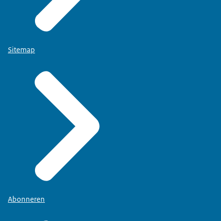
Sitemap
Abonneren