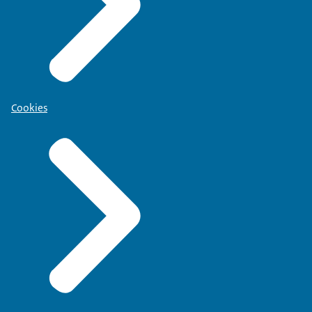
Cookies