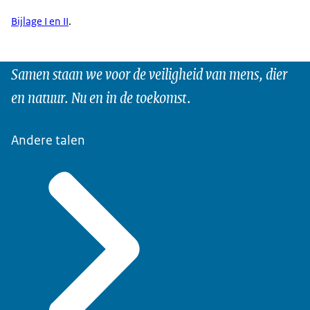
Bijlage I en II
.
Samen staan we voor de veiligheid van mens, dier
en natuur. Nu en in de toekomst.
Andere talen