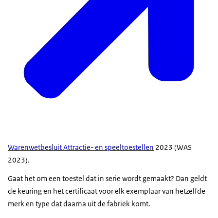
Warenwetbesluit Attractie- en speeltoestellen
2023 (WAS
2023).
Gaat het om een toestel dat in serie wordt gemaakt? Dan geldt
de keuring en het certificaat voor elk exemplaar van hetzelfde
merk en type dat daarna uit de fabriek komt.