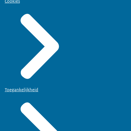
Cookies
Toegankelijkheid