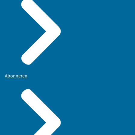
Abonneren