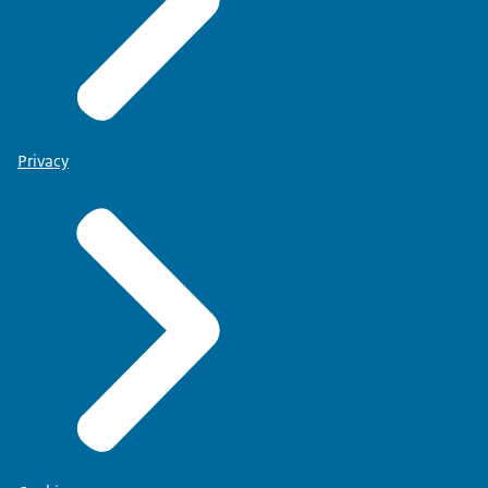
Privacy