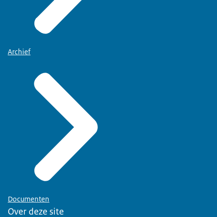
Archief
Documenten
Over deze site