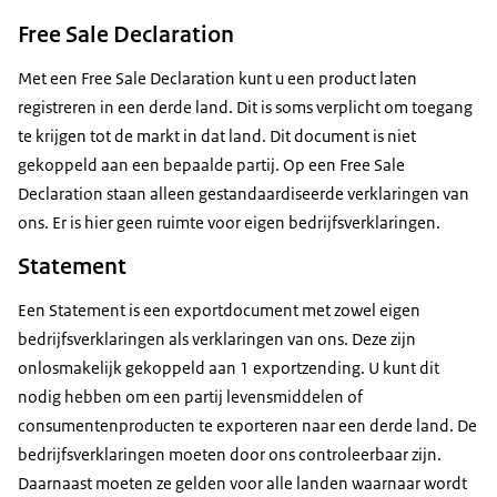
Free Sale Declaration
Met een Free Sale Declaration kunt u een product laten
registreren in een derde land. Dit is soms verplicht om toegang
te krijgen tot de markt in dat land. Dit document is niet
gekoppeld aan een bepaalde partij. Op een Free Sale
Declaration staan alleen gestandaardiseerde verklaringen van
ons. Er is hier geen ruimte voor eigen bedrijfsverklaringen.
Statement
Een Statement is een exportdocument met zowel eigen
bedrijfsverklaringen als verklaringen van ons. Deze zijn
onlosmakelijk gekoppeld aan 1 exportzending. U kunt dit
nodig hebben om een partij levensmiddelen of
consumentenproducten te exporteren naar een derde land. De
bedrijfsverklaringen moeten door ons controleerbaar zijn.
Daarnaast moeten ze gelden voor alle landen waarnaar wordt