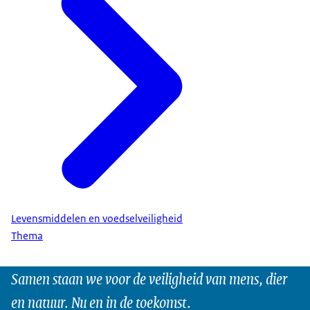
Levensmiddelen en voedselveiligheid
Thema
Samen staan we voor de veiligheid van mens, dier
en natuur. Nu en in de toekomst.