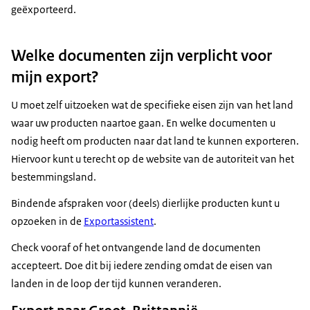
geëxporteerd.
Welke documenten zijn verplicht voor
mijn export?
U moet zelf uitzoeken wat de specifieke eisen zijn van het land
waar uw producten naartoe gaan. En welke documenten u
nodig heeft om producten naar dat land te kunnen exporteren.
Hiervoor kunt u terecht op de website van de autoriteit van het
bestemmingsland.
Bindende afspraken voor (deels) dierlijke producten kunt u
opzoeken in de
Exportassistent
.
Check vooraf of het ontvangende land de documenten
accepteert. Doe dit bij iedere zending omdat de eisen van
landen in de loop der tijd kunnen veranderen.