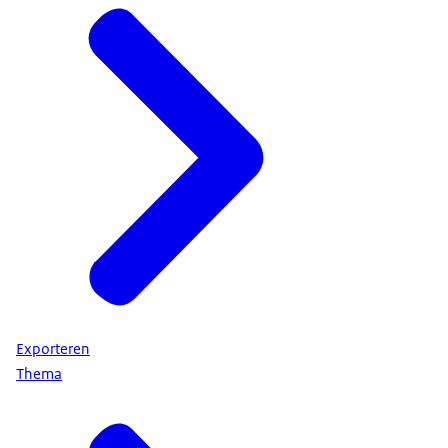
Exporteren
Thema