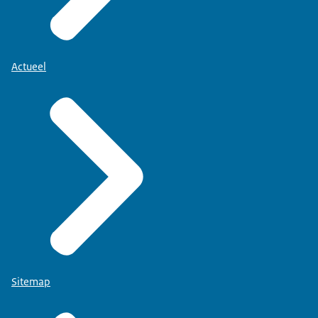
Actueel
Sitemap