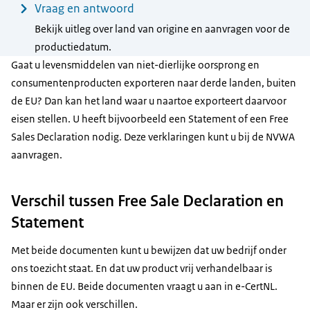
Vraag en antwoord
Bekijk uitleg over land van origine en aanvragen voor de
productiedatum.
Gaat u levensmiddelen van niet-dierlijke oorsprong en
consumentenproducten exporteren naar derde landen, buiten
de EU? Dan kan het land waar u naartoe exporteert daarvoor
eisen stellen. U heeft bijvoorbeeld een Statement of een Free
Sales Declaration nodig. Deze verklaringen kunt u bij de NVWA
aanvragen.
Verschil tussen Free Sale Declaration en
Statement
Met beide documenten kunt u bewijzen dat uw bedrijf onder
ons toezicht staat. En dat uw product vrij verhandelbaar is
binnen de EU. Beide documenten vraagt u aan in e-CertNL.
Maar er zijn ook verschillen.