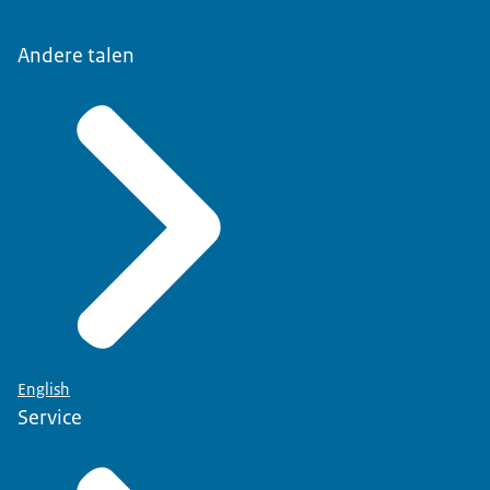
Andere talen
English
Service