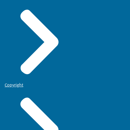
Copyright