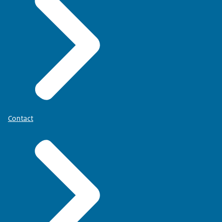
Contact