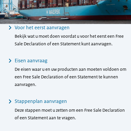
Menu
Voor het eerst aanvragen
Bekijk wat u moet doen voordat u voor het eerst een Free
Sale Declaration of een Statement kunt aanvragen.
Eisen aanvraag
De eisen waar u en uw producten aan moeten voldoen om
een Free Sale Declaration of een Statement te kunnen
aanvragen.
Stappenplan aanvragen
Deze stappen moet u zetten om een Free Sale Declaration
of een Statement aan te vragen.