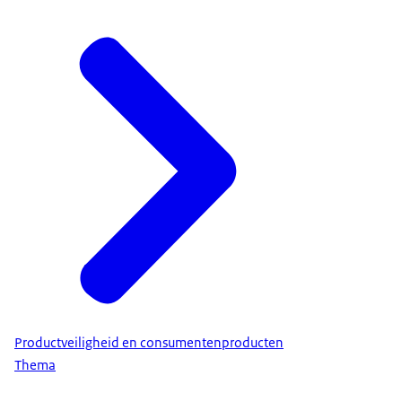
Productveiligheid en consumentenproducten
Thema