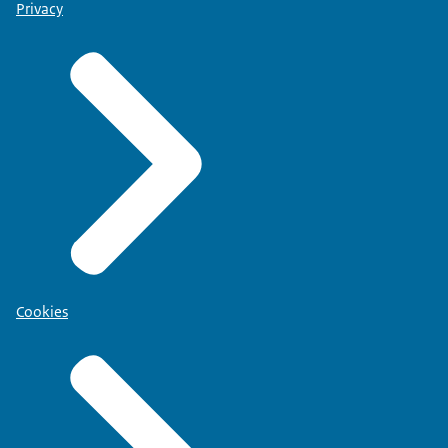
Privacy
Cookies