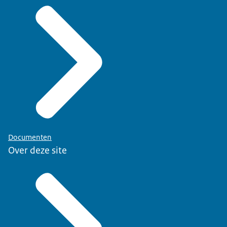
Documenten
Over deze site