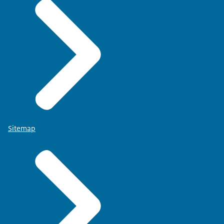
Sitemap