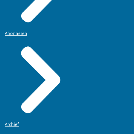
Abonneren
Archief