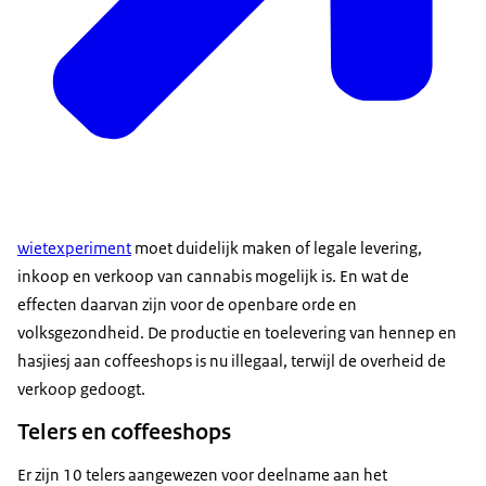
wietexperiment
moet duidelijk maken of legale levering,
inkoop en verkoop van cannabis mogelijk is. En wat de
effecten daarvan zijn voor de openbare orde en
volksgezondheid. De productie en toelevering van hennep en
hasjiesj aan coffeeshops is nu illegaal, terwijl de overheid de
verkoop gedoogt.
Telers en coffeeshops
Er zijn 10 telers aangewezen voor deelname aan het