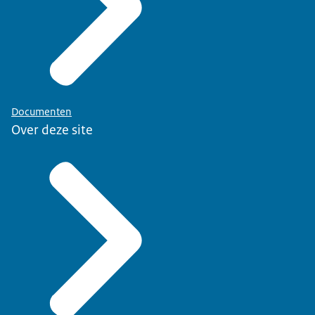
Documenten
Over deze site