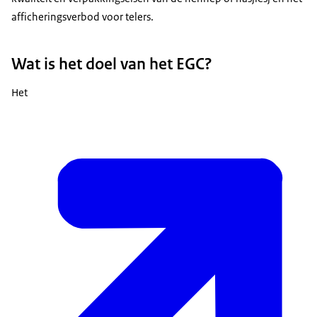
afficheringsverbod voor telers.
Wat is het doel van het EGC?
Het