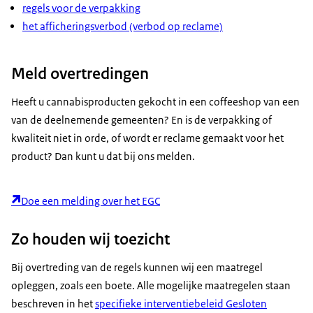
regels voor de verpakking
het afficheringsverbod (verbod op reclame)
Meld overtredingen
Heeft u cannabisproducten gekocht in een coffeeshop van een
van de deelnemende gemeenten? En is de verpakking of
kwaliteit niet in orde, of wordt er reclame gemaakt voor het
product? Dan kunt u dat bij ons melden.
Doe een melding over het EGC
Zo houden wij toezicht
Bij overtreding van de regels kunnen wij een maatregel
opleggen, zoals een boete. Alle mogelijke maatregelen staan
beschreven in het
specifieke interventiebeleid Gesloten