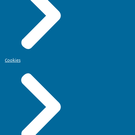
Cookies