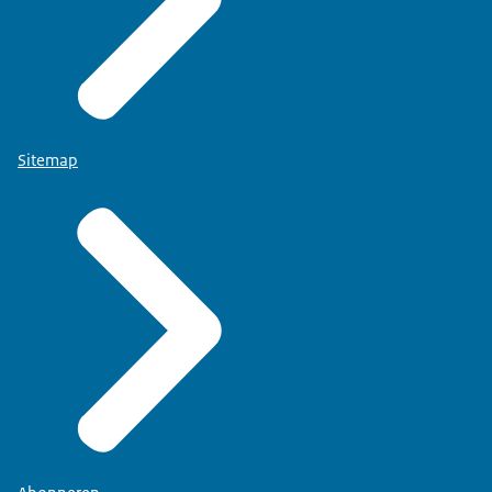
Sitemap