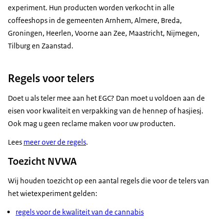
experiment. Hun producten worden verkocht in alle
coffeeshops in de gemeenten Arnhem, Almere, Breda,
Groningen, Heerlen, Voorne aan Zee, Maastricht, Nijmegen,
Tilburg en Zaanstad.
Regels voor telers
Doet u als teler mee aan het EGC? Dan moet u voldoen aan de
eisen voor kwaliteit en verpakking van de hennep of hasjiesj.
Ook mag u geen reclame maken voor uw producten.
Lees
meer over de regels
.
Toezicht NVWA
Wij houden toezicht op een aantal regels die voor de telers van
het wietexperiment gelden:
regels voor de kwaliteit van de cannabis