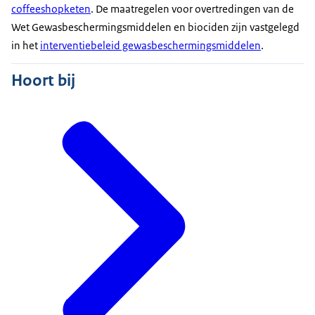
coffeeshopketen
. De maatregelen voor overtredingen van de
Wet Gewasbeschermingsmiddelen en biociden zijn vastgelegd
in het
interventiebeleid gewasbeschermingsmiddelen
.
Hoort bij