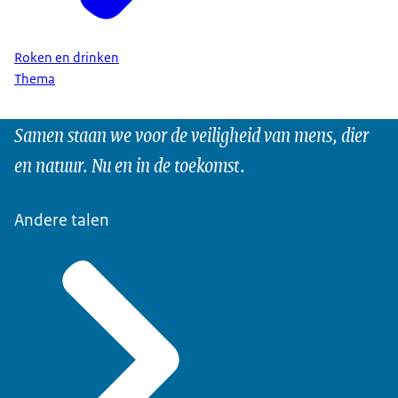
Roken en drinken
Thema
Samen staan we voor de veiligheid van mens, dier
en natuur. Nu en in de toekomst.
Andere talen