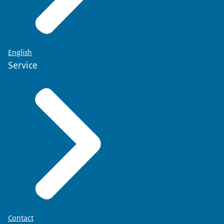
English
Service
Contact