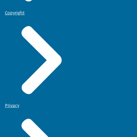
Copyright
Privacy