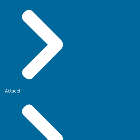
Actueel