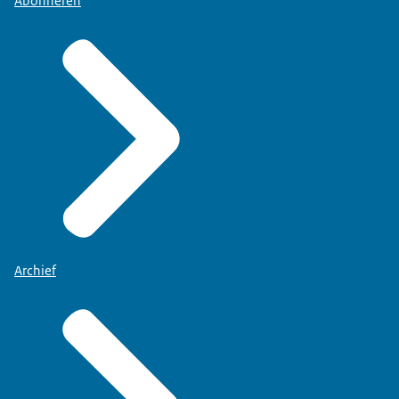
Abonneren
Archief