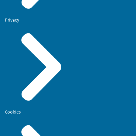
Privacy
Cookies