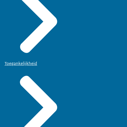
Toegankelijkheid