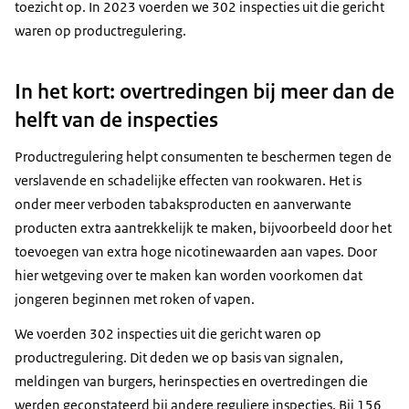
toezicht op. In 2023 voerden we 302 inspecties uit die gericht
waren op productregulering.
In het kort: overtredingen bij meer dan de
helft van de inspecties
Productregulering helpt consumenten te beschermen tegen de
verslavende en schadelijke effecten van rookwaren. Het is
onder meer verboden tabaksproducten en aanverwante
producten extra aantrekkelijk te maken, bijvoorbeeld door het
toevoegen van extra hoge nicotinewaarden aan vapes. Door
hier wetgeving over te maken kan worden voorkomen dat
jongeren beginnen met roken of vapen.
We voerden 302 inspecties uit die gericht waren op
productregulering. Dit deden we op basis van signalen,
meldingen van burgers, herinspecties en overtredingen die
werden geconstateerd bij andere reguliere inspecties. Bij 156