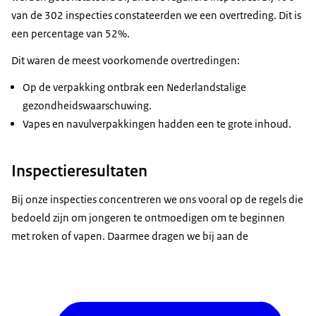
van de 302 inspecties constateerden we een overtreding. Dit is
een percentage van 52%.
Dit waren de meest voorkomende overtredingen:
Op de verpakking ontbrak een Nederlandstalige
gezondheidswaarschuwing.
Vapes en navulverpakkingen hadden een te grote inhoud.
Inspectieresultaten
Bij onze inspecties concentreren we ons vooral op de regels die
bedoeld zijn om jongeren te ontmoedigen om te beginnen
met roken of vapen. Daarmee dragen we bij aan de