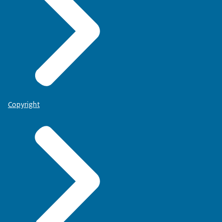
Copyright