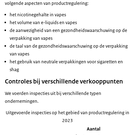
volgende aspecten van productregulering:
het nicotinegehalte in vapes
het volume van e-liquids en vapes
de aanwezigheid van een gezondheidswaarschuwing op de
verpakking van vapes
de taal van de gezondheidswaarschuwing op de verpakking
van vapes
het gebruik van neutrale verpakkingen voor sigaretten en
shag
Controles bij verschillende verkooppunten
We voerden inspecties uit bij verschillende typen
ondernemingen.
Uitgevoerde inspecties op het gebied van productregulering in
2023
Aantal