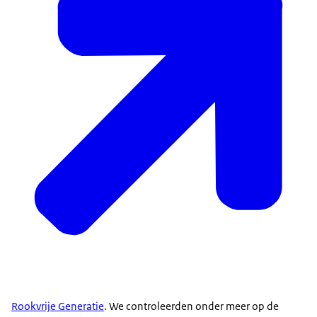
Rookvrije Generatie
. We controleerden onder meer op de