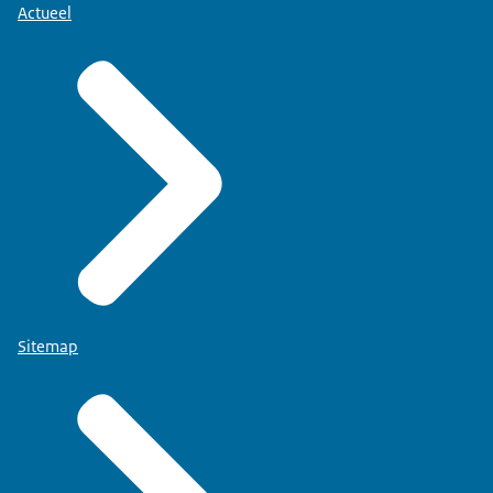
Actueel
Sitemap