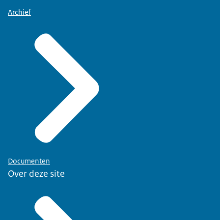
Archief
Documenten
Over deze site