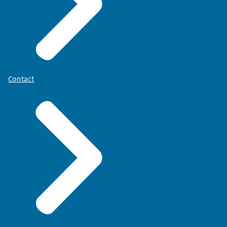
Contact