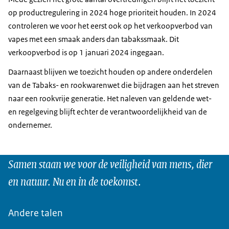
op productregulering in 2024 hoge prioriteit houden. In 2024
controleren we voor het eerst ook op het verkoopverbod van
vapes met een smaak anders dan tabakssmaak. Dit
verkoopverbod is op 1 januari 2024 ingegaan.
Daarnaast blijven we toezicht houden op andere onderdelen
van de Tabaks- en rookwarenwet die bijdragen aan het streven
naar een rookvrije generatie. Het naleven van geldende wet-
en regelgeving blijft echter de verantwoordelijkheid van de
ondernemer.
Samen staan we voor de veiligheid van mens, dier
en natuur. Nu en in de toekomst.
Andere talen