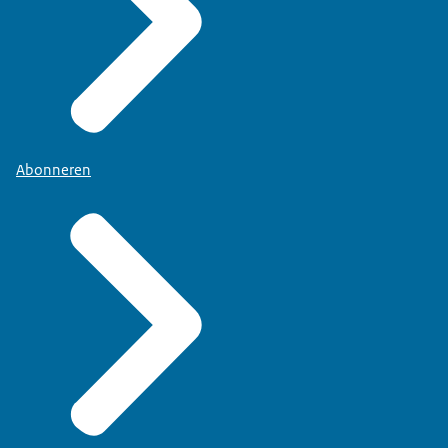
Abonneren