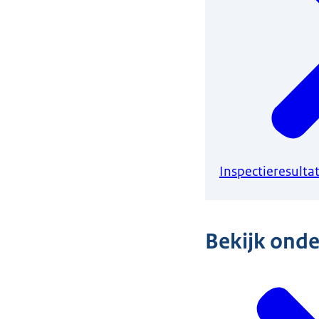
Inspectieresulta
Bekijk onde