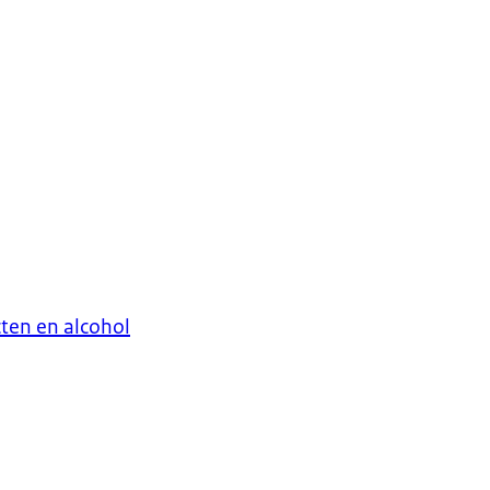
ten en alcohol