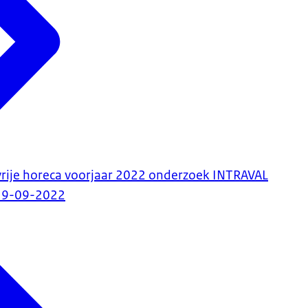
rije horeca voorjaar 2022 onderzoek INTRAVAL
19-09-2022