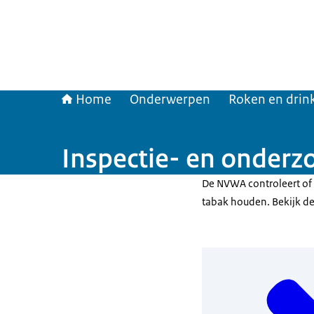
Home
Onderwerpen
Roken en drin
Inspectie- en onderz
De NVWA controleert of 
tabak houden. Bekijk de