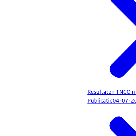
Resultaten TNCO me
Publicatie
04-07-2