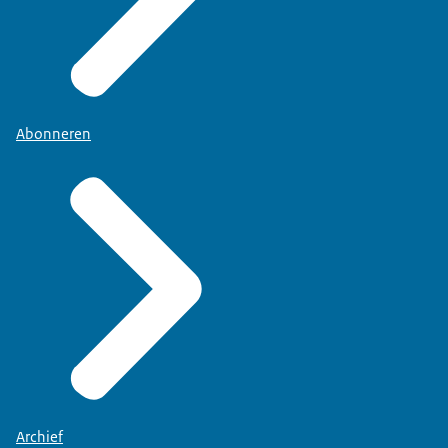
Abonneren
Archief