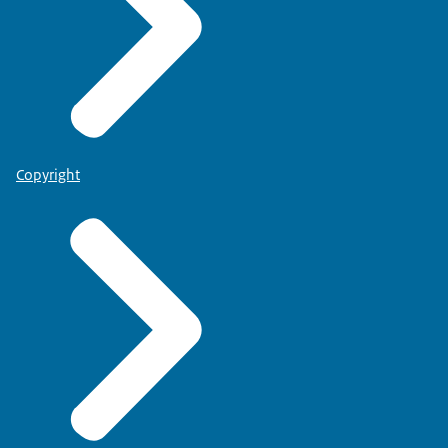
Copyright