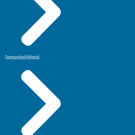
Toegankelijkheid