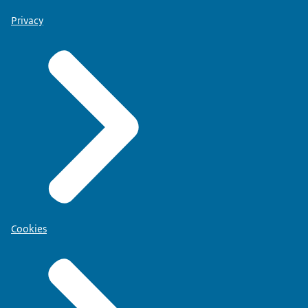
Privacy
Cookies