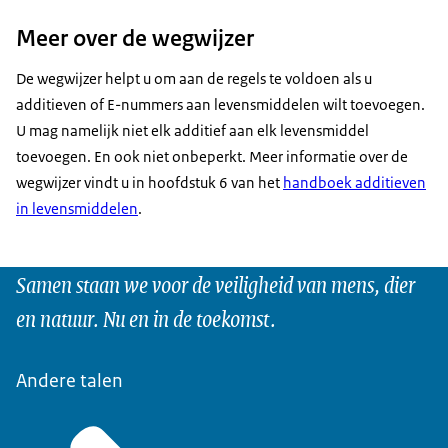
Meer over de wegwijzer
De wegwijzer helpt u om aan de regels te voldoen als u
additieven of E-nummers aan levensmiddelen wilt toevoegen.
U mag namelijk niet elk additief aan elk levensmiddel
toevoegen. En ook niet onbeperkt. Meer informatie over de
wegwijzer vindt u in hoofdstuk 6 van het
handboek additieven
in levensmiddelen
.
Samen staan we voor de veiligheid van mens, dier
en natuur. Nu en in de toekomst.
Andere talen