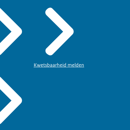
Kwetsbaarheid melden