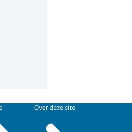
e
Over deze site