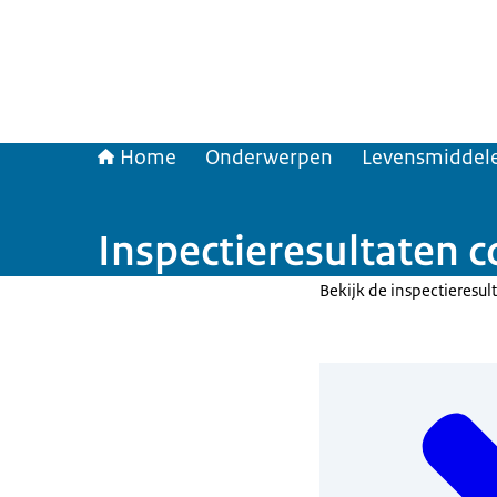
Home
Onderwerpen
Levensmiddele
Inspectieresultaten
Bekijk de inspectieresu