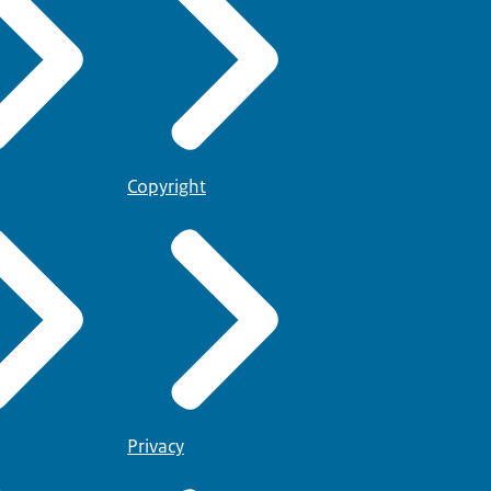
Copyright
Privacy