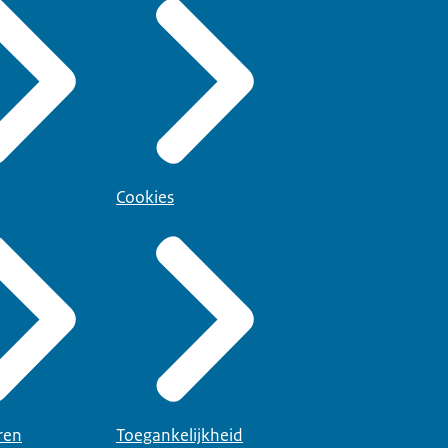
Cookies
ren
Toegankelijkheid