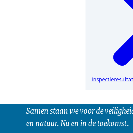
Inspectieresulta
Samen staan we voor de veilighei
en natuur. Nu en in de toekomst.