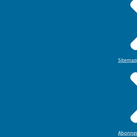
Sitemap
Abonne