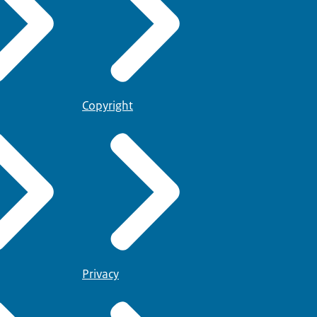
Copyright
Privacy