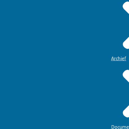
Archief
Docume