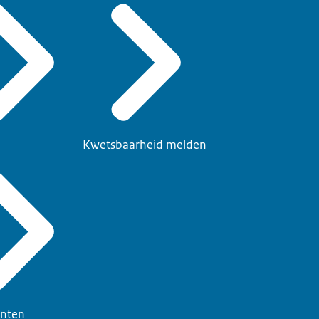
Kwetsbaarheid melden
nten