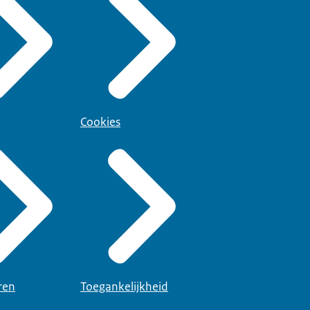
Cookies
ren
Toegankelijkheid