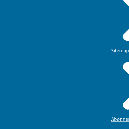
Sitemap
Abonne