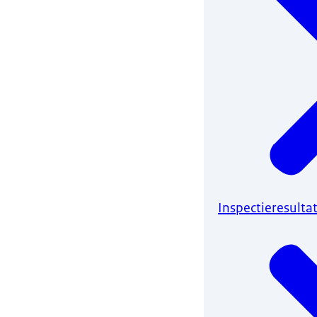
Inspectieresult