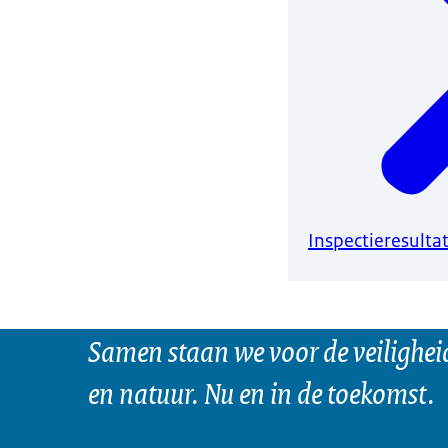
Inspectieresult
Samen staan we voor de veilighei
en natuur. Nu en in de toekomst.