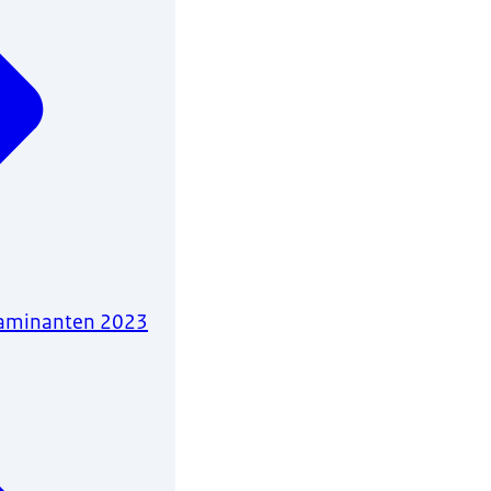
taminanten 2023