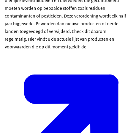
dierlijke levensmiddelen en diervoeders die gecontroleerd
moeten worden op bepaalde stoffen zoals residuen,
contaminanten of pesticiden. Deze verordening wordt elk half
jaar bijgewerkt. Er worden dan nieuwe producten of derde
landen toegevoegd of verwijderd. Check dit daarom
regelmatig. Hier vindt u de actuele lijst van producten en
voorwaarden die op dit moment geldt: de