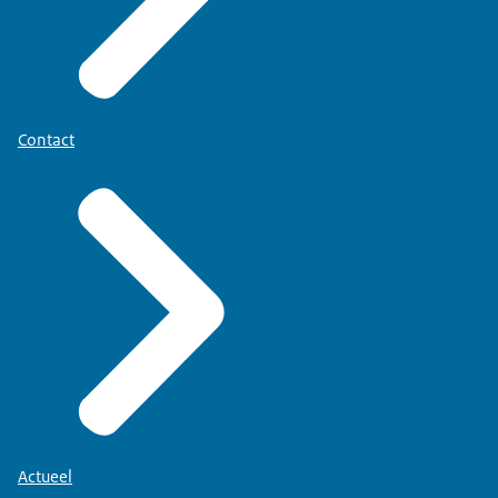
Contact
Actueel