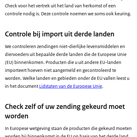
Check voor het vertrek uit het land van herkomst of een
controle nodig is. Deze controle noemen we soms ook keuring.
Controle bij import uit derde landen
We controleren zendingen niet-dierlijke levensmiddelen en
diervoeders uit bepaalde derde landen die de Europese Unie
(EU) binnenkomen. Producten die u uit andere EU-landen
importeert hoeven niet aangemeld en gecontroleerd te
worden. Welke landen en gebieden onder de EU vallen leest u
in het document
Lidstaten van de Europese Unie
.
Check zelf of uw zending gekeurd moet
worden
In Europese wetgeving staan de producten die gekeurd moeten
worden bij binnenkomst in de EU op basis van het derde land