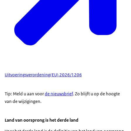
Uitvoeringsverordening(EU) 2026/1206
Tip: Meld u aan voor
de nieuwsbrief
. Zo blijft u op de hoogte
van de wijzigingen.
Land van oorsprong is het derde land