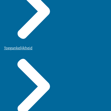
Toegankelijkheid