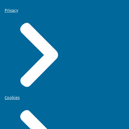
Privacy
Cookies