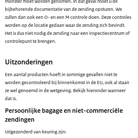
monster moet worden genomen. In dat geval moet u de
bijbehorende documentatie van de zending opsturen. We
zullen dan ook een O- en een M controle doen. Deze controles
worden op de locatie gedaan waar de zending zich bevindt.
Het is dus niet nodig de zending naar een inspectiecentrum of
controlepunt te brengen.
Uitzonderingen
Een aantal producten hoeft in sommige gevallen niet te
worden gecontroleerd bij binnenkomst in de EU, ook al staan
ze wel genoemd in de wetgeving. Bekijk hieronder wanneer
dat is.
Persoonlijke bagage en niet-commerciële
zendingen
Uitgezonderd van keuring zijn: