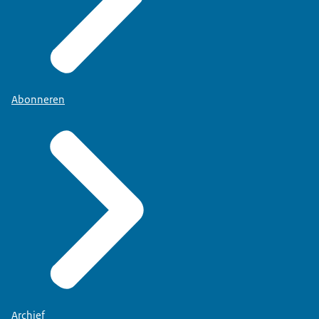
Abonneren
Archief