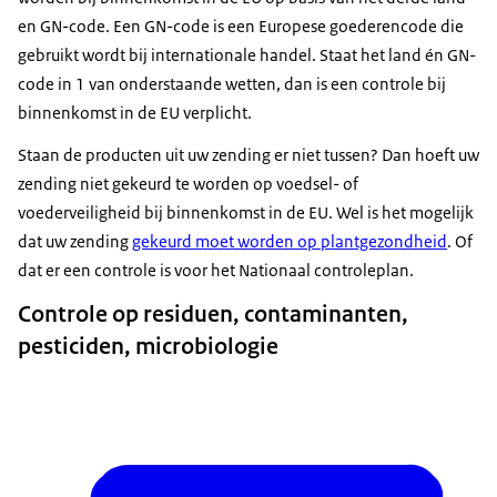
en GN-code. Een GN-code is een Europese goederencode die
gebruikt wordt bij internationale handel. Staat het land én GN-
code in 1 van onderstaande wetten, dan is een controle bij
binnenkomst in de EU verplicht.
Staan de producten uit uw zending er niet tussen? Dan hoeft uw
zending niet gekeurd te worden op voedsel- of
voederveiligheid bij binnenkomst in de EU. Wel is het mogelijk
dat uw zending
gekeurd moet worden op plantgezondheid
. Of
dat er een controle is voor het Nationaal controleplan.
Controle op residuen, contaminanten,
pesticiden, microbiologie