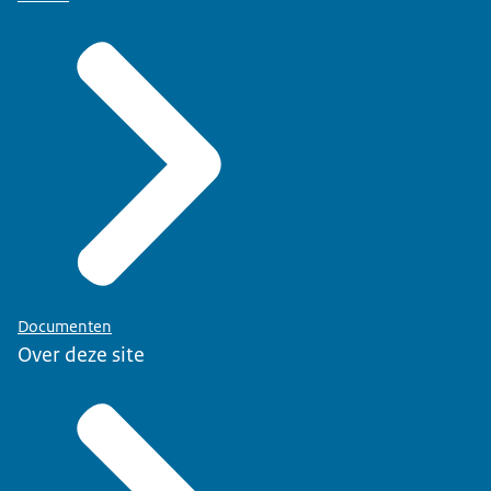
Documenten
Over deze site