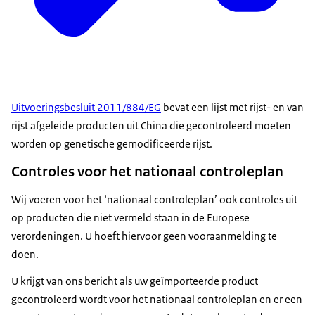
Uitvoeringsbesluit 2011/884/EG
bevat een lijst met rijst- en van
rijst afgeleide producten uit China die gecontroleerd moeten
worden op genetische gemodificeerde rijst.
Controles voor het nationaal controleplan
Wij voeren voor het ‘nationaal controleplan’ ook controles uit
op producten die niet vermeld staan in de Europese
verordeningen. U hoeft hiervoor geen vooraanmelding te
doen.
U krijgt van ons bericht als uw geïmporteerde product
gecontroleerd wordt voor het nationaal controleplan en er een