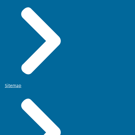
Sitemap