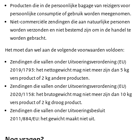
Producten die in de persoonlijke bagage van reizigers voor
persoonlijke consumptie of gebruik worden meegenomen.
Niet-commerciële zendingen die aan natuurlijke personen
worden verzonden en niet bestemd zijn om in de handel te
worden gebracht.
Het moet dan wel aan de volgende voorwaarden voldoen:
Zendingen die vallen onder Uitvoeringsverordening (EU)
2019/1793: het nettogewicht mag niet meer zijn dan 5 kg
vers product of 2 kg andere producten.
Zendingen die vallen onder Uitvoeringsverordening (EU)
2020/1158: het brutogewicht mag niet meer zijn dan 10 kg
vers product of 2 kg droog product.
Zendingen die vallen onder Uitvoeringsbesluit
2011/884/EU: het gewicht maakt niet uit.
Nog vragen?