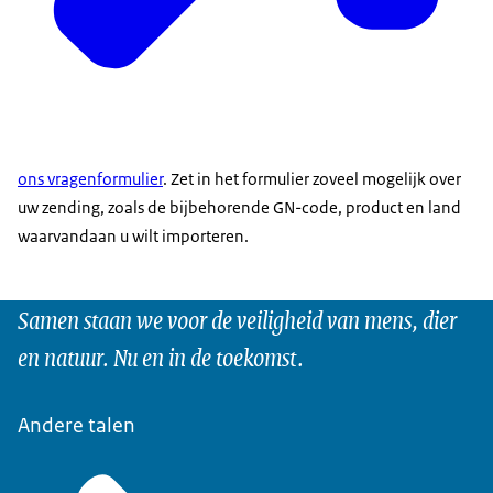
ons vragenformulier
. Zet in het formulier zoveel mogelijk over
uw zending, zoals de bijbehorende GN-code, product en land
waarvandaan u wilt importeren.
Samen staan we voor de veiligheid van mens, dier
en natuur. Nu en in de toekomst.
Andere talen