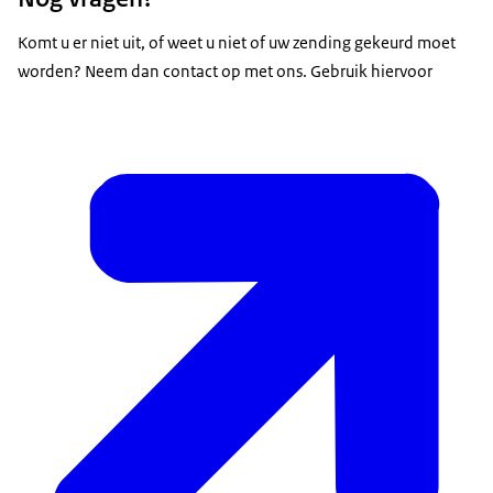
Komt u er niet uit, of weet u niet of uw zending gekeurd moet
worden? Neem dan contact op met ons. Gebruik hiervoor