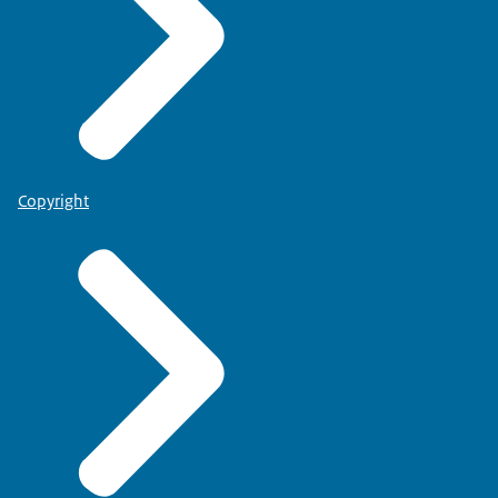
Copyright