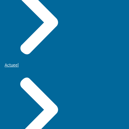
Actueel