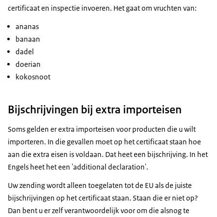
certificaat en inspectie invoeren. Het gaat om vruchten van:
ananas
banaan
dadel
doerian
kokosnoot
Bijschrijvingen bij extra importeisen
Soms gelden er extra importeisen voor producten die u wilt
importeren. In die gevallen moet op het certificaat staan hoe
aan die extra eisen is voldaan. Dat heet een bijschrijving. In het
Engels heet het een 'additional declaration'.
Uw zending wordt alleen toegelaten tot de EU als de juiste
bijschrijvingen op het certificaat staan. Staan die er niet op?
Dan bent u er zelf verantwoordelijk voor om die alsnog te