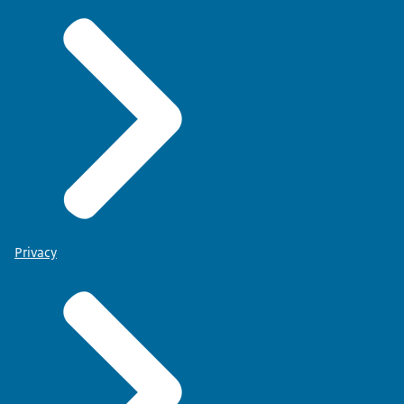
Privacy