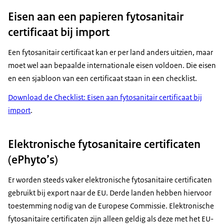
Eisen aan een papieren fytosanitair
certificaat bij import
Een fytosanitair certificaat kan er per land anders uitzien, maar
moet wel aan bepaalde internationale eisen voldoen. Die eisen
en een sjabloon van een certificaat staan in een checklist.
Download de Checklist: Eisen aan fytosanitair certificaat bij
import
.
Elektronische fytosanitaire certificaten
(ePhyto’s)
Er worden steeds vaker elektronische fytosanitaire certificaten
gebruikt bij export naar de EU. Derde landen hebben hiervoor
toestemming nodig van de Europese Commissie. Elektronische
fytosanitaire certificaten zijn alleen geldig als deze met het EU-