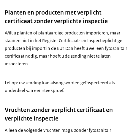
Planten en producten met verplicht
certificaat zonder verplichte inspectie
Wilt u planten of plantaardige producten importeren, maar
staan ze niet in het Register Certificaat- en Inspectieplichtige
producten bij import in de EU? Dan heeft u wel een fytosanitair
certificaat nodig, maar hoeft u de zending niet te laten
inspecteren.
Let op: uw zending kan alsnog worden geïnspecteerd als
onderdeel van een steekproef.
Vruchten zonder verplicht certificaat en
verplichte inspectie
Alleen de volgende vruchten mag u zonder fytosanitair