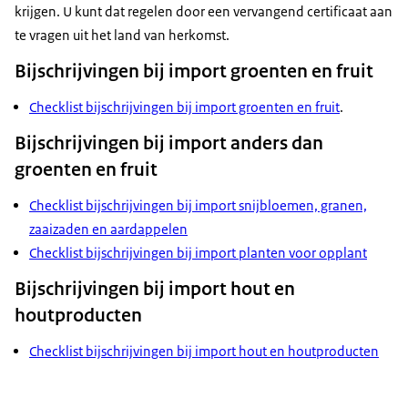
krijgen. U kunt dat regelen door een vervangend certificaat aan
te vragen uit het land van herkomst.
Bijschrijvingen bij import groenten en fruit
Checklist bijschrijvingen bij import groenten en fruit
.
Bijschrijvingen bij import anders dan
groenten en fruit
Checklist bijschrijvingen bij import snijbloemen, granen,
zaaizaden en aardappelen
Checklist bijschrijvingen bij import planten voor opplant
Bijschrijvingen bij import hout en
houtproducten
Checklist bijschrijvingen bij import hout en houtproducten