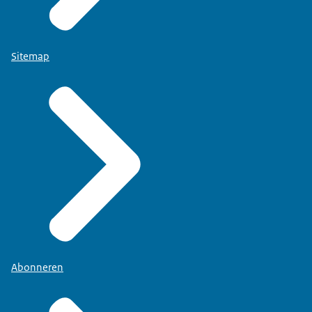
Sitemap
Abonneren