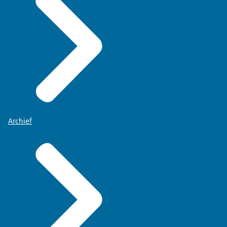
Archief