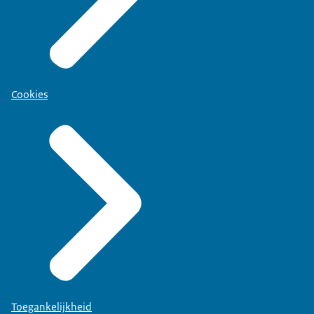
Cookies
Toegankelijkheid