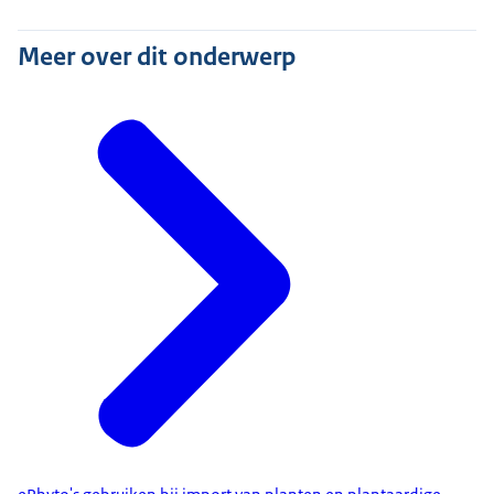
Meer over dit onderwerp