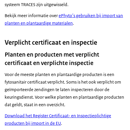
systeem TRACES zijn uitgewisseld.
Bekijk meer informatie over
ePhyto’s gebruiken bij import van
planten en plantaardige materialen
.
Verplicht certificaat en inspectie
Planten en producten met verplicht
certificaat en verplichte inspectie
Voor de meeste planten en plantaardige producten is een
fytosanitair certificaat verplicht. Soms is het ook verplicht om
geïmporteerde zendingen te laten inspecteren door de
keuringsdienst. Voor welke planten en plantaardige producten
dat geldt, staat in een overzicht.
Download het Register Certificaat- en Inspectieplichtige
producten bij import in de EU
.