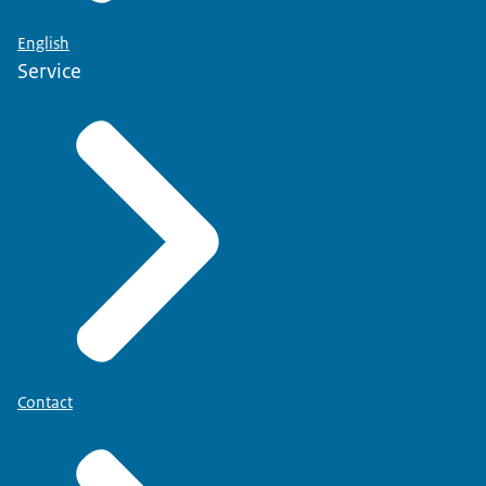
English
Service
Contact