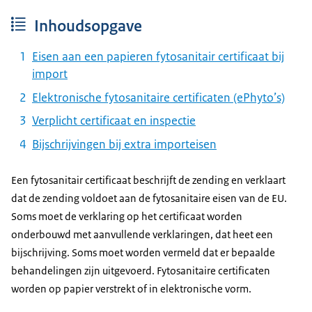
Inhoudsopgave
Eisen aan een papieren fytosanitair certificaat bij
import
Elektronische fytosanitaire certificaten (ePhyto’s)
Verplicht certificaat en inspectie
Bijschrijvingen bij extra importeisen
Een fytosanitair certificaat beschrijft de zending en verklaart
dat de zending voldoet aan de fytosanitaire eisen van de EU.
Soms moet de verklaring op het certificaat worden
onderbouwd met aanvullende verklaringen, dat heet een
bijschrijving. Soms moet worden vermeld dat er bepaalde
behandelingen zijn uitgevoerd. Fytosanitaire certificaten
worden op papier verstrekt of in elektronische vorm.