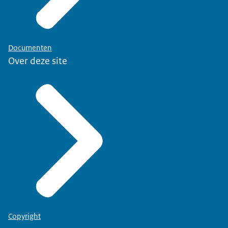
Documenten
Over deze site
Copyright