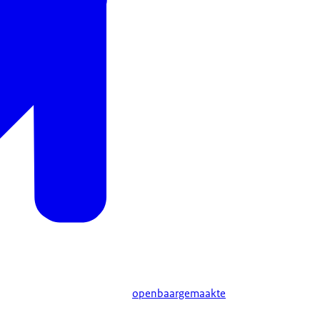
openbaargemaakte