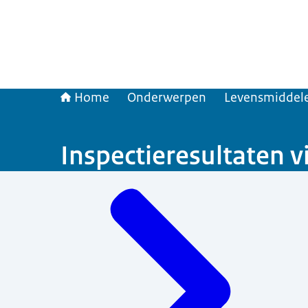
Home
Onderwerpen
Levensmiddele
Inspectieresultaten v
Menu