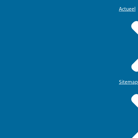
Actueel
Sitemap