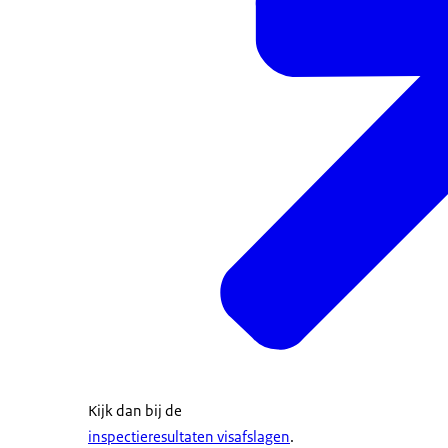
Kijk dan bij de
inspectieresultaten visafslagen
.