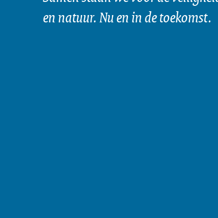
en natuur. Nu en in de toekomst.