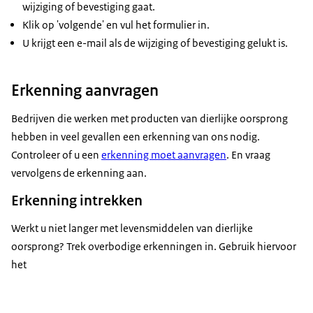
wijziging of bevestiging gaat.
Klik op 'volgende' en vul het formulier in.
U krijgt een e-mail als de wijziging of bevestiging gelukt is.
Erkenning aanvragen
Bedrijven die werken met producten van dierlijke oorsprong
hebben in veel gevallen een erkenning van ons nodig.
Controleer of u een
erkenning moet aanvragen
. En vraag
vervolgens de erkenning aan.
Erkenning intrekken
Werkt u niet langer met levensmiddelen van dierlijke
oorsprong? Trek overbodige erkenningen in. Gebruik hiervoor
het