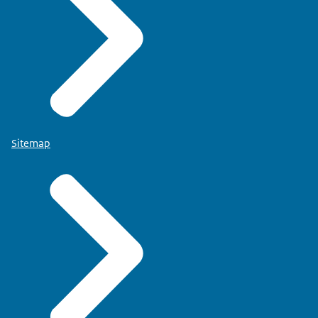
Sitemap