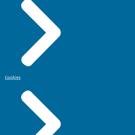
Cookies