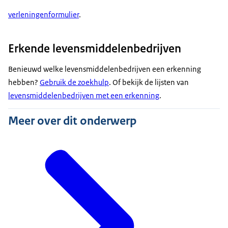
verleningenformulier
.
Erkende levensmiddelenbedrijven
Benieuwd welke levensmiddelenbedrijven een erkenning
hebben?
Gebruik de zoekhulp
. Of bekijk de lijsten van
levensmiddelenbedrijven met een erkenning
.
Meer over dit onderwerp