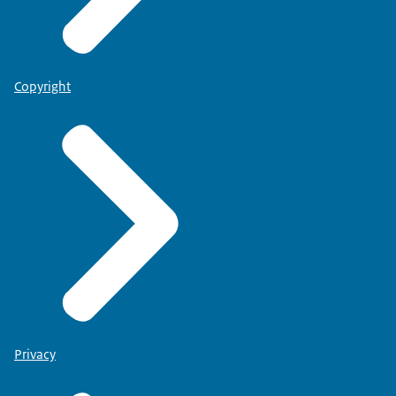
Copyright
Privacy