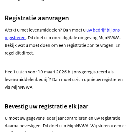
Registratie aanvragen
Werkt u met levensmiddelen? Dan moet u
uw bedrijf bij ons
registreren
. Dit doet u in onze digitale omgeving MijnNVWA.
Bekijk wat u moet doen om een registratie aan te vragen. En
regel dit direct.
Heeft u zich voor 10 maart 2026 bij ons geregistreerd als
levensmiddelenbedrijf? Dan moet u zich opnieuw registreren
via MijnNVWA.
Bevestig uw registratie elk jaar
U moet uw gegevens ieder jaar controleren en uw registratie
daarna bevestigen. Dit doet u in MijnNVWA. Wij sturen u een e-