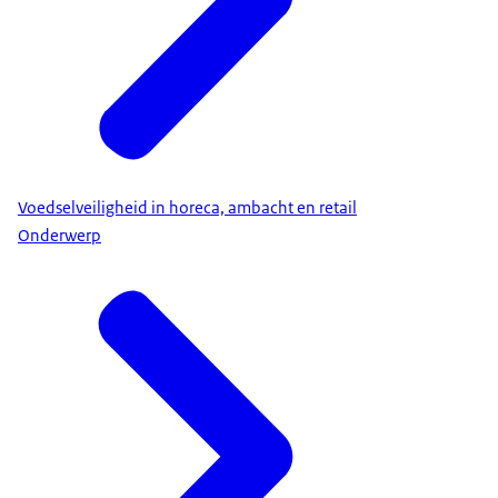
Voedselveiligheid in horeca, ambacht en retail
Onderwerp