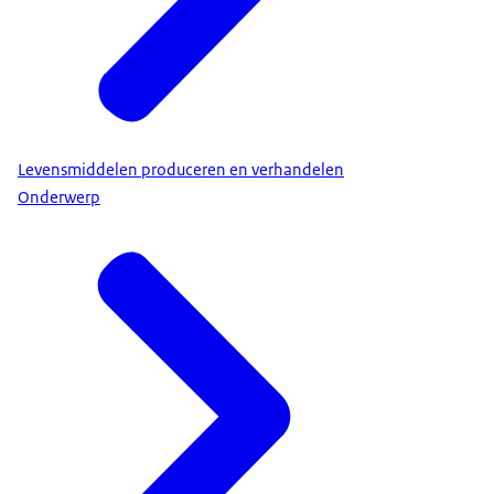
Levensmiddelen produceren en verhandelen
Onderwerp