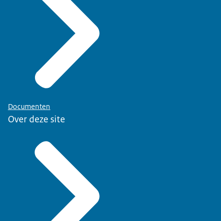
Documenten
Over deze site