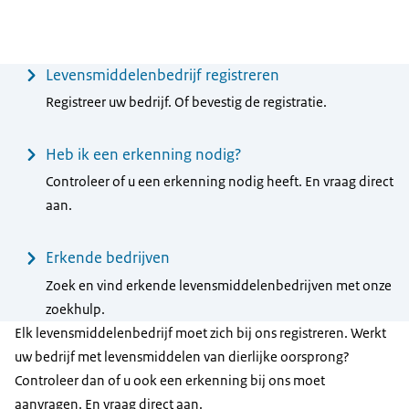
Menu
Levensmiddelenbedrijf registreren
Registreer uw bedrijf. Of bevestig de registratie.
Heb ik een erkenning nodig?
Controleer of u een erkenning nodig heeft. En vraag direct
aan.
Erkende bedrijven
Zoek en vind erkende levensmiddelenbedrijven met onze
zoekhulp.
Elk levensmiddelenbedrijf moet zich bij ons registreren. Werkt
uw bedrijf met levensmiddelen van dierlijke oorsprong?
Controleer dan of u ook een erkenning bij ons moet
aanvragen. En vraag direct aan.