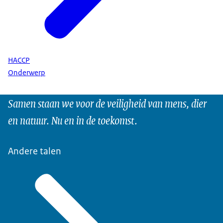
HACCP
Onderwerp
Samen staan we voor de veiligheid van mens, dier
en natuur. Nu en in de toekomst.
Andere talen