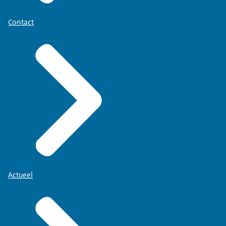
Contact
Actueel