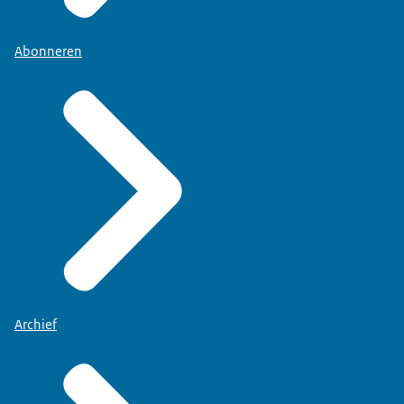
Abonneren
Archief