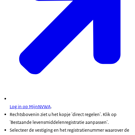
Log in op MijnNVWA
.
Rechtsbovenin ziet u het kopje 'direct regelen'. Klik op
'Bestaande levensmiddelenregistratie aanpassen'.
Selecteer de vestiging en het registratienummer waarover de