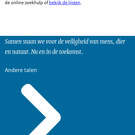
de online zoekhulp of
bekijk de lijsten
.
Samen staan we voor de veiligheid van mens, dier
en natuur. Nu en in de toekomst.
Andere talen