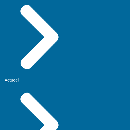
Actueel