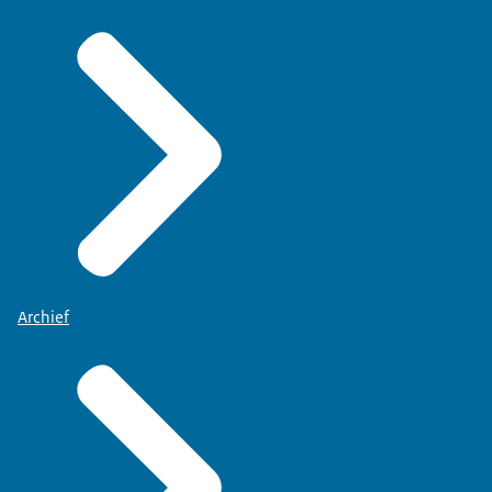
Archief