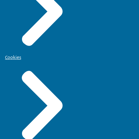
Cookies