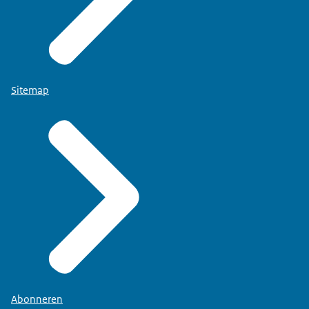
Sitemap
Abonneren