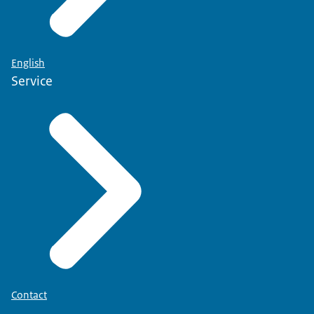
English
Service
Contact