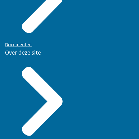
Documenten
Over deze site