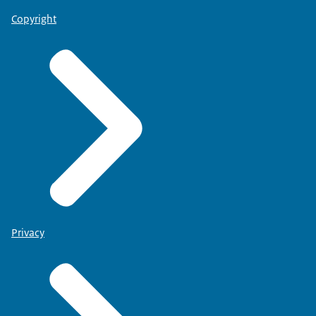
Copyright
Privacy