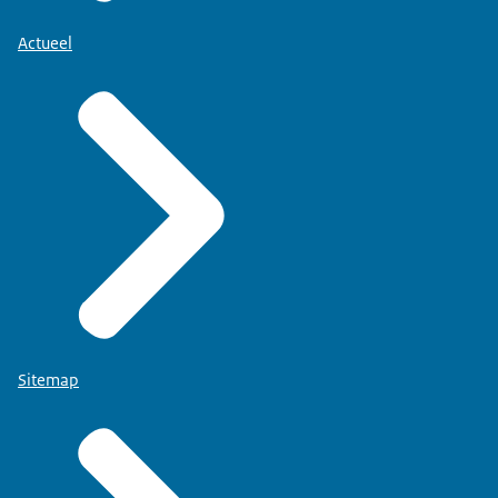
Actueel
Sitemap