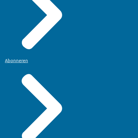
Abonneren