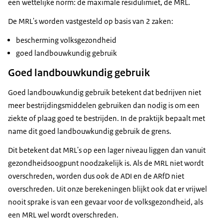
een wettelijke norm: de maximale residulimiet, de MRL.
De MRL's worden vastgesteld op basis van 2 zaken:
bescherming volksgezondheid
goed landbouwkundig gebruik
Goed landbouwkundig gebruik
Goed landbouwkundig gebruik betekent dat bedrijven niet
meer bestrijdingsmiddelen gebruiken dan nodig is om een
ziekte of plaag goed te bestrijden. In de praktijk bepaalt met
name dit goed landbouwkundig gebruik de grens.
Dit betekent dat MRL's op een lager niveau liggen dan vanuit
gezondheidsoogpunt noodzakelijk is. Als de MRL niet wordt
overschreden, worden dus ook de ADI en de ARfD niet
overschreden. Uit onze berekeningen blijkt ook dat er vrijwel
nooit sprake is van een gevaar voor de volksgezondheid, als
een MRL wel wordt overschreden.