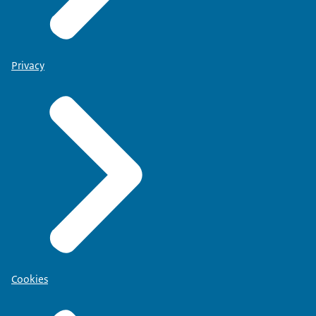
Privacy
Cookies