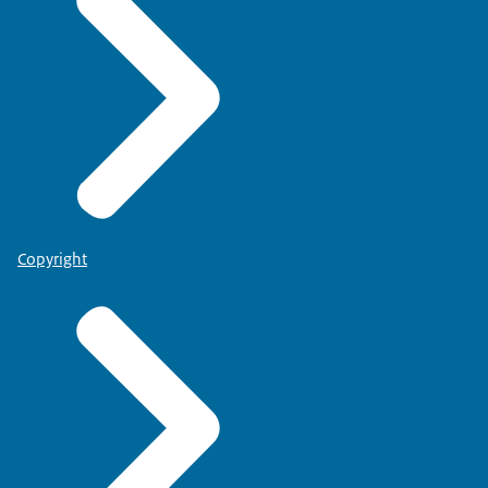
Copyright