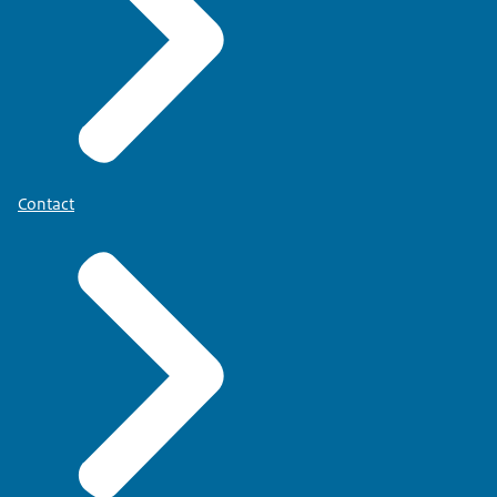
Contact