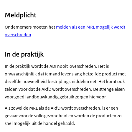
Meldplicht
Ondernemers moeten het
melden als een MRL mogelijk wordt
overschreden
.
In de praktijk
In de praktijk wordt de ADI nooit overschreden. Het is
onwaarschijnlijk dat iemand levenslang hetzelfde product met
dezelfde hoeveelheid bestrijdingsmiddelen eet. Het komt ook
zelden voor dat de ARfD wordt overschreden. De strenge eisen
voor goed landbouwkundig gebruik zorgen hiervoor.
Als zowel de MRL als de ARfD wordt overschreden, is er een
gevaar voor de volksgezondheid en worden de producten zo
snel mogelijk uit de handel gehaald.