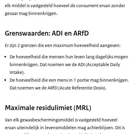
elk middel is vastgesteld hoeveel de consument ervan zonder
gevaar mag binnenkrijgen.
Grenswaarden: ADI en ARfD
Er zijn 2 grenzen die een maximum hoeveelheid aangeven:
De hoeveelheid die mensen hun leven lang dagelijks mogen
binnenkrijgen. Dat noemen we de ADI (Acceptable Daily
Intake).
De hoeveelheid die een mens in 1 portie mag binnenkrijgen.
Dat noemen we de ARfD (Acute Referentie Dosis).
Maximale residulimiet (MRL)
Van elk gewasbeschermingsmiddel is vastgesteld hoeveel
ervan uiteindelijk in levensmiddelen mag achterblijven. Dit is