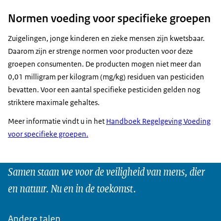
Normen voeding voor specifieke groepen
Zuigelingen, jonge kinderen en zieke mensen zijn kwetsbaar.
Daarom zijn er strenge normen voor producten voor deze
groepen consumenten. De producten mogen niet meer dan
0,01 milligram per kilogram (mg/kg) residuen van pesticiden
bevatten. Voor een aantal specifieke pesticiden gelden nog
striktere maximale gehaltes.
Meer informatie vindt u in het
Handboek Regelgeving Voeding
voor specifieke groepen.
Samen staan we voor de veiligheid van mens, dier
en natuur. Nu en in de toekomst.
Andere talen