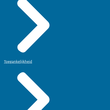
Toegankelijkheid