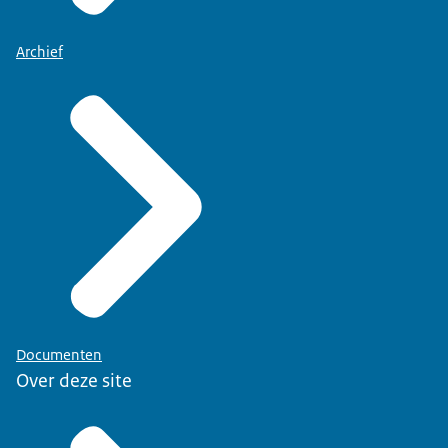
Archief
Documenten
Over deze site