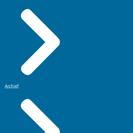
Archief