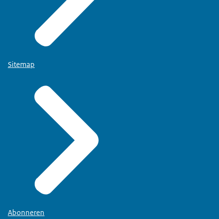
Sitemap
Abonneren