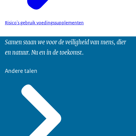
Risico's gebruik voedingssupplementen
Samen staan we voor de veiligheid van mens, dier
en natuur. Nu en in de toekomst.
Andere talen