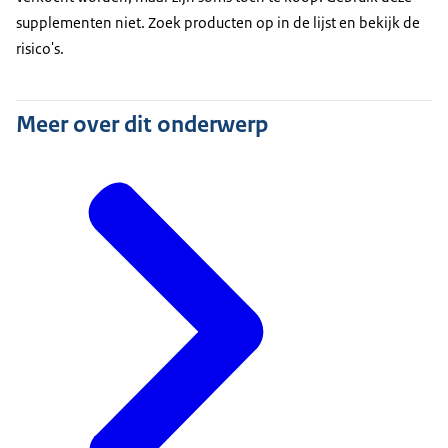
supplementen niet. Zoek producten op in de lijst en bekijk de
risico's.
Meer over dit onderwerp