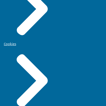
Cookies