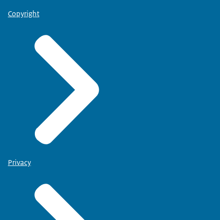
Copyright
Privacy