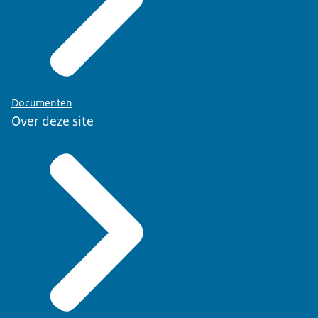
Documenten
Over deze site