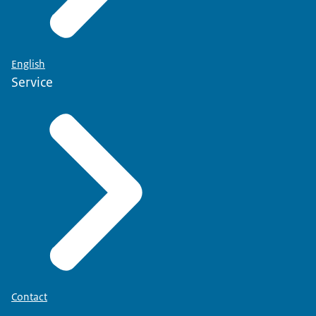
English
Service
Contact