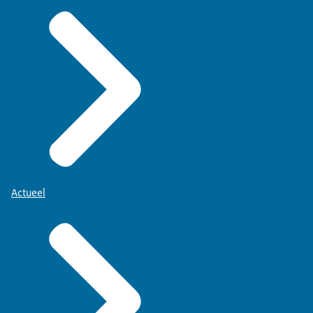
Actueel