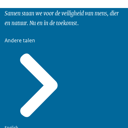
Samen staan we voor de veiligheid van mens, dier
en natuur. Nu en in de toekomst.
Andere talen
English