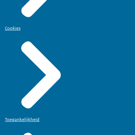
Cookies
Toegankelijkheid