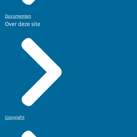
Documenten
Over deze site
Copyright