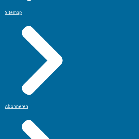
Sitemap
Abonneren