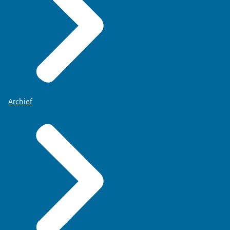
Archief