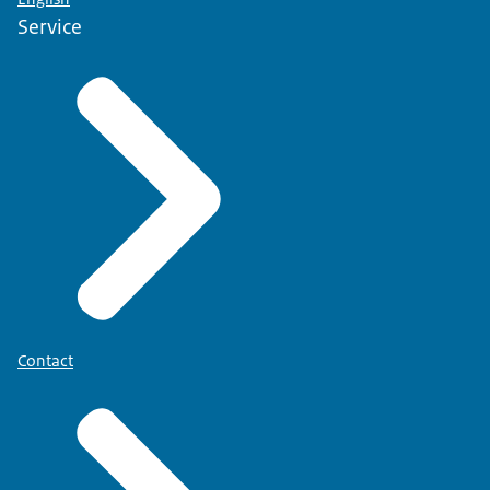
Service
Contact