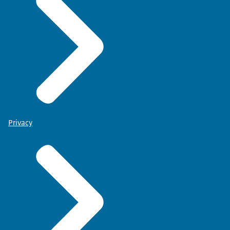
Privacy