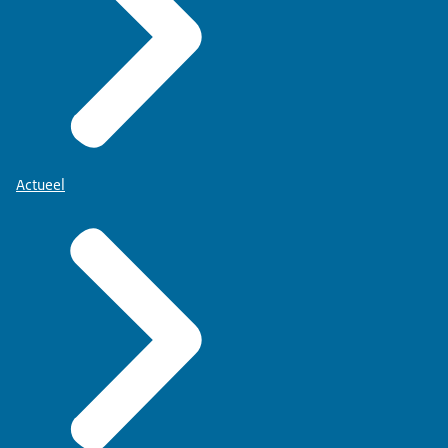
Actueel