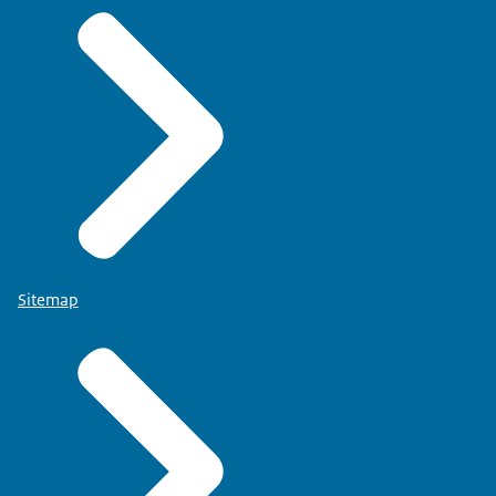
Sitemap