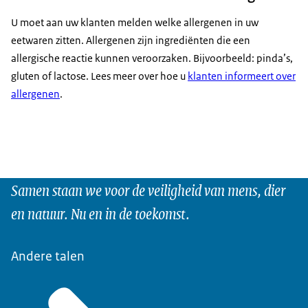
U moet aan uw klanten melden welke allergenen in uw
eetwaren zitten. Allergenen zijn ingrediënten die een
allergische reactie kunnen veroorzaken. Bijvoorbeeld: pinda’s,
gluten of lactose. Lees meer over hoe u
klanten informeert over
allergenen
.
Samen staan we voor de veiligheid van mens, dier
en natuur. Nu en in de toekomst.
Andere talen