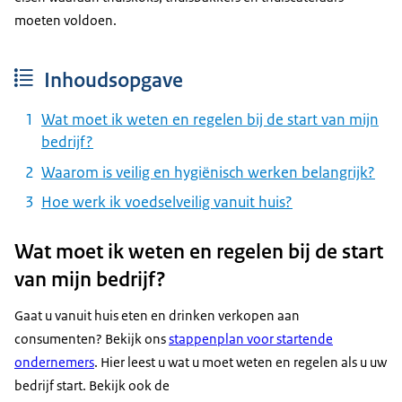
moeten voldoen.
Inhoudsopgave
Wat moet ik weten en regelen bij de start van mijn
bedrijf?
Waarom is veilig en hygiënisch werken belangrijk?
Hoe werk ik voedselveilig vanuit huis?
Wat moet ik weten en regelen bij de start
van mijn bedrijf?
Gaat u vanuit huis eten en drinken verkopen aan
consumenten? Bekijk ons
stappenplan voor startende
ondernemers
. Hier leest u wat u moet weten en regelen als u uw
bedrijf start. Bekijk ook de