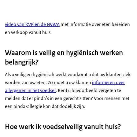
video van KVK en de NVWA
met informatie over eten bereiden
en verkoop vanuit huis.
Waarom is veilig en hygiënisch werken
belangrijk?
Als u veilig en hygiënisch werkt voorkomt u dat uw klanten ziek
worden van uw eten. Zo moet u uw klanten
informeren over
allergenen in het voedsel
. Bent u bijvoorbeeld vergeten te
melden dat er pinda’s in een gerecht zitten? Voor mensen met
een pinda-allergie kan dat dodelijk zijn.
Hoe werk ik voedselveilig vanuit huis?