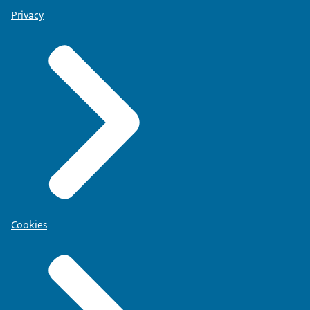
Privacy
Cookies