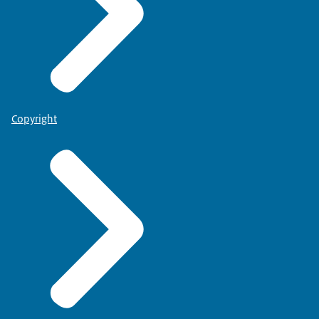
Copyright