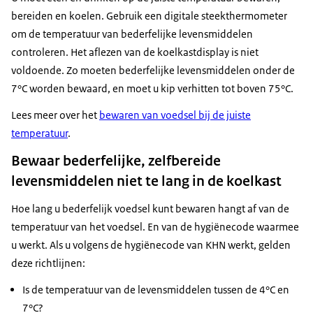
bereiden en koelen. Gebruik een digitale steekthermometer
om de temperatuur van bederfelijke levensmiddelen
controleren. Het aflezen van de koelkastdisplay is niet
voldoende. Zo moeten bederfelijke levensmiddelen onder de
7°C worden bewaard, en moet u kip verhitten tot boven 75°C.
Lees meer over het
bewaren van voedsel bij de juiste
temperatuur
.
Bewaar bederfelijke, zelfbereide
levensmiddelen niet te lang in de koelkast
Hoe lang u bederfelijk voedsel kunt bewaren hangt af van de
temperatuur van het voedsel. En van de hygiënecode waarmee
u werkt. Als u volgens de hygiënecode van KHN werkt, gelden
deze richtlijnen:
Is de temperatuur van de levensmiddelen tussen de 4°C en
7°C?