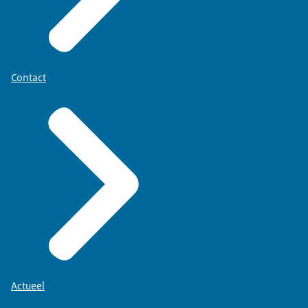
Contact
Actueel