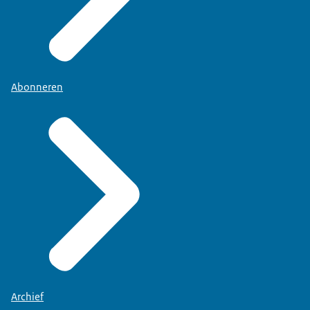
Abonneren
Archief