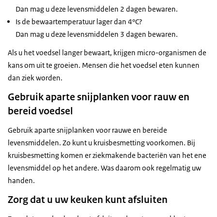
Dan mag u deze levensmiddelen 2 dagen bewaren.
Is de bewaartemperatuur lager dan 4°C?
Dan mag u deze levensmiddelen 3 dagen bewaren.
Als u het voedsel langer bewaart, krijgen micro-organismen de
kans om uit te groeien. Mensen die het voedsel eten kunnen
dan ziek worden.
Gebruik aparte snijplanken voor rauw en
bereid voedsel
Gebruik aparte snijplanken voor rauwe en bereide
levensmiddelen. Zo kunt u kruisbesmetting voorkomen. Bij
kruisbesmetting komen er ziekmakende bacteriën van het ene
levensmiddel op het andere. Was daarom ook regelmatig uw
handen.
Zorg dat u uw keuken kunt afsluiten