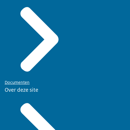
Documenten
Over deze site