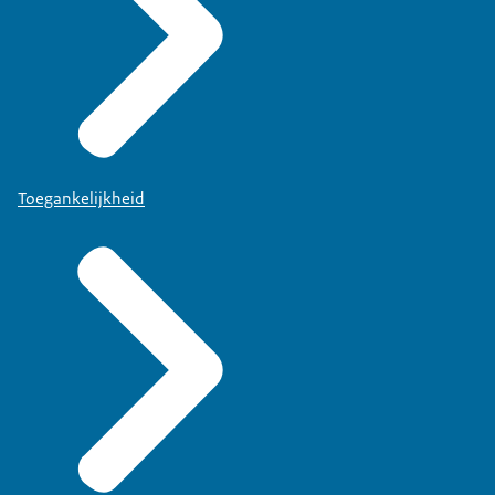
Toegankelijkheid