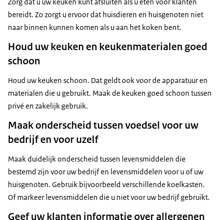
Zorg dat u uw keuken kunt afsluiten als u eten voor klanten
bereidt. Zo zorgt u ervoor dat huisdieren en huisgenoten niet
naar binnen kunnen komen als u aan het koken bent.
Houd uw keuken en keukenmaterialen goed
schoon
Houd uw keuken schoon. Dat geldt ook voor de apparatuur en
materialen die u gebruikt. Maak de keuken goed schoon tussen
privé en zakelijk gebruik.
Maak onderscheid tussen voedsel voor uw
bedrijf en voor uzelf
Maak duidelijk onderscheid tussen levensmiddelen die
bestemd zijn voor uw bedrijf en levensmiddelen voor u of uw
huisgenoten. Gebruik bijvoorbeeld verschillende koelkasten.
Of markeer levensmiddelen die u niet voor uw bedrijf gebruikt.
Geef uw klanten informatie over allergenen