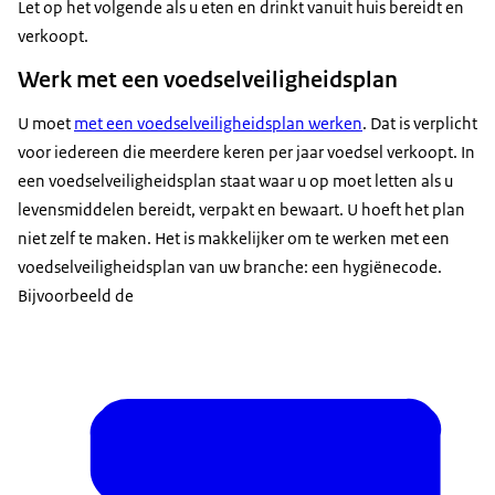
Let op het volgende als u eten en drinkt vanuit huis bereidt en
verkoopt.
Werk met een voedselveiligheidsplan
U moet
met een voedselveiligheidsplan werken
. Dat is verplicht
voor iedereen die meerdere keren per jaar voedsel verkoopt. In
een voedselveiligheidsplan staat waar u op moet letten als u
levensmiddelen bereidt, verpakt en bewaart. U hoeft het plan
niet zelf te maken. Het is makkelijker om te werken met een
voedselveiligheidsplan van uw branche: een hygiënecode.
Bijvoorbeeld de