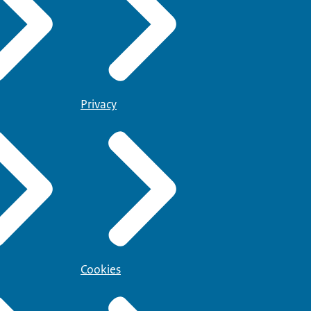
Privacy
Cookies