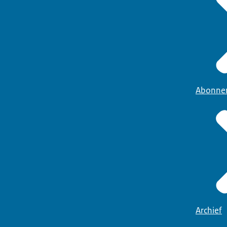
Abonne
Archief