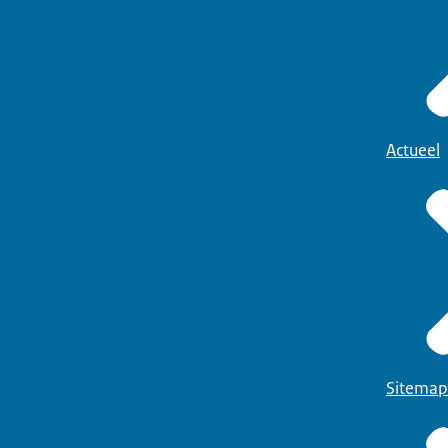
Actueel
Sitemap