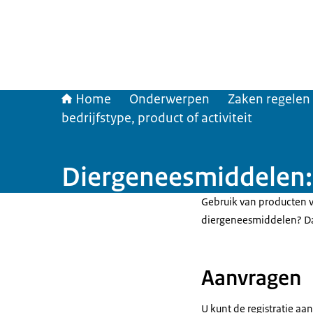
Home
Onderwerpen
Zaken regelen
bedrijfstype, product of activiteit
Diergeneesmiddelen: 
Gebruik van producten v
diergeneesmiddelen? Dan
Aanvragen
U kunt de registratie aa