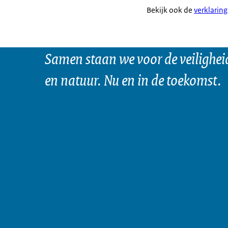
Bekijk ook de
verklaring
Samen staan we voor de veilighei
en natuur. Nu en in de toekomst.