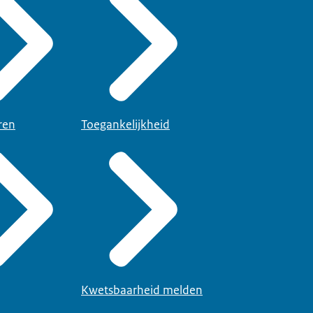
ren
Toegankelijkheid
Kwetsbaarheid melden