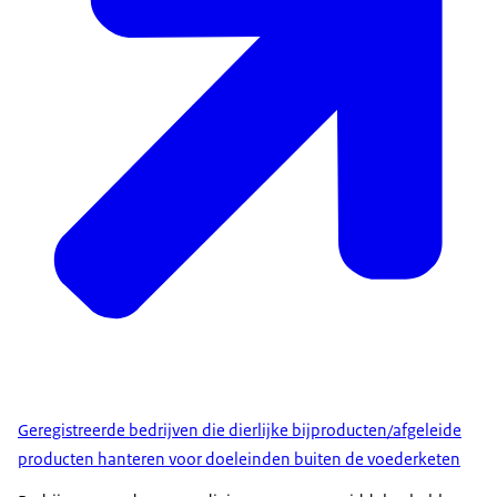
Geregistreerde bedrijven die dierlijke bijproducten/afgeleide
producten hanteren voor doeleinden buiten de voederketen