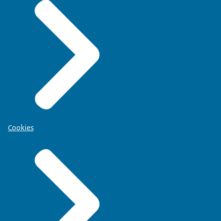
Cookies