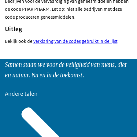
Bedrijven voor de vervaardiging van geneesmiddelen hebben
de code PHAR PHARM. Let op: niet alle bedrijven met deze
code produceren geneesmiddelen.
Uitleg
Bekijk ook de
verklaring van de codes gebruikt in de lijst
Samen staan we voor de veiligheid van mens, dier
en natuur. Nu en in de toekomst.
Andere talen