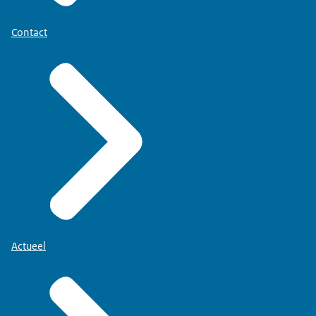
Contact
Actueel