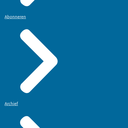
Abonneren
Archief