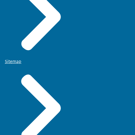
Sitemap