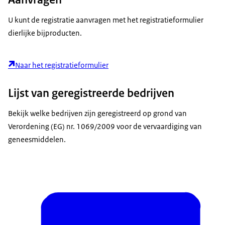
U kunt de registratie aanvragen met het registratieformulier
dierlijke bijproducten.
Naar het registratieformulier
Lijst van geregistreerde bedrijven
Bekijk welke bedrijven zijn geregistreerd op grond van
Verordening (EG) nr. 1069/2009 voor de vervaardiging van
geneesmiddelen.