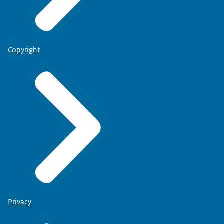
Copyright
Privacy