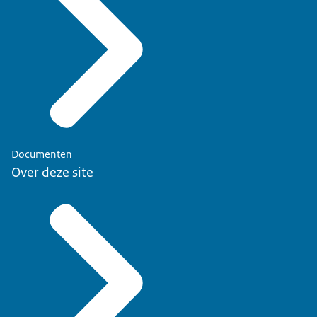
Documenten
Over deze site